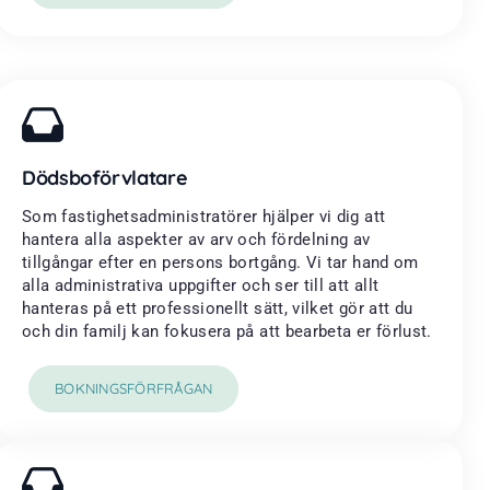
Dödsboförvlatare
Som fastighetsadministratörer hjälper vi dig att
hantera alla aspekter av arv och fördelning av
tillgångar efter en persons bortgång. Vi tar hand om
alla administrativa uppgifter och ser till att allt
hanteras på ett professionellt sätt, vilket gör att du
och din familj kan fokusera på att bearbeta er förlust.
BOKNINGSFÖRFRÅGAN