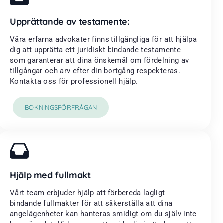
Upprättande av testamente:
Våra erfarna advokater finns tillgängliga för att hjälpa
dig att upprätta ett juridiskt bindande testamente
som garanterar att dina önskemål om fördelning av
tillgångar och arv efter din bortgång respekteras.
Kontakta oss för professionell hjälp.
BOKNINGSFÖRFRÅGAN
Hjälp med fullmakt
Vårt team erbjuder hjälp att förbereda lagligt
bindande fullmakter för att säkerställa att dina
angelägenheter kan hanteras smidigt om du själv inte