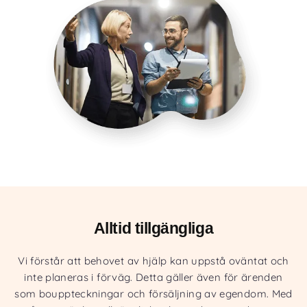
Alltid tillgängliga
Vi förstår att behovet av hjälp kan uppstå oväntat och
inte planeras i förväg. Detta gäller även för ärenden
som bouppteckningar och försäljning av egendom. Med