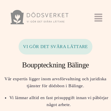
VI GÖR DET SVÅRA LÄTTARE
Bouppteckning Bälinge
Vår expertis ligger inom arvsförvaltning och juridiska
tjänster för dödsbon i
Bälinge
.
Vi lämnar alltid en fast prisuppgift innan vi påbörjar
något arbete.