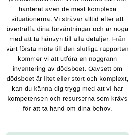
hanterat även de mest komplexa
situationerna. Vi strävar alltid efter att
överträffa dina förväntningar och är noga
med att ta hänsyn till alla detaljer. Från
vårt första möte till den slutliga rapporten
kommer vi att utföra en noggrann
inventering av dödsboet. Oavsett om
dödsboet är litet eller stort och komplext,
kan du känna dig trygg med att vi har
kompetensen och resurserna som krävs
för att ta hand om dina behov.