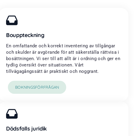
Bouppteckning
En omfattande och korrekt inventering av tillgångar
och skulder är avgörande för att säkerställa rättvisa i
bosättningen. Vi ser till att allt är i ordning och ger en
tydlig översikt över situationen. Vårt
tillvägagångssätt är praktiskt och noggrant.
BOKNINGSFÖRFRÅGAN
Dödsfalls juridik