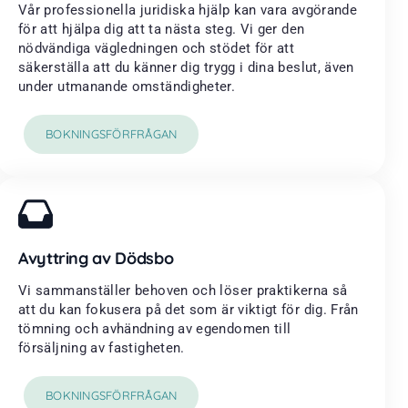
Vår professionella juridiska hjälp kan vara avgörande
för att hjälpa dig att ta nästa steg. Vi ger den
nödvändiga vägledningen och stödet för att
säkerställa att du känner dig trygg i dina beslut, även
under utmanande omständigheter.
BOKNINGSFÖRFRÅGAN
Avyttring av Dödsbo
Vi sammanställer behoven och löser praktikerna så
att du kan fokusera på det som är viktigt för dig. Från
tömning och avhändning av egendomen till
försäljning av fastigheten.
BOKNINGSFÖRFRÅGAN