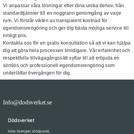
Vi anpassar våra lösningar efter dina unika behov, från
standardtjänster till en noggrann genomgång av varje
rum. Vi förstår vikten av transparent kostnad för
egendomsrengöring och ger dig bästa möjliga service till
rimligt pris.
Kontakta oss för en gratis konsultation så att vi kan hjälpa
dig att göra hela processen smidigare. Vår erfarenhet och
respektfulla tillvägagångssätt syftar till att erbjuda en
sömlös och professionell egendomsrengöring som
underlättar övergången för dig.
Info@dodsverket.se
Dödsverket
Hela Sveriges stödpunkt.