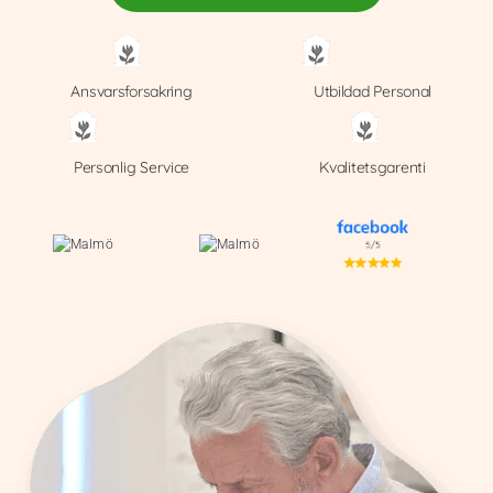
Ansvarsforsakring
Utbildad Personal
Personlig Service
Kvalitetsgarenti