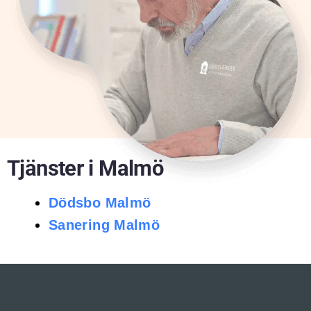
Tjänster i Malmö
Dödsbo Malmö
Sanering Malmö