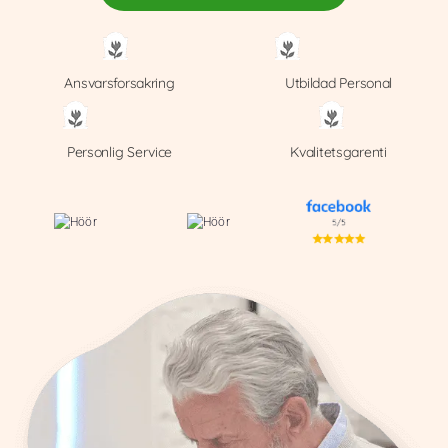
Ansvarsforsakring
Utbildad Personal
Personlig Service
Kvalitetsgarenti