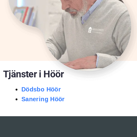
Tjänster i Höör
Dödsbo Höör
Sanering Höör