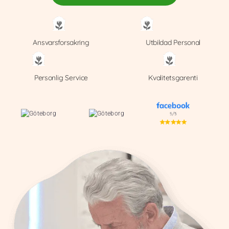
Ansvarsforsakring
Utbildad Personal
Personlig Service
Kvalitetsgarenti