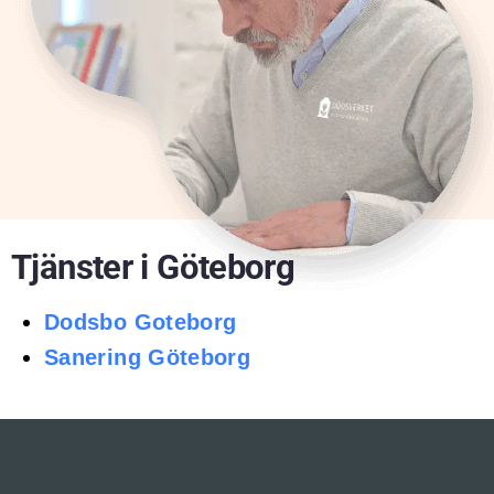
Tjänster i Göteborg
Dodsbo Goteborg
Sanering Göteborg