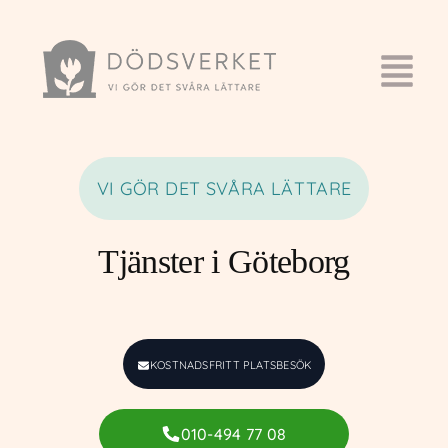
VI GÖR DET SVÅRA LÄTTARE
Tjänster i Göteborg
KOSTNADSFRITT PLATSBESÖK
010-494 77 08