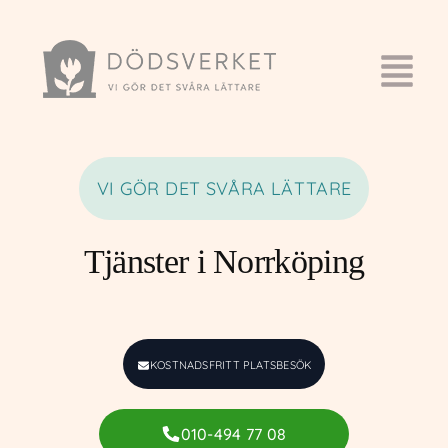
VI GÖR DET SVÅRA LÄTTARE
Tjänster i Norrköping
KOSTNADSFRITT PLATSBESÖK
010-494 77 08