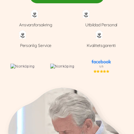
Ansvarsforsakring
Utbildad Personal
Personlig Service
Kvalitetsgarenti