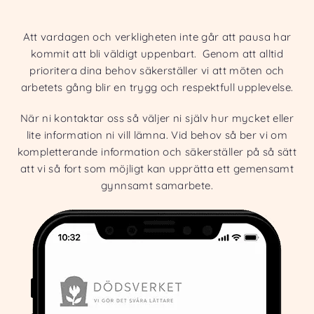
Att vardagen och verkligheten inte går att pausa har
kommit att bli väldigt uppenbart. Genom att alltid
prioritera dina behov säkerställer vi att möten och
arbetets gång blir en trygg och respektfull upplevelse.
När ni kontaktar oss så väljer ni själv hur mycket eller
lite information ni vill lämna. Vid behov så ber vi om
kompletterande information och säkerställer på så sätt
att vi så fort som möjligt kan upprätta ett gemensamt
gynnsamt samarbete.