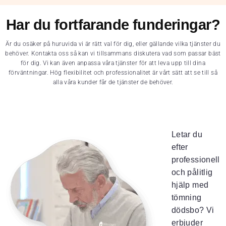
Har du fortfarande funderingar?
Är du osäker på huruvida vi är rätt val för dig, eller gällande vilka tjänster du
behöver. Kontakta oss så kan vi tillsammans diskutera vad som passar bäst
för dig. Vi kan även anpassa våra tjänster för att leva upp till dina
förväntningar. Hög flexibilitet och professionalitet är vårt sätt att se till så
alla våra kunder får de tjänster de behöver.
Letar du
efter
professionell
och pålitlig
hjälp med
tömning
dödsbo? Vi
erbjuder