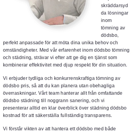
skräddarsyd
da lösningar
inom
tömning av
dödsbo,
perfekt anpassade för att möta dina unika behov och
omständigheter. Med vår erfarenhet inom dödsbo tömning
och städning, strävar vi efter att ge dig en tjänst som
kombinerar effektivitet med djup respekt för din situation.
Vi erbjuder tydliga och konkurrenskraftiga tömning av
dödsbo pris, så att du kan planera utan obehagliga
överraskningar. Vårt team hanterar allt från omfattande
dödsbo städning till noggrann sanering, och vi
presenterar alltid en klar överblick över städning dödsbo
kostnad för att säkerställa fullständig transparens.
Vi förstår vikten av att hantera ett dödsbo med både