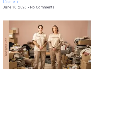
Läs mer »
June 10, 2026
No Comments