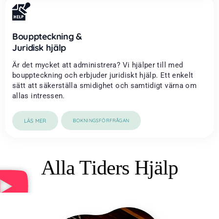
Bouppteckning &
Juridisk hjälp
Är det mycket att administrera? Vi hjälper till med
bouppteckning och erbjuder juridiskt hjälp. Ett enkelt
sätt att säkerställa smidighet och samtidigt värna om
allas intressen.
LÄS MER
BOKNINGSFÖRFRÅGAN
Alla Tiders Hjälp