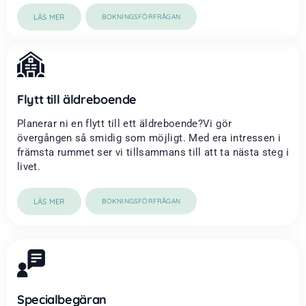
LÄS MER
BOKNINGSFÖRFRÅGAN
Flytt till äldreboende
Planerar ni en flytt till ett äldreboende?Vi gör
övergången så smidig som möjligt. Med era intressen i
främsta rummet ser vi tillsammans till att ta nästa steg i
livet.
LÄS MER
BOKNINGSFÖRFRÅGAN
Specialbegäran