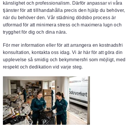
känslighet och professionalism. Därför anpassar vi våra
tjänster för att tillhandahålla precis den hjälp du behöver,
när du behöver den. Vår städning dödsbo process är
utformad för att minimera stress och maximera lugn och
trygghet för dig och dina nära.
För mer information eller för att arrangera en kostnadsfri
konsultation, kontakta oss idag. Vi är här för att göra din
upplevelse så smidig och bekymmersfri som möjligt, med
respekt och dedikation vid varje steg.