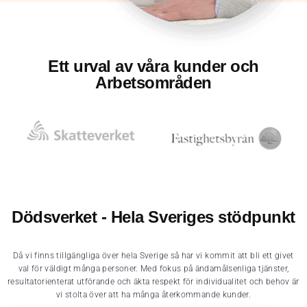
Ett urval av våra kunder och
Arbetsområden
Dödsverket - Hela Sveriges stödpunkt
Då vi finns tillgängliga över hela Sverige så har vi kommit att bli ett givet
val för väldigt många personer. Med fokus på ändamålsenliga tjänster,
resultatorienterat utförande och äkta respekt för individualitet och behov är
vi stolta över att ha många återkommande kunder.