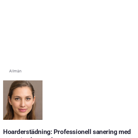
Allmän
Hoarderstädning: Professionell sanering med