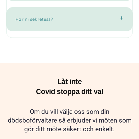
Har ni sekretess?
Låt inte
Covid stoppa ditt val
Om du vill välja oss som din
dödsboförvaltare så erbjuder vi möten som
gör ditt möte säkert och enkelt.