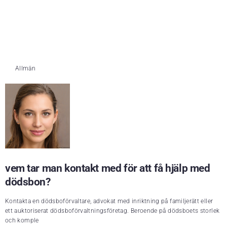
Allmän
vem tar man kontakt med för att få hjälp med
dödsbon?
Kontakta en dödsboförvaltare, advokat med inriktning på familjerätt eller
ett auktoriserat dödsboförvaltningsföretag. Beroende på dödsboets storlek
och komple