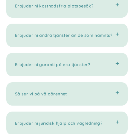
Erbjuder ni kostnadsfria platsbesök?
Erbjuder ni andra tjänster än de som nämnts?
Erbjuder ni garanti på era tjänster?
Så ser vi på välgörenhet
Erbjuder ni juridisk hjälp och vägledning?