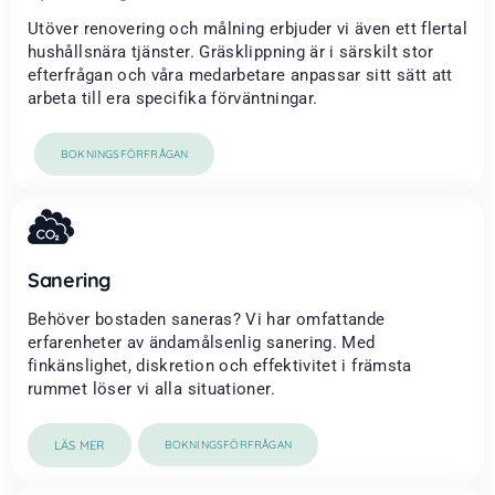
Utöver renovering och målning erbjuder vi även ett flertal
hushållsnära tjänster. Gräsklippning är i särskilt stor
efterfrågan och våra medarbetare anpassar sitt sätt att
arbeta till era specifika förväntningar.
BOKNINGSFÖRFRÅGAN
Sanering
Behöver bostaden saneras? Vi har omfattande
erfarenheter av ändamålsenlig sanering. Med
finkänslighet, diskretion och effektivitet i främsta
rummet löser vi alla situationer.
LÄS MER
BOKNINGSFÖRFRÅGAN