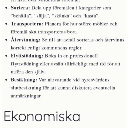
Sortera:
Dela upp föremålen i kategorier som
“behålla”, “sälja”, “skänka” och “kasta”.
Transportera:
Planera för hur större möbler och
föremål ska transporteras bort.
Återvinning:
Se till att avfall sorteras och återvinns
korrekt enligt kommunens regler.
Flyttstädning:
Boka in en professionell
flyttstädning eller avsätt tillräckligt med tid för att
utföra den själv.
Besiktning:
Var närvarande vid hyresvärdens
slutbesiktning för att kunna diskutera eventuella
anmärkningar.
Ekonomiska