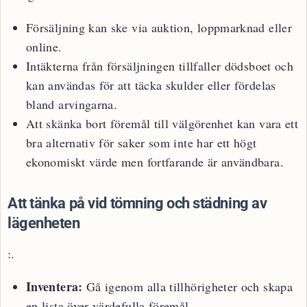
Försäljning kan ske via auktion, loppmarknad eller
online.
Intäkterna från försäljningen tillfaller dödsboet och
kan användas för att täcka skulder eller fördelas
bland arvingarna.
Att skänka bort föremål till välgörenhet kan vara ett
bra alternativ för saker som inte har ett högt
ekonomiskt värde men fortfarande är användbara.
Att tänka på vid tömning och städning av
lägenheten
:.
Inventera:
Gå igenom alla tillhörigheter och skapa
en lista över värdefulla föremål.