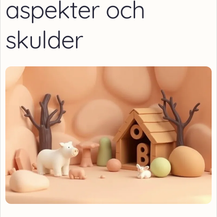
aspekter och
skulder