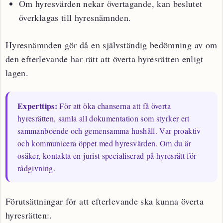
Om hyresvärden nekar övertagande, kan beslutet
överklagas till hyresnämnden.
Hyresnämnden gör då en självständig bedömning av om
den efterlevande har rätt att överta hyresrätten enligt
lagen.
Experttips:
För att öka chanserna att få överta
hyresrätten, samla all dokumentation som styrker ert
sammanboende och gemensamma hushåll. Var proaktiv
och kommunicera öppet med hyresvärden. Om du är
osäker, kontakta en jurist specialiserad på hyresrätt för
rådgivning.
Förutsättningar för att efterlevande ska kunna överta
hyresrätten:.