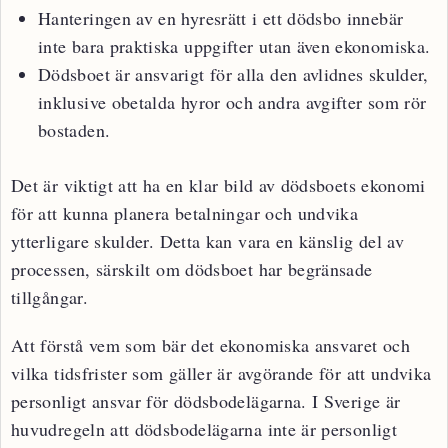
Hanteringen av en hyresrätt i ett dödsbo innebär
inte bara praktiska uppgifter utan även ekonomiska.
Dödsboet är ansvarigt för alla den avlidnes skulder,
inklusive obetalda hyror och andra avgifter som rör
bostaden.
Det är viktigt att ha en klar bild av dödsboets ekonomi
för att kunna planera betalningar och undvika
ytterligare skulder. Detta kan vara en känslig del av
processen, särskilt om dödsboet har begränsade
tillgångar.
Att förstå vem som bär det ekonomiska ansvaret och
vilka tidsfrister som gäller är avgörande för att undvika
personligt ansvar för dödsbodelägarna. I Sverige är
huvudregeln att dödsbodelägarna inte är personligt