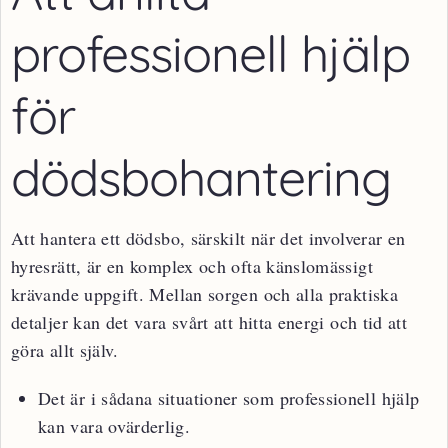
professionell hjälp
för
dödsbohantering
Att hantera ett dödsbo, särskilt när det involverar en
hyresrätt, är en komplex och ofta känslomässigt
krävande uppgift. Mellan sorgen och alla praktiska
detaljer kan det vara svårt att hitta energi och tid att
göra allt själv.
Det är i sådana situationer som professionell hjälp
kan vara ovärderlig.