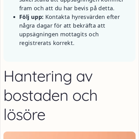
fram och att du har bevis på detta.
Följ upp:
Kontakta hyresvärden efter
några dagar för att bekräfta att
uppsägningen mottagits och
registrerats korrekt.
Hantering av
bostaden och
lösöre