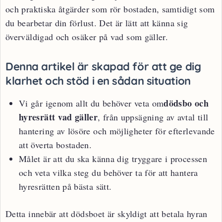
och praktiska åtgärder som rör bostaden, samtidigt som
du bearbetar din förlust. Det är lätt att känna sig
överväldigad och osäker på vad som gäller.
Denna artikel är skapad för att ge dig
klarhet och stöd i en sådan situation
dödsbo och
Vi går igenom allt du behöver veta om
hyresrätt vad gäller
, från uppsägning av avtal till
hantering av lösöre och möjligheter för efterlevande
att överta bostaden.
Målet är att du ska känna dig tryggare i processen
och veta vilka steg du behöver ta för att hantera
hyresrätten på bästa sätt.
Detta innebär att dödsboet är skyldigt att betala hyran