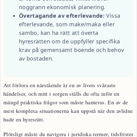
noggrann ekonomisk planering.
Övertagande av efterlevande:
Vissa
efterlevande, som make/maka eller
sambo, kan ha rätt att överta
hyresrätten om de uppfyller specifika
krav på gemensamt boende och behov
av bostaden.
Att förlora en närstående är en av livets svåraste
händelser, och mitt i sorgen ställs du ofta inför en
mängd praktiska frågor som måste hanteras. En av de
mest komplexa situationerna kan uppstå när den avlidne
hade en hyresrätt.
Plötsligt måste du navigera i juridiska termer, tidsfrister