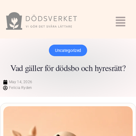
Uncategorized
Vad gäller för dödsbo och hyresrätt?
May 14, 2026
Felicia Ryden