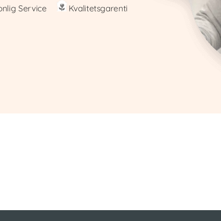
onlig Service
Kvalitetsgarenti