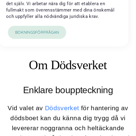
det själv. Vi arbetar nära dig för att etablera en
fullmakt som överensstämmer med dina önskemål
och uppfyller alla nödvändiga juridiska krav.
BOKNINGSFÖRFRÅGAN
Om Dödsverket
Enklare bouppteckning
Vid valet av
Dödsverket
för hantering av
dödsboet kan du känna dig trygg då vi
levererar noggranna och heltäckande