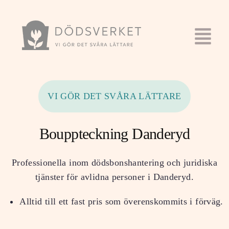
VI GÖR DET SVÅRA LÄTTARE
Bouppteckning Danderyd
Professionella inom dödsbonshantering och juridiska
tjänster för avlidna personer i
Danderyd
.
Alltid till ett fast pris som överenskommits i förväg.