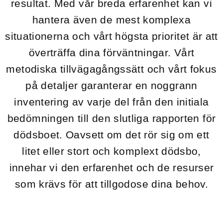
resultat. Med vår breda erfarenhet kan vi
hantera även de mest komplexa
situationerna och vårt högsta prioritet är att
överträffa dina förväntningar. Vårt
metodiska tillvägagångssätt och vårt fokus
på detaljer garanterar en noggrann
inventering av varje del från den initiala
bedömningen till den slutliga rapporten för
dödsboet. Oavsett om det rör sig om ett
litet eller stort och komplext dödsbo,
innehar vi den erfarenhet och de resurser
som krävs för att tillgodose dina behov.