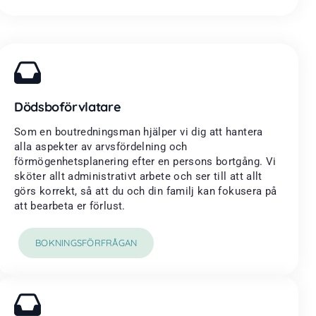
Dödsboförvlatare
Som en boutredningsman hjälper vi dig att hantera
alla aspekter av arvsfördelning och
förmögenhetsplanering efter en persons bortgång. Vi
sköter allt administrativt arbete och ser till att allt
görs korrekt, så att du och din familj kan fokusera på
att bearbeta er förlust.
BOKNINGSFÖRFRÅGAN