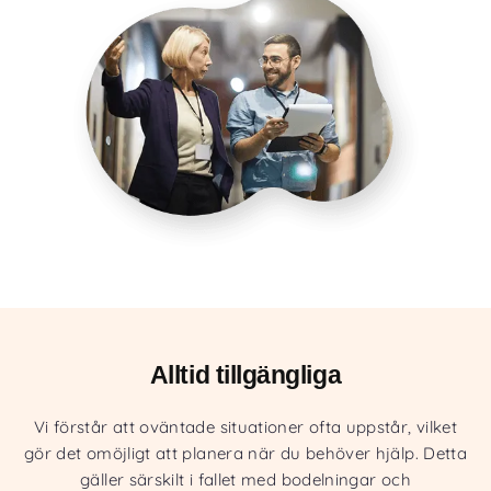
Alltid tillgängliga
Vi förstår att oväntade situationer ofta uppstår, vilket
gör det omöjligt att planera när du behöver hjälp. Detta
gäller särskilt i fallet med bodelningar och