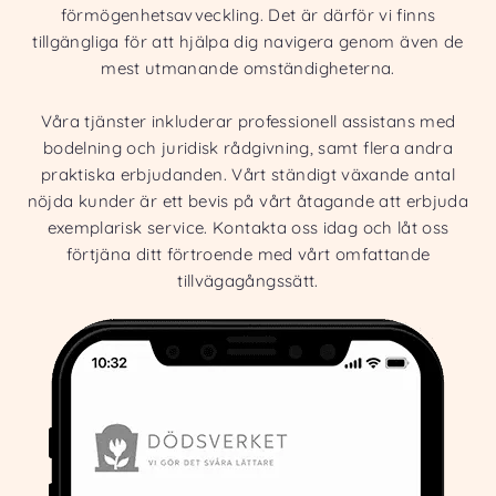
förmögenhetsavveckling. Det är därför vi finns
tillgängliga för att hjälpa dig navigera genom även de
mest utmanande omständigheterna.
Våra tjänster inkluderar professionell assistans med
bodelning och juridisk rådgivning, samt flera andra
praktiska erbjudanden. Vårt ständigt växande antal
nöjda kunder är ett bevis på vårt åtagande att erbjuda
exemplarisk service. Kontakta oss idag och låt oss
förtjäna ditt förtroende med vårt omfattande
tillvägagångssätt.