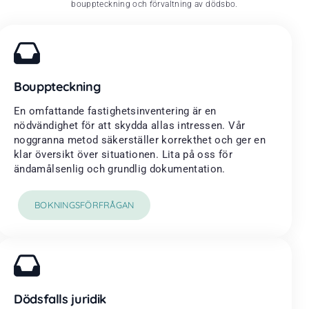
bouppteckning och förvaltning av dödsbo.
Bouppteckning
En omfattande fastighetsinventering är en
nödvändighet för att skydda allas intressen. Vår
noggranna metod säkerställer korrekthet och ger en
klar översikt över situationen. Lita på oss för
ändamålsenlig och grundlig dokumentation.
BOKNINGSFÖRFRÅGAN
Dödsfalls juridik