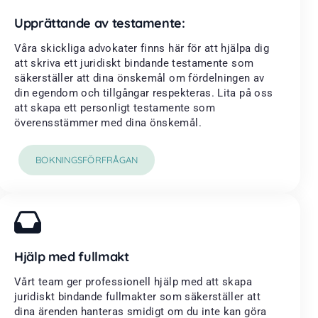
Upprättande av testamente:
Våra skickliga advokater finns här för att hjälpa dig
att skriva ett juridiskt bindande testamente som
säkerställer att dina önskemål om fördelningen av
din egendom och tillgångar respekteras. Lita på oss
att skapa ett personligt testamente som
överensstämmer med dina önskemål.
BOKNINGSFÖRFRÅGAN
Hjälp med fullmakt
Vårt team ger professionell hjälp med att skapa
juridiskt bindande fullmakter som säkerställer att
dina ärenden hanteras smidigt om du inte kan göra