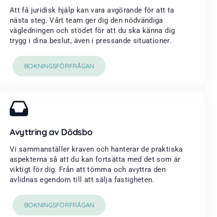
Att få juridisk hjälp kan vara avgörande för att ta
nästa steg. Vårt team ger dig den nödvändiga
vägledningen och stödet för att du ska känna dig
trygg i dina beslut, även i pressande situationer.
BOKNINGSFÖRFRÅGAN
Avyttring av Dödsbo
Vi sammanställer kraven och hanterar de praktiska
aspekterna så att du kan fortsätta med det som är
viktigt för dig. Från att tömma och avyttra den
avlidnas egendom till att sälja fastigheten.
BOKNINGSFÖRFRÅGAN