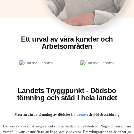
Ett urval av våra kunder och
Arbetsområden
Landets Tryggpunkt - Dödsbo
tömning och städ i hela landet
Mest använda tömning av dödsbo
Lindome
och dödsbostädning
Det kan vara svårt att avgöra vad som är värdefullt i ett dödsbo. Något du anser vara
värdefullt kanske inte finns att köpa, och vice versa. Det viktigaste är att de anhöriga