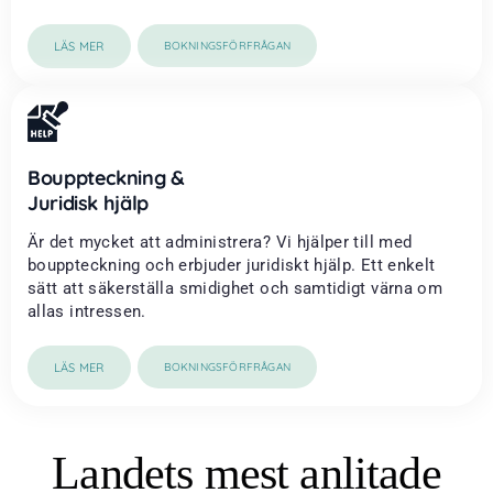
LÄS MER
BOKNINGSFÖRFRÅGAN
Bouppteckning &
Juridisk hjälp
Är det mycket att administrera? Vi hjälper till med
bouppteckning och erbjuder juridiskt hjälp. Ett enkelt
sätt att säkerställa smidighet och samtidigt värna om
allas intressen.
LÄS MER
BOKNINGSFÖRFRÅGAN
Landets mest anlitade