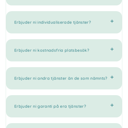
Erbjuder ni individualiserade tjänster?
Erbjuder ni kostnadsfria platsbesök?
Erbjuder ni andra tjänster än de som nämnts?
Erbjuder ni garanti på era tjänster?