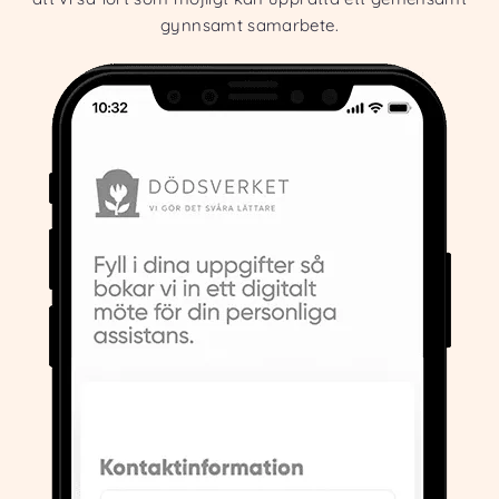
gynnsamt samarbete.