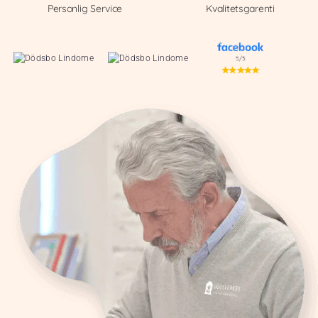
Personlig Service
Kvalitetsgarenti