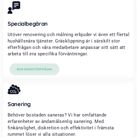
Specialbegäran
Utöver renovering och målning erbjuder vi även ett flertal
hushållsnära tjänster. Gräsklippning är i särskilt stor
efterfrågan och våra medarbetare anpassar sitt sätt att
arbeta till era specifika förväntningar.
BOKNINGSFÖRFRÅGAN
Sanering
Behöver bostaden saneras? Vi har omfattande
erfarenheter av ändamålsenlig sanering. Med
finkänslighet, diskretion och effektivitet i främsta
rummet löser vi alla situationer.