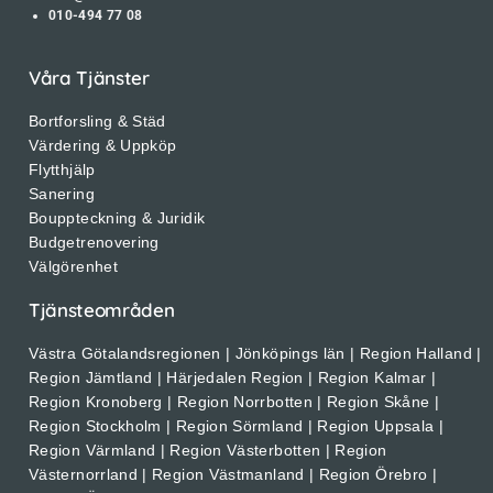
010-494 77 08
Våra Tjänster
Bortforsling & Städ
Värdering & Uppköp
Flytthjälp
Sanering
Bouppteckning & Juridik
Budgetrenovering
Välgörenhet
Tjänsteområden
Västra Götalandsregionen | Jönköpings län | Region Halland |
Region Jämtland | Härjedalen Region | Region Kalmar |
Region Kronoberg | Region Norrbotten | Region Skåne |
Region Stockholm | Region Sörmland | Region Uppsala |
Region Värmland | Region Västerbotten | Region
Västernorrland | Region Västmanland | Region Örebro |