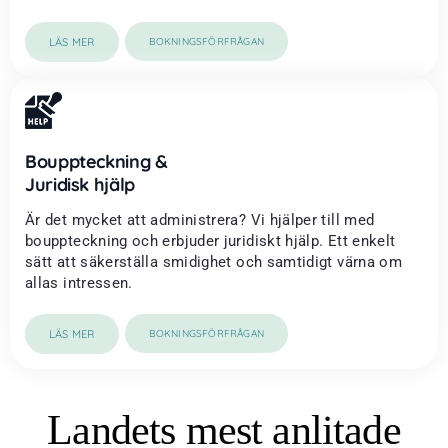
LÄS MER
BOKNINGSFÖRFRÅGAN
Bouppteckning &
Juridisk hjälp
Är det mycket att administrera? Vi hjälper till med
bouppteckning och erbjuder juridiskt hjälp. Ett enkelt
sätt att säkerställa smidighet och samtidigt värna om
allas intressen.
LÄS MER
BOKNINGSFÖRFRÅGAN
Landets mest anlitade