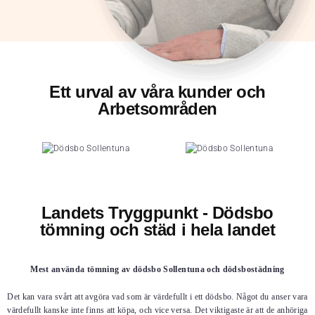
Ett urval av våra kunder och
Arbetsområden
Landets Tryggpunkt - Dödsbo
tömning och städ i hela landet
Mest använda tömning av dödsbo Sollentuna och dödsbostädning
Det kan vara svårt att avgöra vad som är värdefullt i ett dödsbo. Något du anser vara
värdefullt kanske inte finns att köpa, och vice versa. Det viktigaste är att de anhöriga