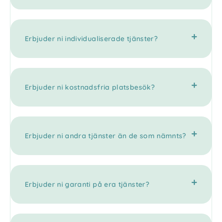
Erbjuder ni individualiserade tjänster?
Erbjuder ni kostnadsfria platsbesök?
Erbjuder ni andra tjänster än de som nämnts?
Erbjuder ni garanti på era tjänster?