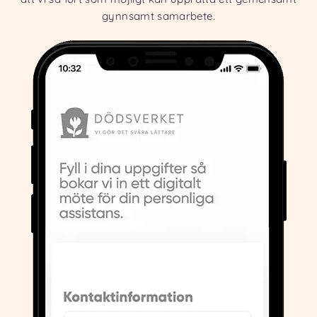
gynnsamt samarbete.