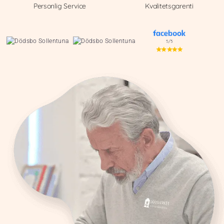
Personlig Service
Kvalitetsgarenti