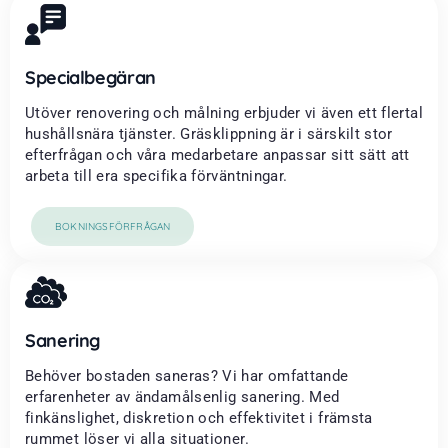
Specialbegäran
Utöver renovering och målning erbjuder vi även ett flertal
hushållsnära tjänster. Gräsklippning är i särskilt stor
efterfrågan och våra medarbetare anpassar sitt sätt att
arbeta till era specifika förväntningar.
BOKNINGSFÖRFRÅGAN
Sanering
Behöver bostaden saneras? Vi har omfattande
erfarenheter av ändamålsenlig sanering. Med
finkänslighet, diskretion och effektivitet i främsta
rummet löser vi alla situationer.