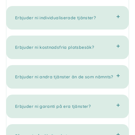
Erbjuder ni individualiserade tjänster?
Erbjuder ni kostnadsfria platsbesök?
Erbjuder ni andra tjänster än de som nämnts?
Erbjuder ni garanti på era tjänster?