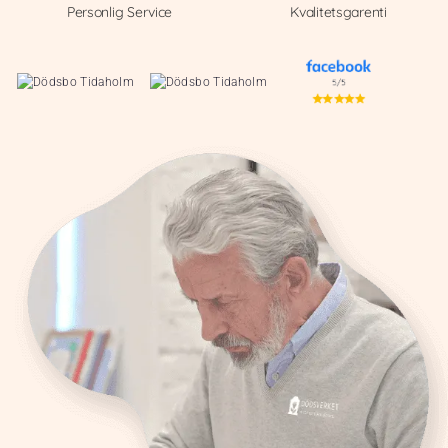
Personlig Service
Kvalitetsgarenti