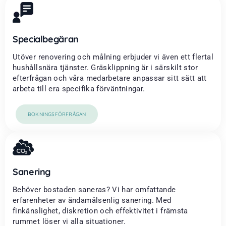
Specialbegäran
Utöver renovering och målning erbjuder vi även ett flertal
hushållsnära tjänster. Gräsklippning är i särskilt stor
efterfrågan och våra medarbetare anpassar sitt sätt att
arbeta till era specifika förväntningar.
BOKNINGSFÖRFRÅGAN
Sanering
Behöver bostaden saneras? Vi har omfattande
erfarenheter av ändamålsenlig sanering. Med
finkänslighet, diskretion och effektivitet i främsta
rummet löser vi alla situationer.