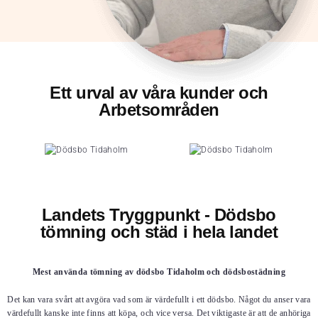
Ett urval av våra kunder och
Arbetsområden
Landets Tryggpunkt - Dödsbo
tömning och städ i hela landet
Mest använda tömning av dödsbo Tidaholm och dödsbostädning
Det kan vara svårt att avgöra vad som är värdefullt i ett dödsbo. Något du anser vara
värdefullt kanske inte finns att köpa, och vice versa. Det viktigaste är att de anhöriga