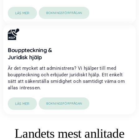
LÄS MER
BOKNINGSFÖRFRÅGAN
Bouppteckning &
Juridisk hjälp
Är det mycket att administrera? Vi hjälper till med
bouppteckning och erbjuder juridiskt hjälp. Ett enkelt
sätt att säkerställa smidighet och samtidigt värna om
allas intressen.
LÄS MER
BOKNINGSFÖRFRÅGAN
Landets mest anlitade