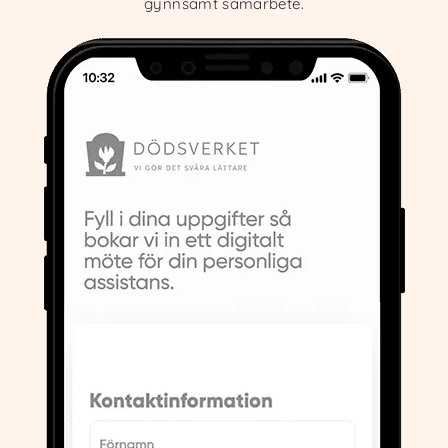
gynnsamt samarbete.