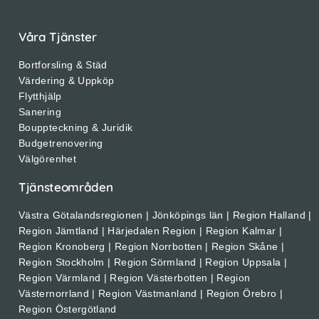
Våra Tjänster
Bortforsling & Städ
Värdering & Uppköp
Flytthjälp
Sanering
Bouppteckning & Juridik
Budgetrenovering
Välgörenhet
Tjänsteområden
Västra Götalandsregionen | Jönköpings län | Region Halland |
Region Jämtland | Härjedalen Region | Region Kalmar |
Region Kronoberg | Region Norrbotten | Region Skåne |
Region Stockholm | Region Sörmland | Region Uppsala |
Region Värmland | Region Västerbotten | Region
Västernorrland | Region Västmanland | Region Örebro |
Region Östergötland