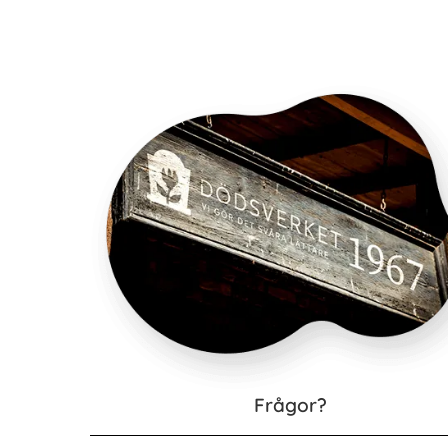
Frågor?