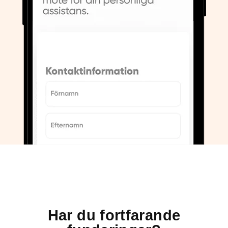
Har du fortfarande