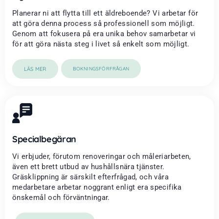
Planerar ni att flytta till ett äldreboende? Vi arbetar för
att göra denna process så professionell som möjligt.
Genom att fokusera på era unika behov samarbetar vi
för att göra nästa steg i livet så enkelt som möjligt.
LÄS MER
BOKNINGSFÖRFRÅGAN
Specialbegäran
Vi erbjuder, förutom renoveringar och måleriarbeten,
även ett brett utbud av hushållsnära tjänster.
Gräsklippning är särskilt efterfrågad, och våra
medarbetare arbetar noggrant enligt era specifika
önskemål och förväntningar.