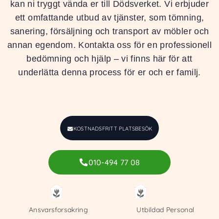
kan ni tryggt vända er till Dödsverket. Vi erbjuder
ett omfattande utbud av tjänster, som tömning,
sanering, försäljning och transport av möbler och
annan egendom. Kontakta oss för en professionell
bedömning och hjälp – vi finns här för att
underlätta denna process för er och er familj.
KOSTNADSFRITT PLATSBESÖK
010-494 77 08
Ansvarsforsakring
Utbildad Personal