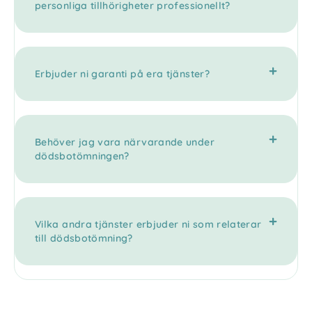
personliga tillhörigheter professionellt?
Erbjuder ni garanti på era tjänster?
Behöver jag vara närvarande under
dödsbotömningen?
Vilka andra tjänster erbjuder ni som relaterar
till dödsbotömning?