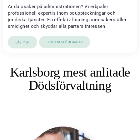
Är du osäker på administrationen? Vi erbjuder
professionell expertis inom bouppteckningar och
juridiska tjänster. En effektiv lösning som säkerställer
smidighet och skyddar alla parters intressen.
LÄS MER
BOKNINGSFÖRFRÅGAN
Karlsborg mest anlitade
Dödsförvaltning