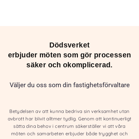
Dödsverket
erbjuder möten som gör processen
säker och okomplicerad.
Väljer du oss som din fastighetsförvaltare
Betydelsen av att kunna bedriva sin verksamhet utan
avbrott har blivit alltmer tydlig. Genom att kontinuerligt
sätta dina behov i centrum säkerställer vi att våra
möten och samarbeten erbjuder både trygghet och