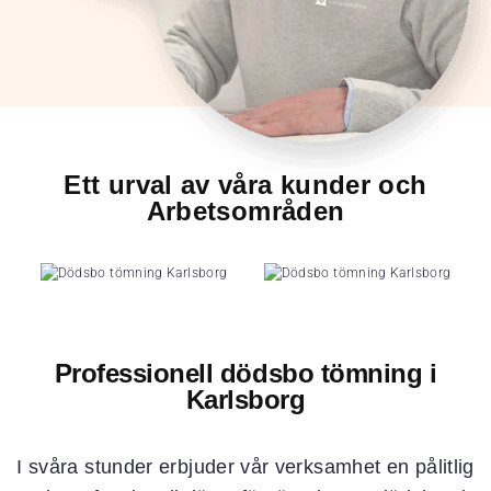
Ett urval av våra kunder och
Arbetsområden
Professionell dödsbo tömning i
Karlsborg
I svåra stunder erbjuder vår verksamhet en pålitlig