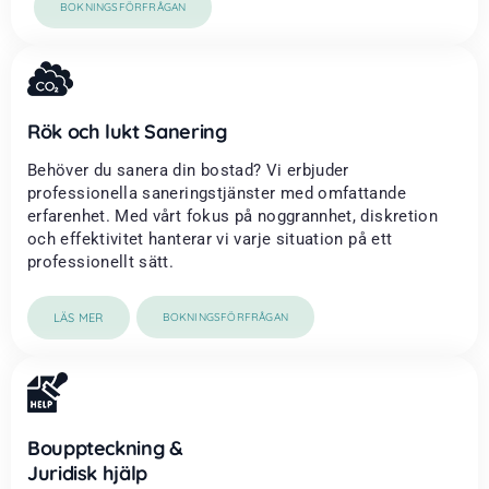
BOKNINGSFÖRFRÅGAN
Rök och lukt Sanering
Behöver du sanera din bostad? Vi erbjuder
professionella saneringstjänster med omfattande
erfarenhet. Med vårt fokus på noggrannhet, diskretion
och effektivitet hanterar vi varje situation på ett
professionellt sätt.
LÄS MER
BOKNINGSFÖRFRÅGAN
Bouppteckning &
Juridisk hjälp