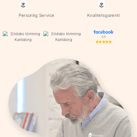
Personlig Service
Kvalitetsgarenti