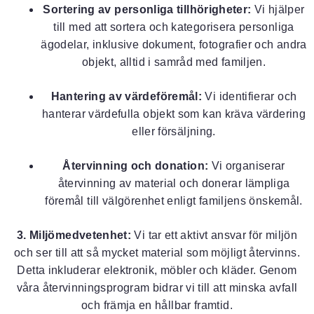
Sortering av personliga tillhörigheter:
Vi hjälper
till med att sortera och kategorisera personliga
ägodelar, inklusive dokument, fotografier och andra
objekt, alltid i samråd med familjen.
Hantering av värdeföremål:
Vi identifierar och
hanterar värdefulla objekt som kan kräva värdering
eller försäljning.
Återvinning och donation:
Vi organiserar
återvinning av material och donerar lämpliga
föremål till välgörenhet enligt familjens önskemål.
3. Miljömedvetenhet:
Vi tar ett aktivt ansvar för miljön
och ser till att så mycket material som möjligt återvinns.
Detta inkluderar elektronik, möbler och kläder. Genom
våra återvinningsprogram bidrar vi till att minska avfall
och främja en hållbar framtid.