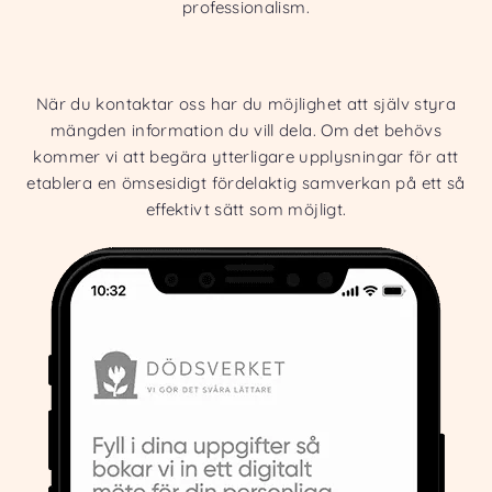
professionalism.
När du kontaktar oss har du möjlighet att själv styra
mängden information du vill dela. Om det behövs
kommer vi att begära ytterligare upplysningar för att
etablera en ömsesidigt fördelaktig samverkan på ett så
effektivt sätt som möjligt.