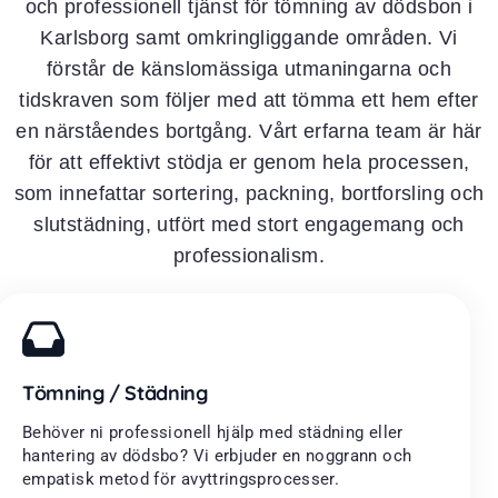
och professionell tjänst för tömning av dödsbon i
Karlsborg samt omkringliggande områden. Vi
förstår de känslomässiga utmaningarna och
tidskraven som följer med att tömma ett hem efter
en närståendes bortgång. Vårt erfarna team är här
för att effektivt stödja er genom hela processen,
som innefattar sortering, packning, bortforsling och
slutstädning, utfört med stort engagemang och
professionalism.
Tömning / Städning
Behöver ni professionell hjälp med städning eller
hantering av dödsbo? Vi erbjuder en noggrann och
empatisk metod för avyttringsprocesser.