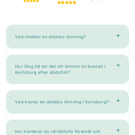
Vad innebär en dödsbo tömning?
Hur lång tid tar det att tömma en bostad i
Karlsborg efter dödsfall?
Vad kostar en dödsbo tömning i Karlsborg?
Hur hanterar du värdefulla föremål och