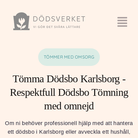
TÖMMER MED OMSORG
Tömma Dödsbo Karlsborg -
Respektfull Dödsbo Tömning
med omnejd
Om ni behöver professionell hjälp med att hantera
ett dödsbo i Karlsborg eller avveckla ett hushåll,