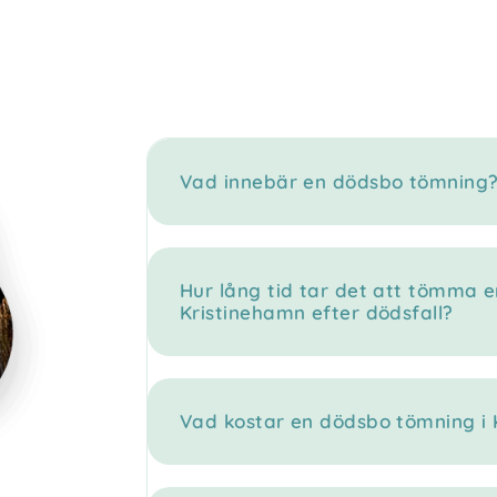
Vad innebär en dödsbo tömning
Hur lång tid tar det att tömma e
Kristinehamn efter dödsfall?
Vad kostar en dödsbo tömning i 