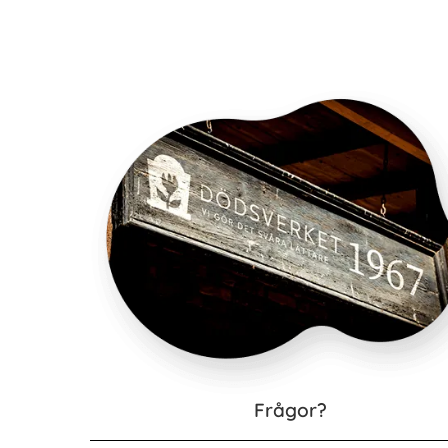
Frågor?