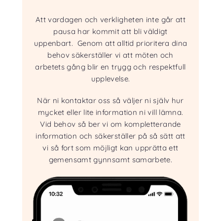
Att vardagen och verkligheten inte går att
pausa har kommit att bli väldigt
uppenbart. Genom att alltid prioritera dina
behov säkerställer vi att möten och
arbetets gång blir en trygg och respektfull
upplevelse.
När ni kontaktar oss så väljer ni själv hur
mycket eller lite information ni vill lämna.
Vid behov så ber vi om kompletterande
information och säkerställer på så sätt att
vi så fort som möjligt kan upprätta ett
gemensamt gynnsamt samarbete.