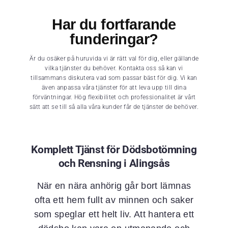
Har du fortfarande
funderingar?
Är du osäker på huruvida vi är rätt val för dig, eller gällande
vilka tjänster du behöver. Kontakta oss så kan vi
tillsammans diskutera vad som passar bäst för dig. Vi kan
även anpassa våra tjänster för att leva upp till dina
förväntningar. Hög flexibilitet och professionalitet är vårt
sätt att se till så alla våra kunder får de tjänster de behöver.
Komplett Tjänst för Dödsbotömning
och Rensning i Alingsås
När en nära anhörig går bort lämnas
ofta ett hem fullt av minnen och saker
som speglar ett helt liv. Att hantera ett