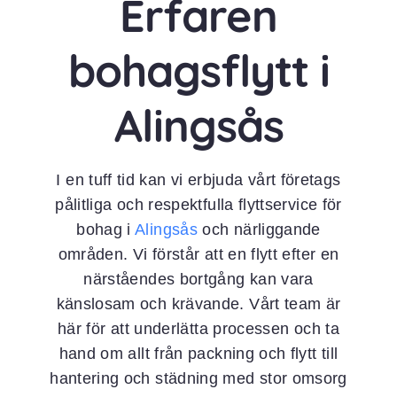
Erfaren
bohagsflytt i
Alingsås
I en tuff tid kan vi erbjuda vårt företags
pålitliga och respektfulla flyttservice för
bohag i
Alingsås
och närliggande
områden. Vi förstår att en flytt efter en
närståendes bortgång kan vara
känslosam och krävande. Vårt team är
här för att underlätta processen och ta
hand om allt från packning och flytt till
hantering och städning med stor omsorg