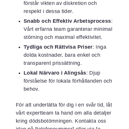
förstår vikten av diskretion och
respekt i dessa tider.
Snabb och Effektiv Arbetsprocess
:
Vårt erfarna team garanterar minimal
störning och maximal effektivitet.
Tydliga och Rättvisa Priser
: Inga
dolda kostnader, bara enkel och
transparent prissättning.
Lokal Närvaro i Alingsås
: Djup
förståelse för lokala förhållanden och
behov.
För att underlätta för dig i en svår tid, låt
vårt expertteam ta hand om alla detaljer
kring dödsbotömningen. Kontakta oss