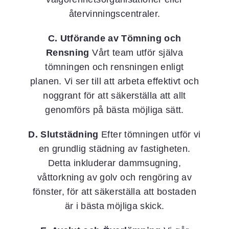
återvinningscentraler.
C. Utförande av Tömning och
Rensning
Vårt team utför själva
tömningen och rensningen enligt
planen. Vi ser till att arbeta effektivt och
noggrant för att säkerställa att allt
genomförs på bästa möjliga sätt.
D. Slutstädning
Efter tömningen utför vi
en grundlig städning av fastigheten.
Detta inkluderar dammsugning,
våttorkning av golv och rengöring av
fönster, för att säkerställa att bostaden
är i bästa möjliga skick.