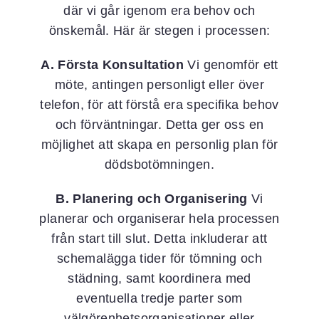
där vi går igenom era behov och
önskemål. Här är stegen i processen:
A. Första Konsultation
Vi genomför ett
möte, antingen personligt eller över
telefon, för att förstå era specifika behov
och förväntningar. Detta ger oss en
möjlighet att skapa en personlig plan för
dödsbotömningen.
B. Planering och Organisering
Vi
planerar och organiserar hela processen
från start till slut. Detta inkluderar att
schemalägga tider för tömning och
städning, samt koordinera med
eventuella tredje parter som
välgörenhetsorganisationer eller