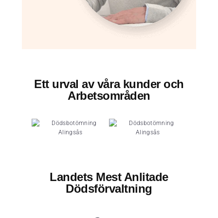
Ett urval av våra kunder och
Arbetsområden
Landets Mest Anlitade
Dödsförvaltning