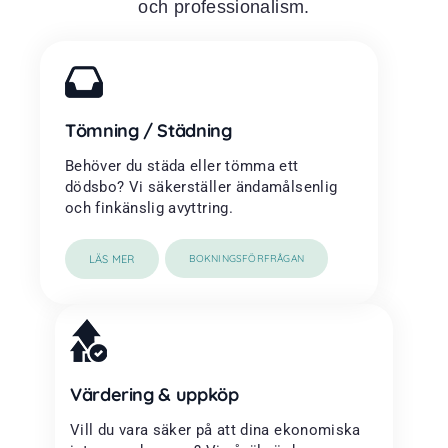
och professionalism.
Tömning / Städning
Behöver du städa eller tömma ett
dödsbo? Vi säkerställer ändamålsenlig
och finkänslig avyttring.
LÄS MER
BOKNINGSFÖRFRÅGAN
Värdering & uppköp
Vill du vara säker på att dina ekonomiska