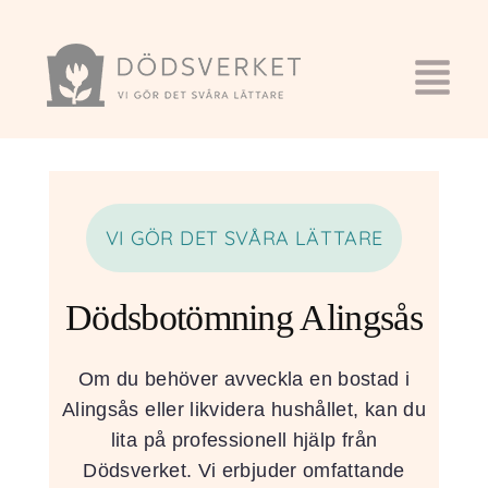
VI GÖR DET SVÅRA LÄTTARE
Dödsbotömning Alingsås
Om du behöver avveckla en bostad i
Alingsås eller likvidera hushållet, kan du
lita på professionell hjälp från
Dödsverket. Vi erbjuder omfattande