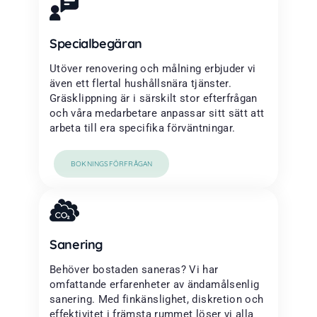
Specialbegäran
Utöver renovering och målning erbjuder vi
även ett flertal hushållsnära tjänster.
Gräsklippning är i särskilt stor efterfrågan
och våra medarbetare anpassar sitt sätt att
arbeta till era specifika förväntningar.
BOKNINGSFÖRFRÅGAN
Sanering
Behöver bostaden saneras? Vi har
omfattande erfarenheter av ändamålsenlig
sanering. Med finkänslighet, diskretion och
effektivitet i främsta rummet löser vi alla