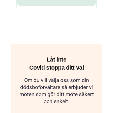
Låt inte
Covid stoppa ditt val
Om du vill välja oss som din
dödsboförvaltare så erbjuder vi
möten som gör ditt möte säkert
och enkelt.