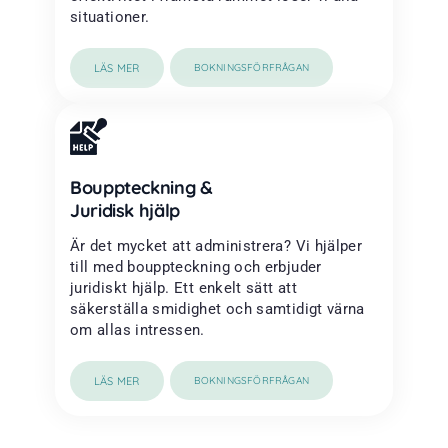
situationer.
LÄS MER
BOKNINGSFÖRFRÅGAN
Bouppteckning &
Juridisk hjälp
Är det mycket att administrera? Vi hjälper
till med bouppteckning och erbjuder
juridiskt hjälp. Ett enkelt sätt att
säkerställa smidighet och samtidigt värna
om allas intressen.
LÄS MER
BOKNINGSFÖRFRÅGAN