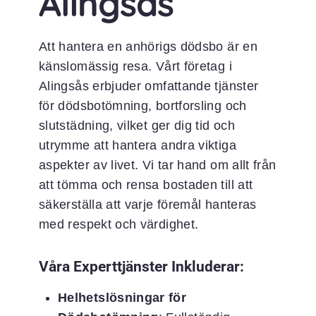
Alingsås
Att hantera en anhörigs dödsbo är en
känslomässig resa. Vårt företag i
Alingsås erbjuder omfattande tjänster
för dödsbotömning, bortforsling och
slutstädning, vilket ger dig tid och
utrymme att hantera andra viktiga
aspekter av livet. Vi tar hand om allt från
att tömma och rensa bostaden till att
säkerställa att varje föremål hanteras
med respekt och värdighet.
Våra Experttjänster Inkluderar:
Helhetslösningar för