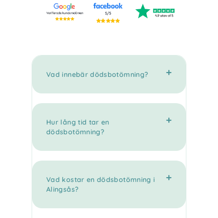
Vad innebär dödsbotömning?
Hur lång tid tar en
dödsbotömning?
Vad kostar en dödsbotömning i
Alingsås?