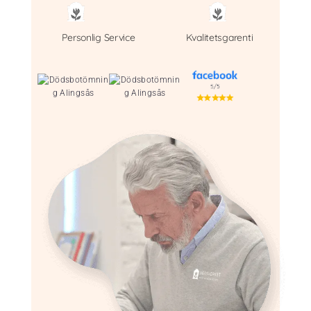
Personlig Service
Kvalitetsgarenti