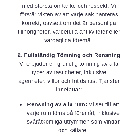
med största omtanke och respekt. Vi
förstår vikten av att varje sak hanteras
korrekt, oavsett om det är personliga
tillhörigheter, värdefulla antikviteter eller
vardagliga föremål.
2. Fullständig Tömning och Rensning
Vi erbjuder en grundlig tömning av alla
typer av fastigheter, inklusive
lägenheter, villor och fritidshus. Tjänsten
innefattar:
Rensning av alla rum:
Vi ser till att
varje rum töms på föremål, inklusive
svåråtkomliga utrymmen som vindar
och källare.