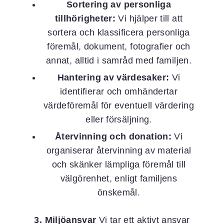
Sortering av personliga
tillhörigheter:
Vi hjälper till att
sortera och klassificera personliga
föremål, dokument, fotografier och
annat, alltid i samråd med familjen.
Hantering av värdesaker:
Vi
identifierar och omhändertar
värdeföremål för eventuell värdering
eller försäljning.
Återvinning och donation:
Vi
organiserar återvinning av material
och skänker lämpliga föremål till
välgörenhet, enligt familjens
önskemål.
3. Miljöansvar
Vi tar ett aktivt ansvar