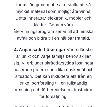
för miljön genom att säkerställa att så
mycket material som möjligt återvinns.
Detta innefattar elektronik, möbler och
kläder. Genom våra
återvinningsprogram ser vi till att minska
avfall och bidra till en hållbar framtid.
4. Anpassade Lösningar
Varje dödsbo
är unikt och varje familjs behov skiljer
sig. Vi erbjuder skräddarsydda lösningar
baserade på era specifika önskemål och
situation. Det kan inkludera allt från en
enkel bortforsling till en fullständig
rensning och förberedelse av bostaden
för försäljning.