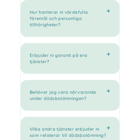
Hur hanterar ni värdefulla
föremål och personliga
tillhörigheter?
Erbjuder ni garanti på era
tjänster?
Behöver jag vara närvarande
under dödsbotömningen?
Vilka andra tjänster erbjuder ni
som relaterar till dödsbotömning?