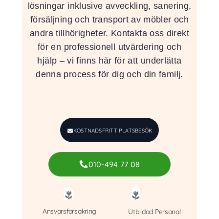
lösningar inklusive avveckling, sanering,
försäljning och transport av möbler och
andra tillhörigheter. Kontakta oss direkt
för en professionell utvärdering och
hjälp – vi finns här för att underlätta
denna process för dig och din familj.
KOSTNADSFRITT PLATSBESÖK
010-494 77 08
Ansvarsforsakring
Utbildad Personal