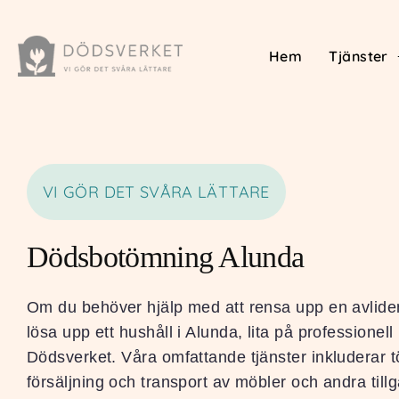
Hem
Tjänster
VI GÖR DET SVÅRA LÄTTARE
Dödsbotömning Alunda
Om du behöver hjälp med att rensa upp en avlide
lösa upp ett hushåll i Alunda, lita på professionell 
Dödsverket. Våra omfattande tjänster inkluderar 
försäljning och transport av möbler och andra till