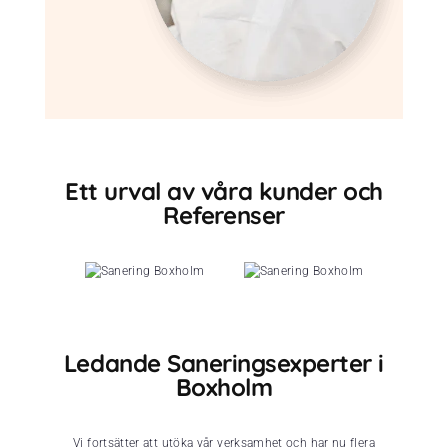
Ett urval av våra kunder och
Referenser
Ledande Saneringsexperter i
Boxholm
Vi fortsätter att utöka vår verksamhet och har nu flera