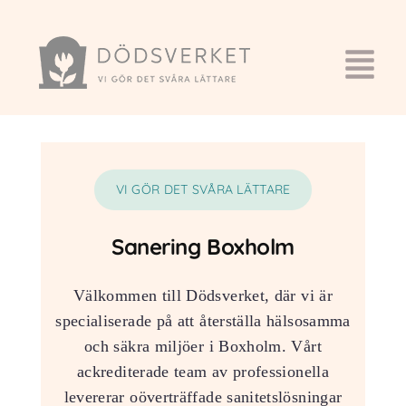
VI GÖR DET SVÅRA LÄTTARE
Sanering Boxholm
Välkommen till Dödsverket, där vi är
specialiserade på att återställa hälsosamma
och säkra miljöer i Boxholm. Vårt
ackrediterade team av professionella
levererar oöverträffade sanitetslösningar