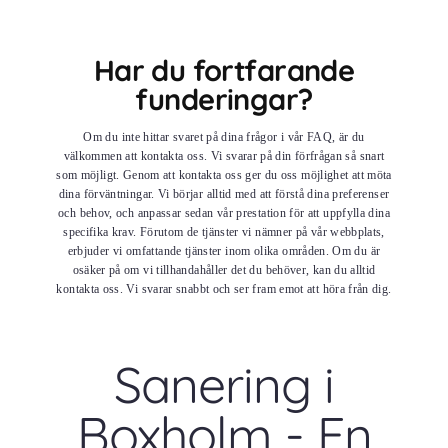
Har du fortfarande
funderingar?
Om du inte hittar svaret på dina frågor i vår FAQ, är du
välkommen att kontakta oss. Vi svarar på din förfrågan så snart
som möjligt. Genom att kontakta oss ger du oss möjlighet att möta
dina förväntningar. Vi börjar alltid med att förstå dina preferenser
och behov, och anpassar sedan vår prestation för att uppfylla dina
specifika krav. Förutom de tjänster vi nämner på vår webbplats,
erbjuder vi omfattande tjänster inom olika områden. Om du är
osäker på om vi tillhandahåller det du behöver, kan du alltid
kontakta oss. Vi svarar snabbt och ser fram emot att höra från dig.
Sanering i
Boxholm - En