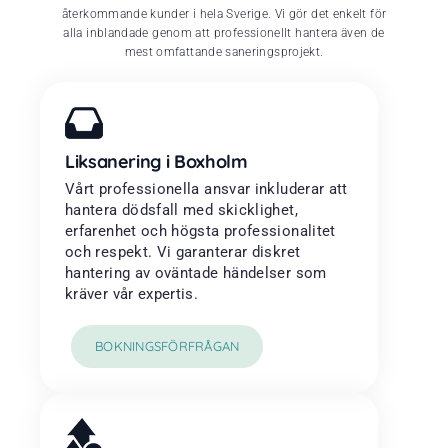
återkommande kunder i hela Sverige. Vi gör det enkelt för
alla inblandade genom att professionellt hantera även de
mest omfattande saneringsprojekt.
Liksanering i Boxholm
Vårt professionella ansvar inkluderar att
hantera dödsfall med skicklighet,
erfarenhet och högsta professionalitet
och respekt. Vi garanterar diskret
hantering av oväntade händelser som
kräver vår expertis.
BOKNINGSFÖRFRÅGAN