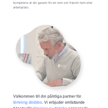
kompetens är din garanti för ett rent och fräscht hem eller
arbetsplats.
Välkommen till din pålitliga partner för
tömning dödsbo
. Vi erbjuder omfattande