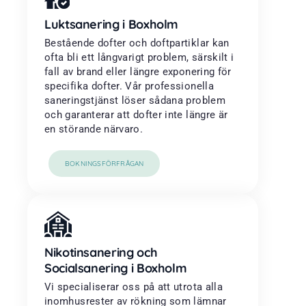
Luktsanering i Boxholm
Bestående dofter och doftpartiklar kan
ofta bli ett långvarigt problem, särskilt i
fall av brand eller längre exponering för
specifika dofter. Vår professionella
saneringstjänst löser sådana problem
och garanterar att dofter inte längre är
en störande närvaro.
BOKNINGSFÖRFRÅGAN
Nikotinsanering och
Socialsanering i Boxholm
Vi specialiserar oss på att utrota alla
inomhusrester av rökning som lämnar