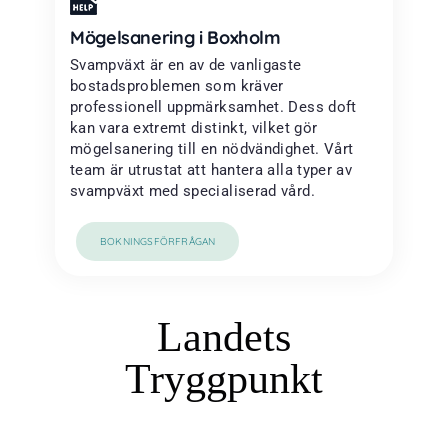
Mögelsanering i Boxholm
Svampväxt är en av de vanligaste
bostadsproblemen som kräver
professionell uppmärksamhet. Dess doft
kan vara extremt distinkt, vilket gör
mögelsanering till en nödvändighet. Vårt
team är utrustat att hantera alla typer av
svampväxt med specialiserad vård.
BOKNINGSFÖRFRÅGAN
Landets
Tryggpunkt