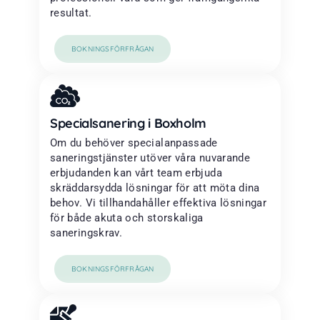
resultat.
BOKNINGSFÖRFRÅGAN
Specialsanering i Boxholm
Om du behöver specialanpassade
saneringstjänster utöver våra nuvarande
erbjudanden kan vårt team erbjuda
skräddarsydda lösningar för att möta dina
behov. Vi tillhandahåller effektiva lösningar
för både akuta och storskaliga
saneringskrav.
BOKNINGSFÖRFRÅGAN