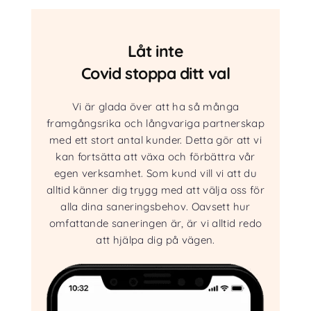
Låt inte
Covid stoppa ditt val
Vi är glada över att ha så många
framgångsrika och långvariga partnerskap
med ett stort antal kunder. Detta gör att vi
kan fortsätta att växa och förbättra vår
egen verksamhet. Som kund vill vi att du
alltid känner dig trygg med att välja oss för
alla dina saneringsbehov. Oavsett hur
omfattande saneringen är, är vi alltid redo
att hjälpa dig på vägen.