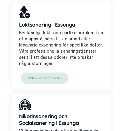
Luktsanering i Essunga
Beständiga lukt- och partikelproblem kan
ofta uppstå, särskilt vid brand eller
långvarig exponering för specifika dofter.
Våra professionella saneringstjänster
ser till att dessa odörer inte orsakar
några störningar.
BOKNINGSFÖRFRÅGAN
Nikotinsanering och
Socialsanering i Essunga