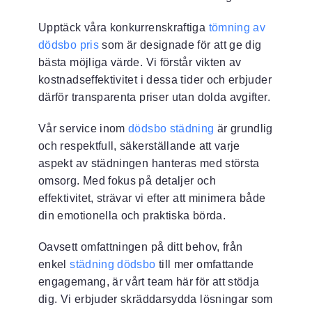
Upptäck våra konkurrenskraftiga
tömning av
dödsbo pris
som är designade för att ge dig
bästa möjliga värde. Vi förstår vikten av
kostnadseffektivitet i dessa tider och erbjuder
därför transparenta priser utan dolda avgifter.
Vår service inom
dödsbo städning
är grundlig
och respektfull, säkerställande att varje
aspekt av städningen hanteras med största
omsorg. Med fokus på detaljer och
effektivitet, strävar vi efter att minimera både
din emotionella och praktiska börda.
Oavsett omfattningen på ditt behov, från
enkel
städning dödsbo
till mer omfattande
engagemang, är vårt team här för att stödja
dig. Vi erbjuder skräddarsydda lösningar som