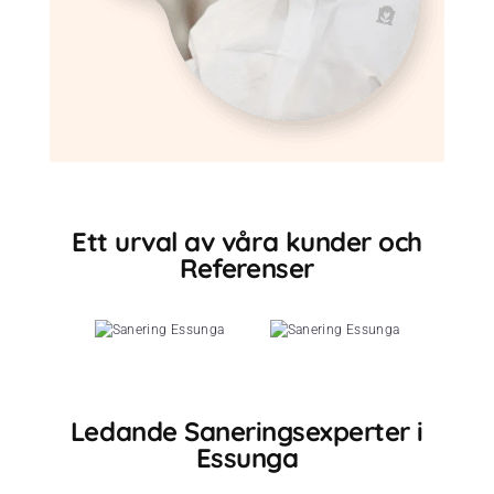
Ett urval av våra kunder och
Referenser
Ledande Saneringsexperter i
Essunga