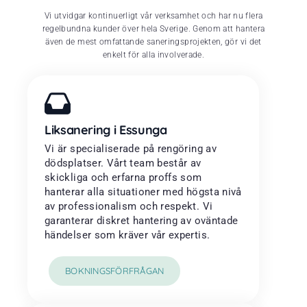
Vi utvidgar kontinuerligt vår verksamhet och har nu flera
regelbundna kunder över hela Sverige. Genom att hantera
även de mest omfattande saneringsprojekten, gör vi det
enkelt för alla involverade.
Liksanering i Essunga
Vi är specialiserade på rengöring av
dödsplatser. Vårt team består av
skickliga och erfarna proffs som
hanterar alla situationer med högsta nivå
av professionalism och respekt. Vi
garanterar diskret hantering av oväntade
händelser som kräver vår expertis.
BOKNINGSFÖRFRÅGAN