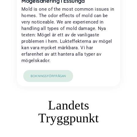
Mögelsanering i Essunga
Mold is one of the most common issues in
homes. The odor effects of mold can be
very noticeable. We are experienced in
handling all types of mold damage. Nya
texten: Mögel är ett av de vanligaste
problemen i hem. Lukteffekterna av mögel
kan vara mycket märkbara. Vi har
erfarenhet av att hantera alla typer av
mögelskador.
BOKNINGSFÖRFRÅGAN
Landets
Tryggpunkt