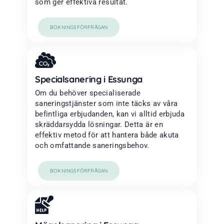
som ger effektiva resultat.
BOKNINGSFÖRFRÅGAN
Specialsanering i Essunga
Om du behöver specialiserade
saneringstjänster som inte täcks av våra
befintliga erbjudanden, kan vi alltid erbjuda
skräddarsydda lösningar. Detta är en
effektiv metod för att hantera både akuta
och omfattande saneringsbehov.
BOKNINGSFÖRFRÅGAN