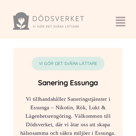
VI GÖR DET SVÅRA LÄTTARE
Sanering Essunga
Vi tillhandahåller Saneringstjänster i
Essunga – Nikotin, Rök, Lukt &
Lägenhetsrengöring. Välkommen till
Dödsverket, där vi åtar oss att skapa
hälsosamma och säkra miljöer i Essunga.