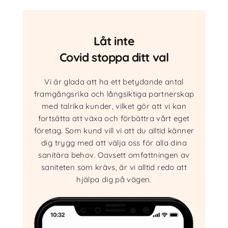
Låt inte
Covid stoppa ditt val
Vi är glada att ha ett betydande antal
framgångsrika och långsiktiga partnerskap
med talrika kunder, vilket gör att vi kan
fortsätta att växa och förbättra vårt eget
företag. Som kund vill vi att du alltid känner
dig trygg med att välja oss för alla dina
sanitära behov. Oavsett omfattningen av
saniteten som krävs, är vi alltid redo att
hjälpa dig på vägen.