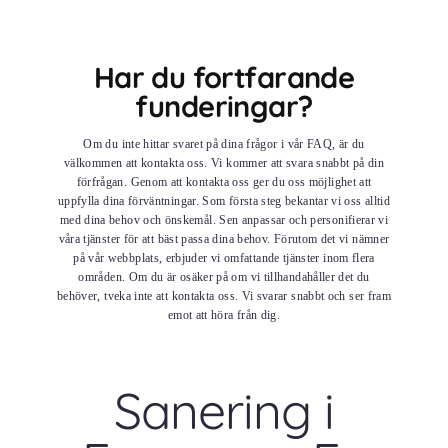
Har du fortfarande
funderingar?
Om du inte hittar svaret på dina frågor i vår FAQ, är du
välkommen att kontakta oss. Vi kommer att svara snabbt på din
förfrågan. Genom att kontakta oss ger du oss möjlighet att
uppfylla dina förväntningar. Som första steg bekantar vi oss alltid
med dina behov och önskemål. Sen anpassar och personifierar vi
våra tjänster för att bäst passa dina behov. Förutom det vi nämner
på vår webbplats, erbjuder vi omfattande tjänster inom flera
områden. Om du är osäker på om vi tillhandahåller det du
behöver, tveka inte att kontakta oss. Vi svarar snabbt och ser fram
emot att höra från dig.
Sanering i