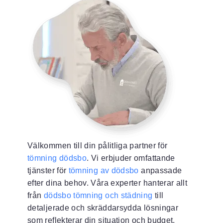
Välkommen till din pålitliga partner för
tömning dödsbo
. Vi erbjuder omfattande
tjänster för
tömning av dödsbo
anpassade
efter dina behov. Våra experter hanterar allt
från
dödsbo tömning och städning
till
detaljerade och skräddarsydda lösningar
som reflekterar din situation och budget.