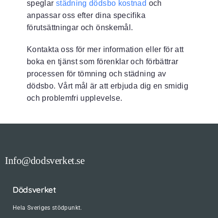
speglar
städning dödsbo kostnad
och
anpassar oss efter dina specifika
förutsättningar och önskemål.
Kontakta oss för mer information eller för att
boka en tjänst som förenklar och förbättrar
processen för tömning och städning av
dödsbo. Vårt mål är att erbjuda dig en smidig
och problemfri upplevelse.
Info@dodsverket.se
Dödsverket
Hela Sveriges stödpunkt.