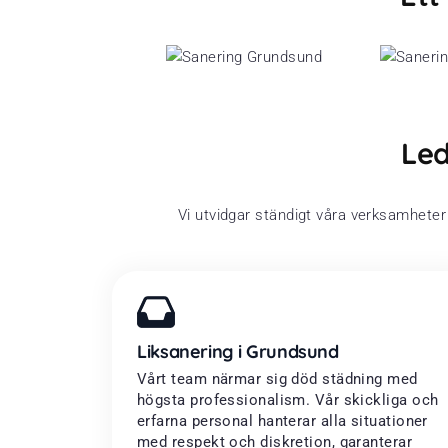
Led
Vi utvidgar ständigt våra verksamhete
Liksanering i Grundsund
Vårt team närmar sig död städning med
högsta professionalism. Vår skickliga och
erfarna personal hanterar alla situationer
med respekt och diskretion, garanterar