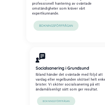
professionell hantering av oväntade
omständigheter som kräver vårt
expertkunnande.
BOKNINGSFÖRFRÅGAN
Socialsanering i Grundsund
Ibland händer det oväntade med följd att
vardag eller regelbunden skötsel helt enke
brister. Vi sköter socialsanering på ett
ändamålsenligt sätt som ger resultat.
BOKNINGSFÖRFRÅGAN