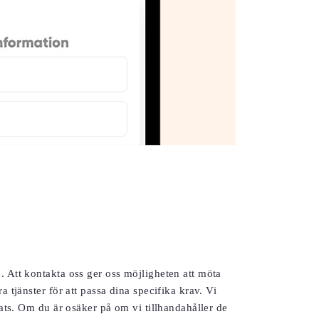
n. Att kontakta oss ger oss möjligheten att möta
tjänster för att passa dina specifika krav. Vi
ats. Om du är osäker på om vi tillhandahåller de