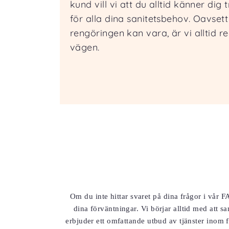
kund vill vi att du alltid känner dig
för alla dina sanitetsbehov. Oavset
rengöringen kan vara, är vi alltid r
vägen.
Om du inte hittar svaret på dina frågor i vår F
dina förväntningar. Vi börjar alltid med att 
erbjuder ett omfattande utbud av tjänster inom 