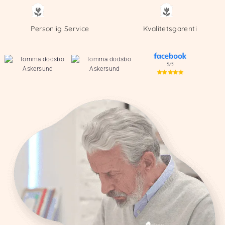
Personlig Service
Kvalitetsgarenti