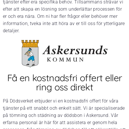
tjänster efter era specifika behov. Tillsammans strävar vi
efter att skapa en lösning som underlättar processen för
er och era nära. Om ni har fler frågor eller behöver mer
information, tveka inte att höra av er till oss för ytterligare
detaljer.
Få en kostnadsfri offert eller
ring oss direkt
På Dödsverket erbjuder vi en kostnadsfri offert för våra
tjänster på ett snabbt och enkelt sätt. Vi är specialiserade
på tömning och städning av dödsbon i Askersund. Vår
erfarna personal är här för att assistera er genom hela