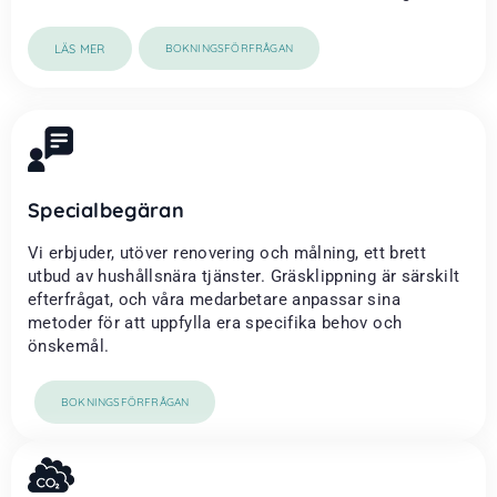
LÄS MER
BOKNINGSFÖRFRÅGAN
Specialbegäran
Vi erbjuder, utöver renovering och målning, ett brett
utbud av hushållsnära tjänster. Gräsklippning är särskilt
efterfrågat, och våra medarbetare anpassar sina
metoder för att uppfylla era specifika behov och
önskemål.
BOKNINGSFÖRFRÅGAN