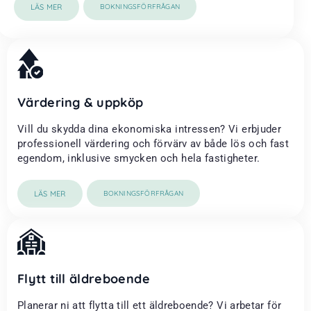
LÄS MER
BOKNINGSFÖRFRÅGAN
Värdering & uppköp
Vill du skydda dina ekonomiska intressen? Vi erbjuder
professionell värdering och förvärv av både lös och fast
egendom, inklusive smycken och hela fastigheter.
LÄS MER
BOKNINGSFÖRFRÅGAN
Flytt till äldreboende
Planerar ni att flytta till ett äldreboende? Vi arbetar för