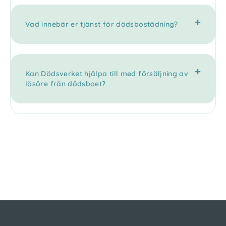
Vad innebär er tjänst för dödsbostädning?
Kan Dödsverket hjälpa till med försäljning av
lösöre från dödsboet?