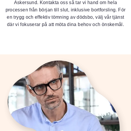
Askersund. Kontakta oss så tar vi hand om hela
processen från början till slut, inklusive bortforsling. För
en trygg och effektiv tömning av dödsbo, välj vår tjänst
där vi fokuserar på att möta dina behov och önskemål.