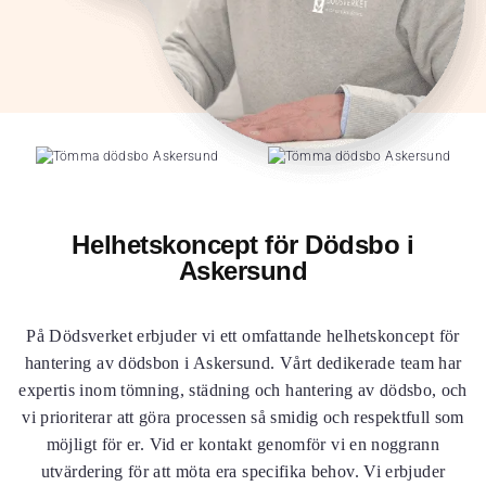
Helhetskoncept för Dödsbo i
Askersund
På Dödsverket erbjuder vi ett omfattande helhetskoncept för
hantering av dödsbon i Askersund. Vårt dedikerade team har
expertis inom tömning, städning och hantering av dödsbo, och
vi prioriterar att göra processen så smidig och respektfull som
möjligt för er. Vid er kontakt genomför vi en noggrann
utvärdering för att möta era specifika behov. Vi erbjuder