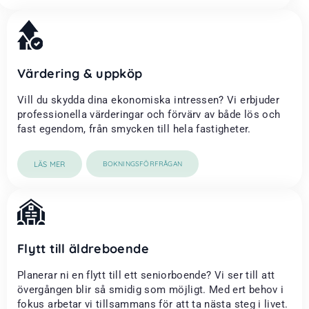
Värdering & uppköp
Vill du skydda dina ekonomiska intressen? Vi erbjuder
professionella värderingar och förvärv av både lös och
fast egendom, från smycken till hela fastigheter.
LÄS MER
BOKNINGSFÖRFRÅGAN
Flytt till äldreboende
Planerar ni en flytt till ett seniorboende? Vi ser till att
övergången blir så smidig som möjligt. Med ert behov i
fokus arbetar vi tillsammans för att ta nästa steg i livet.