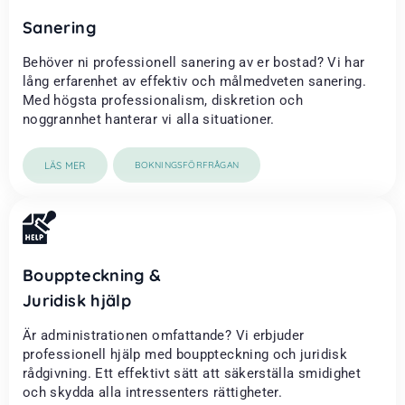
Sanering
Behöver ni professionell sanering av er bostad? Vi har
lång erfarenhet av effektiv och målmedveten sanering.
Med högsta professionalism, diskretion och
noggrannhet hanterar vi alla situationer.
LÄS MER
BOKNINGSFÖRFRÅGAN
Bouppteckning &
Juridisk hjälp
Är administrationen omfattande? Vi erbjuder
professionell hjälp med bouppteckning och juridisk
rådgivning. Ett effektivt sätt att säkerställa smidighet
och skydda alla intressenters rättigheter.