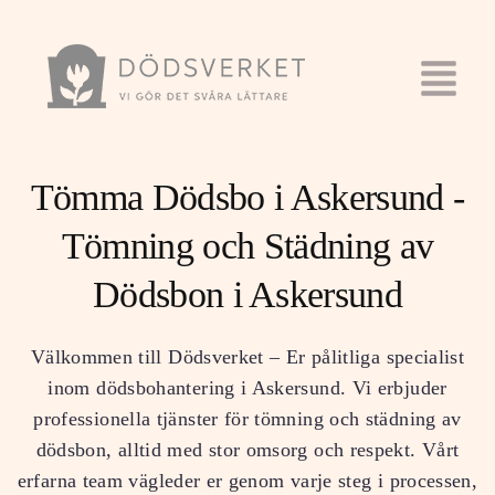
Tömma Dödsbo i Askersund -
Tömning och Städning av
Dödsbon i Askersund
Välkommen till Dödsverket – Er pålitliga specialist
inom dödsbohantering i Askersund. Vi erbjuder
professionella tjänster för tömning och städning av
dödsbon, alltid med stor omsorg och respekt. Vårt
erfarna team vägleder er genom varje steg i processen,