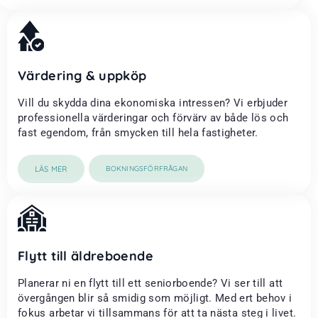
Värdering & uppköp
Vill du skydda dina ekonomiska intressen? Vi erbjuder
professionella värderingar och förvärv av både lös och
fast egendom, från smycken till hela fastigheter.
LÄS MER
BOKNINGSFÖRFRÅGAN
Flytt till äldreboende
Planerar ni en flytt till ett seniorboende? Vi ser till att
övergången blir så smidig som möjligt. Med ert behov i
fokus arbetar vi tillsammans för att ta nästa steg i livet.