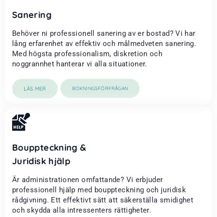
Sanering
Behöver ni professionell sanering av er bostad? Vi har
lång erfarenhet av effektiv och målmedveten sanering.
Med högsta professionalism, diskretion och
noggrannhet hanterar vi alla situationer.
LÄS MER
BOKNINGSFÖRFRÅGAN
Bouppteckning &
Juridisk hjälp
Är administrationen omfattande? Vi erbjuder
professionell hjälp med bouppteckning och juridisk
rådgivning. Ett effektivt sätt att säkerställa smidighet
och skydda alla intressenters rättigheter.