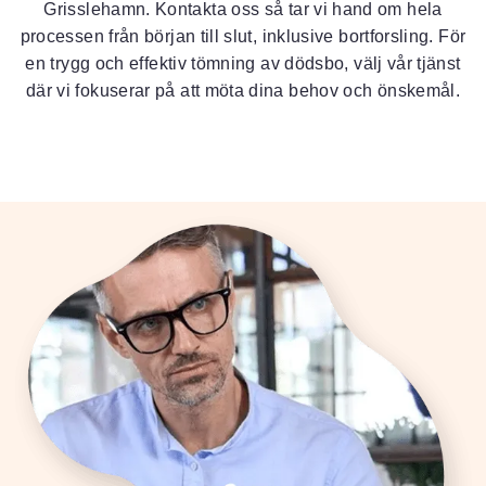
Grisslehamn. Kontakta oss så tar vi hand om hela
processen från början till slut, inklusive bortforsling. För
en trygg och effektiv tömning av dödsbo, välj vår tjänst
där vi fokuserar på att möta dina behov och önskemål.