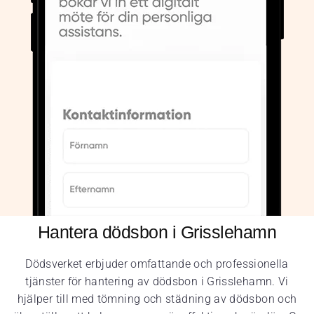
Hantera dödsbon i Grisslehamn
Dödsverket erbjuder omfattande och professionella
tjänster för hantering av dödsbon i Grisslehamn. Vi
hjälper till med tömning och städning av dödsbon och