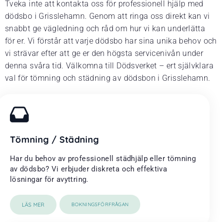
Tveka inte att kontakta oss för professionell hjälp med
dödsbo i Grisslehamn. Genom att ringa oss direkt kan vi
snabbt ge vägledning och råd om hur vi kan underlätta
för er. Vi förstår att varje dödsbo har sina unika behov och
vi strävar efter att ge er den högsta servicenivån under
denna svåra tid. Välkomna till Dödsverket – ert självklara
val för tömning och städning av dödsbon i Grisslehamn.
Tömning / Städning
Har du behov av professionell städhjälp eller tömning
av dödsbo? Vi erbjuder diskreta och effektiva
lösningar för avyttring.
LÄS MER
BOKNINGSFÖRFRÅGAN