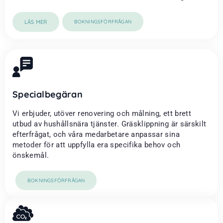
LÄS MER
BOKNINGSFÖRFRÅGAN
Specialbegäran
Vi erbjuder, utöver renovering och målning, ett brett
utbud av hushållsnära tjänster. Gräsklippning är särskilt
efterfrågat, och våra medarbetare anpassar sina
metoder för att uppfylla era specifika behov och
önskemål.
BOKNINGSFÖRFRÅGAN