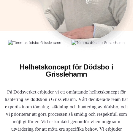
Helhetskoncept för Dödsbo i
Grisslehamn
På Dödsverket erbjuder vi ett omfattande helhetskoncept för
hantering av dödsbon i Grisslehamn. Vårt dedikerade team har
expertis inom tömning, städning och hantering av dödsbo, och
vi prioriterar att göra processen så smidig och respektfull som
möjligt för er. Vid er kontakt genomför vi en noggrann
utvärdering för att möta era specifika behov. Vi erbjuder