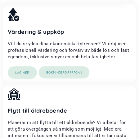
Värdering & uppköp
Vill du skydda dina ekonomiska intressen? Vi erbjuder
professionell värdering och förvärv av både lös och fast
egendom, inklusive smycken och hela fastigheter.
LÄS MER
BOKNINGSFÖRFRÅGAN
Flytt till äldreboende
Planerar ni att flytta till ett äldreboende? Vi arbetar för
att göra övergången så smidig som möjligt. Med era
intressen i fokus ser vi tillsammans till att ni tar nästa