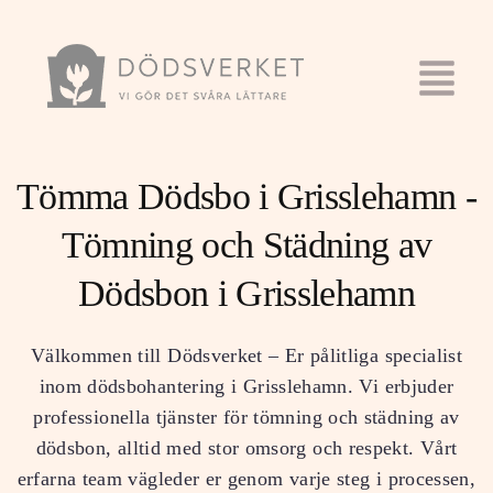
Tömma Dödsbo i Grisslehamn -
Tömning och Städning av
Dödsbon i Grisslehamn
Välkommen till Dödsverket – Er pålitliga specialist
inom dödsbohantering i Grisslehamn. Vi erbjuder
professionella tjänster för tömning och städning av
dödsbon, alltid med stor omsorg och respekt. Vårt
erfarna team vägleder er genom varje steg i processen,