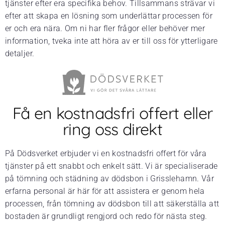
tjänster efter era specifika behov. Tillsammans strävar vi
efter att skapa en lösning som underlättar processen för
er och era nära. Om ni har fler frågor eller behöver mer
information, tveka inte att höra av er till oss för ytterligare
detaljer.
Få en kostnadsfri offert eller
ring oss direkt
På Dödsverket erbjuder vi en kostnadsfri offert för våra
tjänster på ett snabbt och enkelt sätt. Vi är specialiserade
på tömning och städning av dödsbon i Grisslehamn. Vår
erfarna personal är här för att assistera er genom hela
processen, från tömning av dödsbon till att säkerställa att
bostaden är grundligt rengjord och redo för nästa steg.