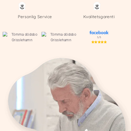
Personlig Service
Kvalitetsgarenti