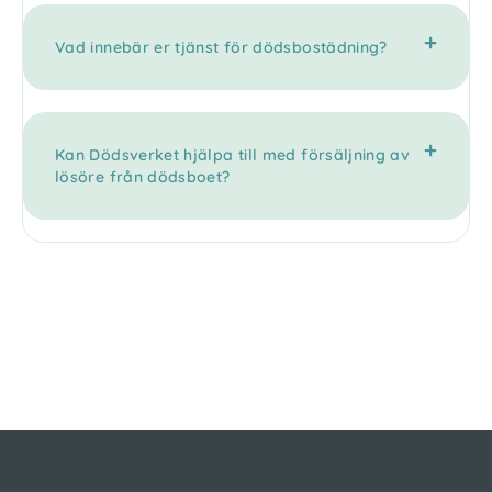
Vad innebär er tjänst för dödsbostädning?
Kan Dödsverket hjälpa till med försäljning av
lösöre från dödsboet?