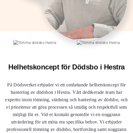
Helhetskoncept för Dödsbo i Hestra
På Dödsverket erbjuder vi ett omfattande helhetskoncept för
hantering av dödsbon i Hestra. Vårt dedikerade team har
expertis inom tömning, städning och hantering av dödsbo, och
vi prioriterar att göra processen så smidig och respektfull som
möjligt för er. Vid er kontakt genomför vi en noggrann
utvärdering för att möta era specifika behov. Vi erbjuder
professionell tömning av dödsbo, bortforsling samt noggrann