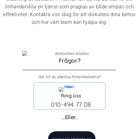
tillhandahålla en tjänst som präglas av både empati och
effektivitet. Kontakta oss idag för att diskutera dina behov
och hur vårt team kan hjälpa dig.
Frågor?
Hur vill du påbörja förberedelserna?
Ring oss
010-494 77 08
...Eller..