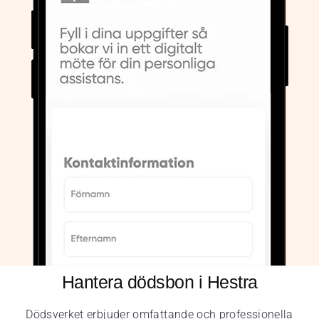
Hantera dödsbon i Hestra
Dödsverket erbjuder omfattande och professionella