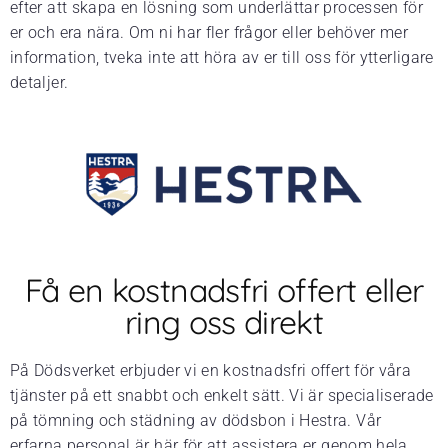
efter att skapa en lösning som underlättar processen för
er och era nära. Om ni har fler frågor eller behöver mer
information, tveka inte att höra av er till oss för ytterligare
detaljer.
Få en kostnadsfri offert eller
ring oss direkt
På Dödsverket erbjuder vi en kostnadsfri offert för våra
tjänster på ett snabbt och enkelt sätt. Vi är specialiserade
på tömning och städning av dödsbon i Hestra. Vår
erfarna personal är här för att assistera er genom hela