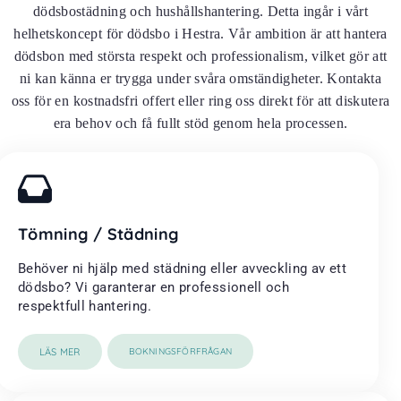
dödsbostädning och hushållshantering. Detta ingår i vårt
helhetskoncept för dödsbo i Hestra. Vår ambition är att hantera
dödsbon med största respekt och professionalism, vilket gör att
ni kan känna er trygga under svåra omständigheter. Kontakta
oss för en kostnadsfri offert eller ring oss direkt för att diskutera
era behov och få fullt stöd genom hela processen.
Tömning / Städning
Behöver ni hjälp med städning eller avveckling av ett
dödsbo? Vi garanterar en professionell och
respektfull hantering.
LÄS MER
BOKNINGSFÖRFRÅGAN