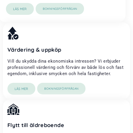
LÄS MER
BOKNINGSFÖRFRÅGAN
Värdering & uppköp
Vill du skydda dina ekonomiska intressen? Vi erbjuder
professionell värdering och förvärv av både lös och fast
egendom, inklusive smycken och hela fastigheter.
LÄS MER
BOKNINGSFÖRFRÅGAN
Flytt till äldreboende