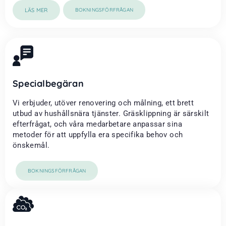
LÄS MER
BOKNINGSFÖRFRÅGAN
Specialbegäran
Vi erbjuder, utöver renovering och målning, ett brett
utbud av hushållsnära tjänster. Gräsklippning är särskilt
efterfrågat, och våra medarbetare anpassar sina
metoder för att uppfylla era specifika behov och
önskemål.
BOKNINGSFÖRFRÅGAN