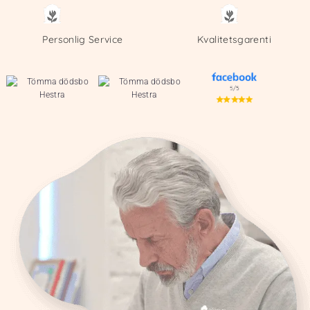
Personlig Service
Kvalitetsgarenti