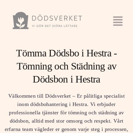
Tömma Dödsbo i Hestra -
Tömning och Städning av
Dödsbon i Hestra
Välkommen till Dödsverket – Er pålitliga specialist
inom dödsbohantering i Hestra. Vi erbjuder
professionella tjänster för tömning och städning av
dödsbon, alltid med stor omsorg och respekt. Vårt
erfarna team vägleder er genom varje steg i processen,