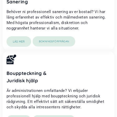
Sanering
Behöver ni professionell sanering av er bostad? Vi har
lång erfarenhet av effektiv och målmedveten sanering.
Med högsta professionalism, diskretion och
noggrannhet hanterar vi alla situationer.
LÄS MER
BOKNINGSFÖRFRÅGAN
Bouppteckning &
Juridisk hjälp
Är administrationen omfattande? Vi erbjuder
professionell hjälp med bouppteckning och juridisk
rådgivning. Ett effektivt sätt att säkerställa smidighet
och skydda alla intressenters rättigheter.