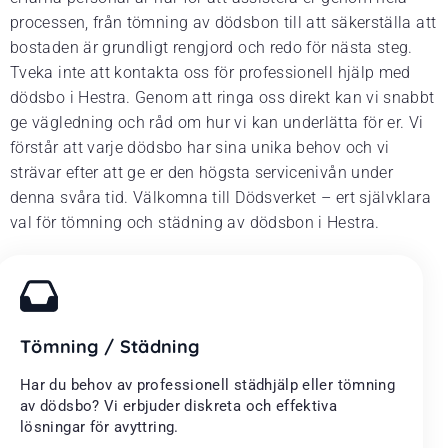
processen, från tömning av dödsbon till att säkerställa att
bostaden är grundligt rengjord och redo för nästa steg.
Tveka inte att kontakta oss för professionell hjälp med
dödsbo i Hestra. Genom att ringa oss direkt kan vi snabbt
ge vägledning och råd om hur vi kan underlätta för er. Vi
förstår att varje dödsbo har sina unika behov och vi
strävar efter att ge er den högsta servicenivån under
denna svåra tid. Välkomna till Dödsverket – ert självklara
val för tömning och städning av dödsbon i Hestra.
Tömning / Städning
Har du behov av professionell städhjälp eller tömning
av dödsbo? Vi erbjuder diskreta och effektiva
lösningar för avyttring.