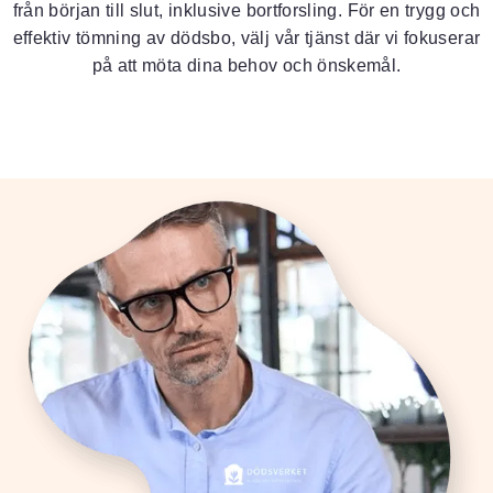
från början till slut, inklusive bortforsling. För en trygg och
effektiv tömning av dödsbo, välj vår tjänst där vi fokuserar
på att möta dina behov och önskemål.