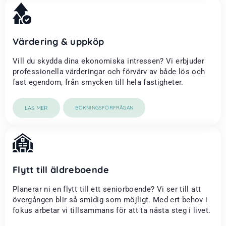
Värdering & uppköp
Vill du skydda dina ekonomiska intressen? Vi erbjuder
professionella värderingar och förvärv av både lös och
fast egendom, från smycken till hela fastigheter.
LÄS MER
BOKNINGSFÖRFRÅGAN
Flytt till äldreboende
Planerar ni en flytt till ett seniorboende? Vi ser till att
övergången blir så smidig som möjligt. Med ert behov i
fokus arbetar vi tillsammans för att ta nästa steg i livet.