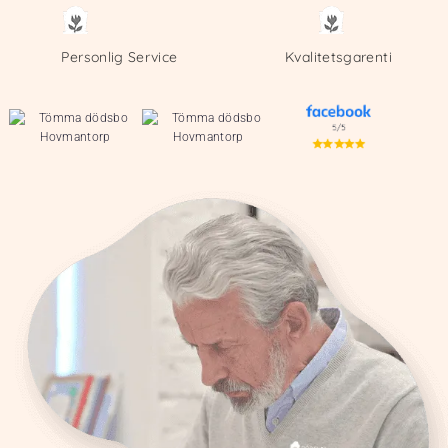
Personlig Service
Kvalitetsgarenti