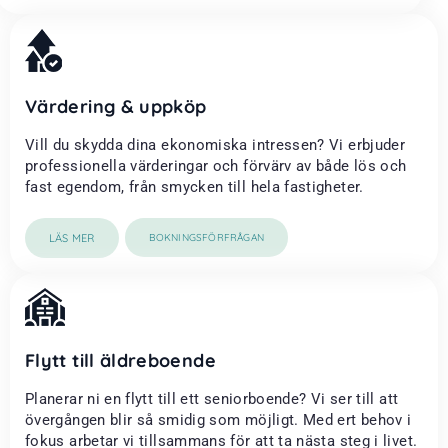
Värdering & uppköp
Vill du skydda dina ekonomiska intressen? Vi erbjuder
professionella värderingar och förvärv av både lös och
fast egendom, från smycken till hela fastigheter.
LÄS MER
BOKNINGSFÖRFRÅGAN
Flytt till äldreboende
Planerar ni en flytt till ett seniorboende? Vi ser till att
övergången blir så smidig som möjligt. Med ert behov i
fokus arbetar vi tillsammans för att ta nästa steg i livet.