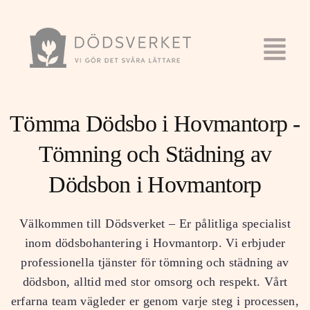
Tömma Dödsbo i Hovmantorp -
Tömning och Städning av
Dödsbon i Hovmantorp
Välkommen till Dödsverket – Er pålitliga specialist
inom dödsbohantering i Hovmantorp. Vi erbjuder
professionella tjänster för tömning och städning av
dödsbon, alltid med stor omsorg och respekt. Vårt
erfarna team vägleder er genom varje steg i processen,