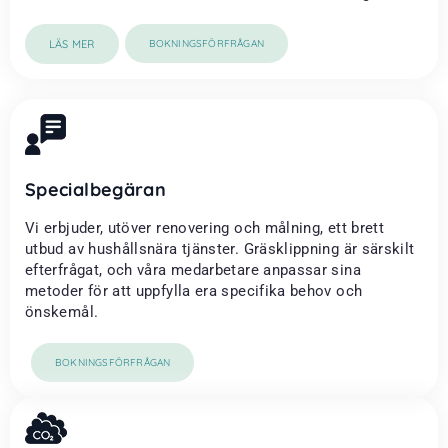
LÄS MER
BOKNINGSFÖRFRÅGAN
Specialbegäran
Vi erbjuder, utöver renovering och målning, ett brett
utbud av hushållsnära tjänster. Gräsklippning är särskilt
efterfrågat, och våra medarbetare anpassar sina
metoder för att uppfylla era specifika behov och
önskemål.
BOKNINGSFÖRFRÅGAN