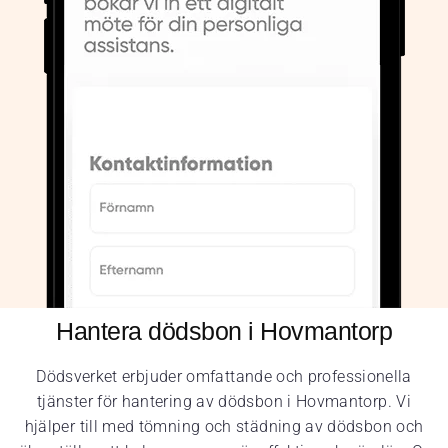
Hantera dödsbon i Hovmantorp
Dödsverket erbjuder omfattande och professionella
tjänster för hantering av dödsbon i Hovmantorp. Vi
hjälper till med tömning och städning av dödsbon och