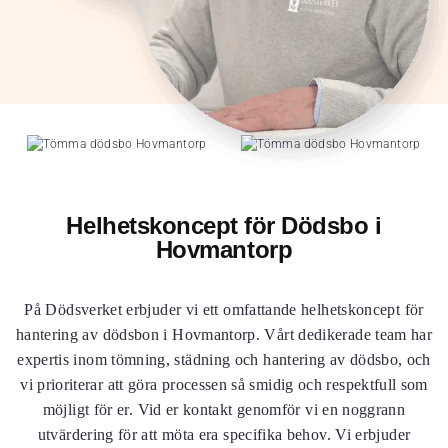
Helhetskoncept för Dödsbo i
Hovmantorp
På Dödsverket erbjuder vi ett omfattande helhetskoncept för
hantering av dödsbon i Hovmantorp. Vårt dedikerade team har
expertis inom tömning, städning och hantering av dödsbo, och
vi prioriterar att göra processen så smidig och respektfull som
möjligt för er. Vid er kontakt genomför vi en noggrann
utvärdering för att möta era specifika behov. Vi erbjuder