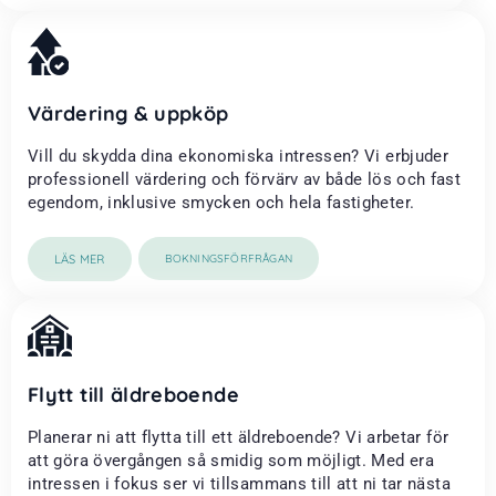
Värdering & uppköp
Vill du skydda dina ekonomiska intressen? Vi erbjuder
professionell värdering och förvärv av både lös och fast
egendom, inklusive smycken och hela fastigheter.
LÄS MER
BOKNINGSFÖRFRÅGAN
Flytt till äldreboende
Planerar ni att flytta till ett äldreboende? Vi arbetar för
att göra övergången så smidig som möjligt. Med era
intressen i fokus ser vi tillsammans till att ni tar nästa