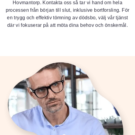
Hovmantorp. Kontakta oss så tar vi hand om hela
processen från början till slut, inklusive bortforsling. För
en trygg och effektiv tömning av dödsbo, välj vår tjänst
där vi fokuserar på att möta dina behov och önskemål.