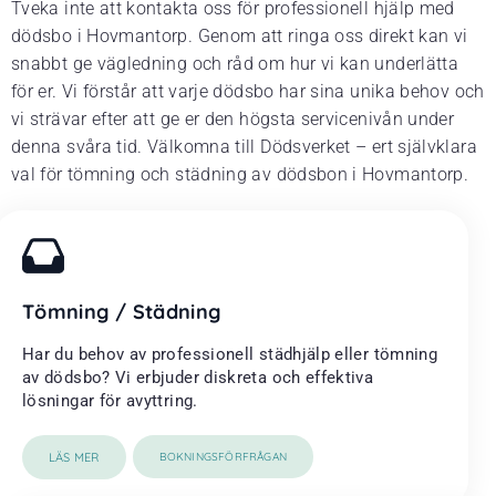
Tveka inte att kontakta oss för professionell hjälp med
dödsbo i Hovmantorp. Genom att ringa oss direkt kan vi
snabbt ge vägledning och råd om hur vi kan underlätta
för er. Vi förstår att varje dödsbo har sina unika behov och
vi strävar efter att ge er den högsta servicenivån under
denna svåra tid. Välkomna till Dödsverket – ert självklara
val för tömning och städning av dödsbon i Hovmantorp.
Tömning / Städning
Har du behov av professionell städhjälp eller tömning
av dödsbo? Vi erbjuder diskreta och effektiva
lösningar för avyttring.
LÄS MER
BOKNINGSFÖRFRÅGAN