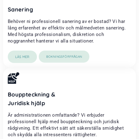
Sanering
Behöver ni professionell sanering av er bostad? Vi har
lång erfarenhet av effektiv och målmedveten sanering.
Med högsta professionalism, diskretion och
noggrannhet hanterar vi alla situationer.
LÄS MER
BOKNINGSFÖRFRÅGAN
Bouppteckning &
Juridisk hjälp
Är administrationen omfattande? Vi erbjuder
professionell hjälp med bouppteckning och juridisk
rådgivning. Ett effektivt sätt att säkerställa smidighet
och skydda alla intressenters rättigheter.