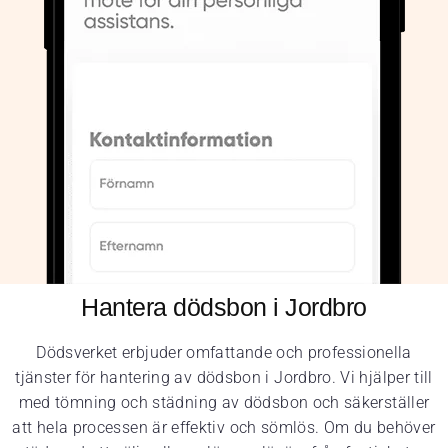
Hantera dödsbon i Jordbro
Dödsverket erbjuder omfattande och professionella
tjänster för hantering av dödsbon i Jordbro. Vi hjälper till
med tömning och städning av dödsbon och säkerställer
att hela processen är effektiv och sömlös. Om du behöver