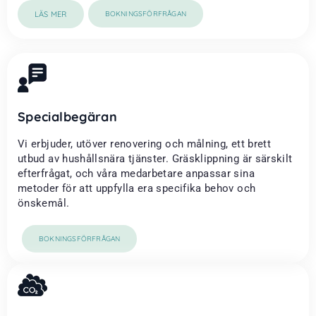
LÄS MER
BOKNINGSFÖRFRÅGAN
Specialbegäran
Vi erbjuder, utöver renovering och målning, ett brett
utbud av hushållsnära tjänster. Gräsklippning är särskilt
efterfrågat, och våra medarbetare anpassar sina
metoder för att uppfylla era specifika behov och
önskemål.
BOKNINGSFÖRFRÅGAN