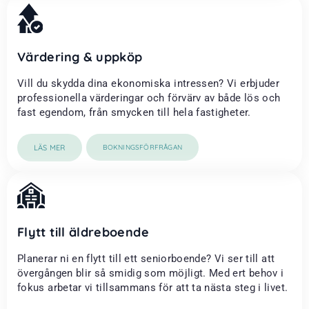
Värdering & uppköp
Vill du skydda dina ekonomiska intressen? Vi erbjuder
professionella värderingar och förvärv av både lös och
fast egendom, från smycken till hela fastigheter.
LÄS MER
BOKNINGSFÖRFRÅGAN
Flytt till äldreboende
Planerar ni en flytt till ett seniorboende? Vi ser till att
övergången blir så smidig som möjligt. Med ert behov i
fokus arbetar vi tillsammans för att ta nästa steg i livet.