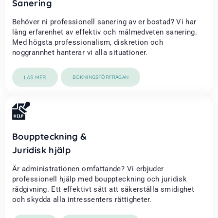
Sanering
Behöver ni professionell sanering av er bostad? Vi har
lång erfarenhet av effektiv och målmedveten sanering.
Med högsta professionalism, diskretion och
noggrannhet hanterar vi alla situationer.
LÄS MER
BOKNINGSFÖRFRÅGAN
Bouppteckning &
Juridisk hjälp
Är administrationen omfattande? Vi erbjuder
professionell hjälp med bouppteckning och juridisk
rådgivning. Ett effektivt sätt att säkerställa smidighet
och skydda alla intressenters rättigheter.