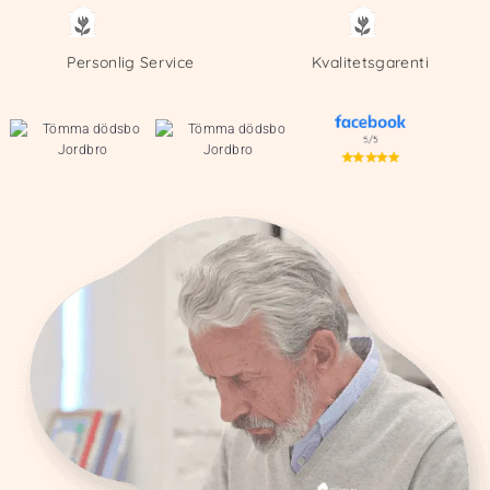
Personlig Service
Kvalitetsgarenti