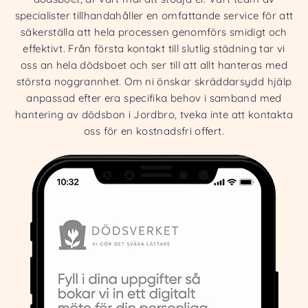
specialister tillhandahåller en omfattande service för att
säkerställa att hela processen genomförs smidigt och
effektivt. Från första kontakt till slutlig städning tar vi
oss an hela dödsboet och ser till att allt hanteras med
största noggrannhet. Om ni önskar skräddarsydd hjälp
anpassad efter era specifika behov i samband med
hantering av dödsbon i Jordbro, tveka inte att kontakta
oss för en kostnadsfri offert.