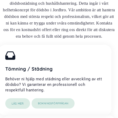
dödsbostädning och hushållshantering. Detta ingår i vårt
helhetskoncept för dödsbo i Jordbro. Vår ambition är att hantera
dödsbon med största respekt och professionalism, vilket gör att
ni kan känna er trygga under svåra omständigheter. Kontakta
oss för en kostnadsfri offert eller ring oss direkt för att diskutera
era behov och få fullt stöd genom hela processen.
Tömning / Städning
Behöver ni hjälp med städning eller avveckling av ett
dödsbo? Vi garanterar en professionell och
respektfull hantering.
LÄS MER
BOKNINGSFÖRFRÅGAN