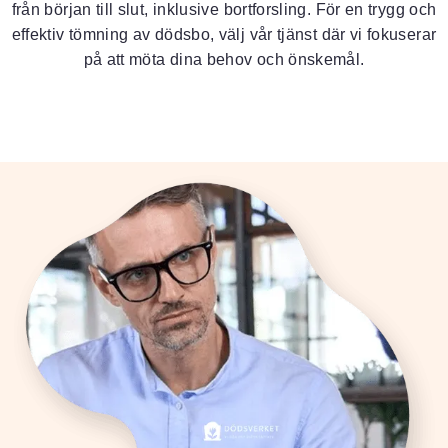
från början till slut, inklusive bortforsling. För en trygg och
effektiv tömning av dödsbo, välj vår tjänst där vi fokuserar
på att möta dina behov och önskemål.