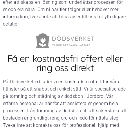
efter att skapa en lösning som underlättar processen för
er och era nära. Om ni har fler frågor eller behöver mer
information, tveka inte att höra av er till oss för ytterligare
detaljer.
Få en kostnadsfri offert eller
ring oss direkt
På Dödsverket erbjuder vi en kostnadsfri offert för våra
tjänster på ett snabbt och enkelt sätt. Vi är specialiserade
på tömning och städning av dödsbon i Jordbro. Vår
erfarna personal är här för att assistera er genom hela
processen, från tömning av dödsbon till att säkerställa att
bostaden är grundligt rengjord och redo för nästa steg.
Tveka inte att kontakta oss för professionell hjälp med