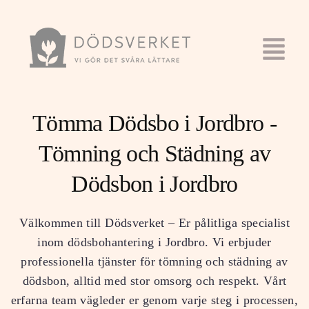
Tömma Dödsbo i Jordbro -
Tömning och Städning av
Dödsbon i Jordbro
Välkommen till Dödsverket – Er pålitliga specialist
inom dödsbohantering i Jordbro. Vi erbjuder
professionella tjänster för tömning och städning av
dödsbon, alltid med stor omsorg och respekt. Vårt
erfarna team vägleder er genom varje steg i processen,