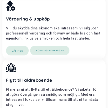
Värdering & uppköp
Vill du skydda dina ekonomiska intressen? Vi erbjuder
professionell värdering och förvärv av både lös och fast
egendom, inklusive smycken och hela fastigheter.
LÄS MER
BOKNINGSFÖRFRÅGAN
Flytt till äldreboende
Planerar ni att flytta till ett äldreboende? Vi arbetar för
att göra övergången så smidig som möjligt. Med era
intressen i fokus ser vi tillsammans till att ni tar nästa
steg i livet.