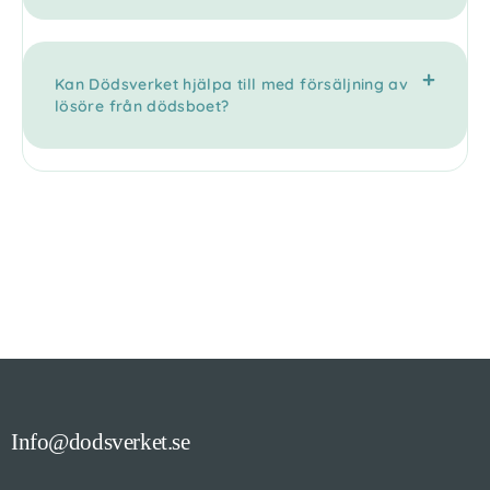
Kan Dödsverket hjälpa till med försäljning av
lösöre från dödsboet?
Info@dodsverket.se