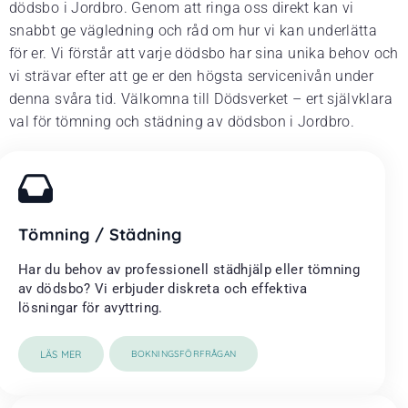
dödsbo i Jordbro. Genom att ringa oss direkt kan vi
snabbt ge vägledning och råd om hur vi kan underlätta
för er. Vi förstår att varje dödsbo har sina unika behov och
vi strävar efter att ge er den högsta servicenivån under
denna svåra tid. Välkomna till Dödsverket – ert självklara
val för tömning och städning av dödsbon i Jordbro.
Tömning / Städning
Har du behov av professionell städhjälp eller tömning
av dödsbo? Vi erbjuder diskreta och effektiva
lösningar för avyttring.
LÄS MER
BOKNINGSFÖRFRÅGAN