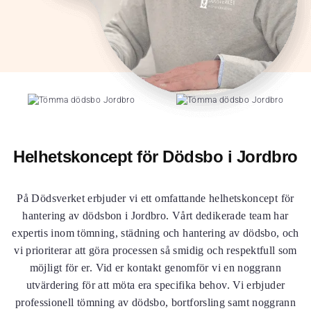
Helhetskoncept för Dödsbo i Jordbro
På Dödsverket erbjuder vi ett omfattande helhetskoncept för
hantering av dödsbon i Jordbro. Vårt dedikerade team har
expertis inom tömning, städning och hantering av dödsbo, och
vi prioriterar att göra processen så smidig och respektfull som
möjligt för er. Vid er kontakt genomför vi en noggrann
utvärdering för att möta era specifika behov. Vi erbjuder
professionell tömning av dödsbo, bortforsling samt noggrann