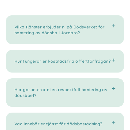
Vilka tjänster erbjuder ni på Dödsverket för
hantering av dödsbo i Jordbro?
Hur fungerar er kostnadsfria offertförfrågan?
Hur garanterar ni en respektfull hantering av
dödsboet?
Vad innebär er tjänst för dödsbostädning?