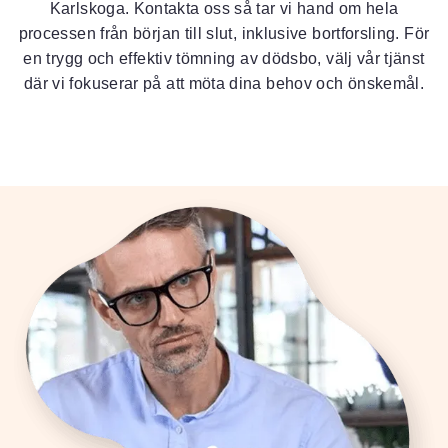
Karlskoga. Kontakta oss så tar vi hand om hela
processen från början till slut, inklusive bortforsling. För
en trygg och effektiv tömning av dödsbo, välj vår tjänst
där vi fokuserar på att möta dina behov och önskemål.