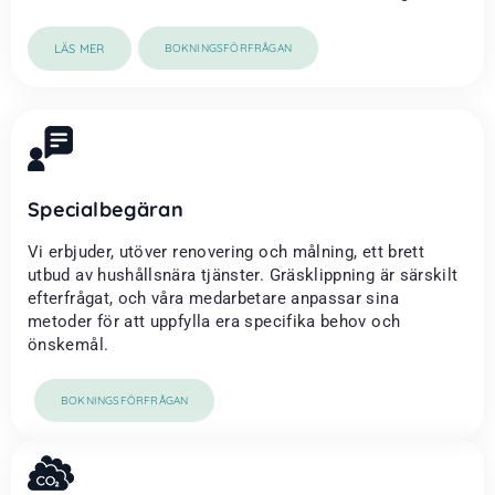
LÄS MER
BOKNINGSFÖRFRÅGAN
Specialbegäran
Vi erbjuder, utöver renovering och målning, ett brett
utbud av hushållsnära tjänster. Gräsklippning är särskilt
efterfrågat, och våra medarbetare anpassar sina
metoder för att uppfylla era specifika behov och
önskemål.
BOKNINGSFÖRFRÅGAN