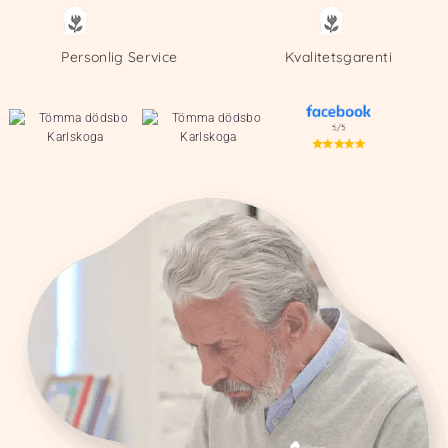
Personlig Service
Kvalitetsgarenti