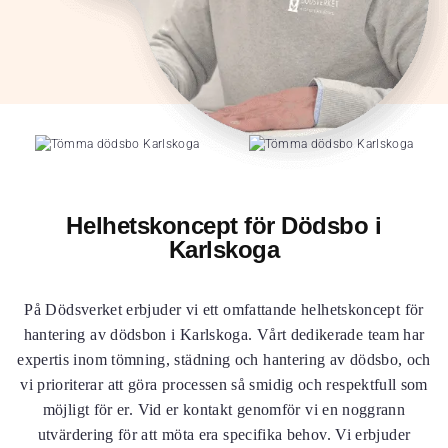
Helhetskoncept för Dödsbo i
Karlskoga
På Dödsverket erbjuder vi ett omfattande helhetskoncept för
hantering av dödsbon i Karlskoga. Vårt dedikerade team har
expertis inom tömning, städning och hantering av dödsbo, och
vi prioriterar att göra processen så smidig och respektfull som
möjligt för er. Vid er kontakt genomför vi en noggrann
utvärdering för att möta era specifika behov. Vi erbjuder