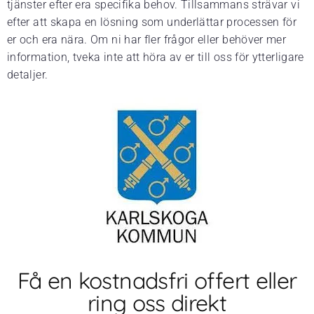
tjänster efter era specifika behov. Tillsammans strävar vi
efter att skapa en lösning som underlättar processen för
er och era nära. Om ni har fler frågor eller behöver mer
information, tveka inte att höra av er till oss för ytterligare
detaljer.
Få en kostnadsfri offert eller
ring oss direkt