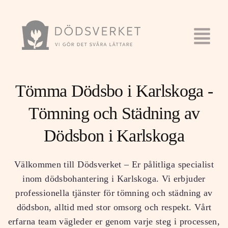
Tömma Dödsbo i Karlskoga -
Tömning och Städning av
Dödsbon i Karlskoga
Välkommen till Dödsverket – Er pålitliga specialist
inom dödsbohantering i Karlskoga. Vi erbjuder
professionella tjänster för tömning och städning av
dödsbon, alltid med stor omsorg och respekt. Vårt
erfarna team vägleder er genom varje steg i processen,