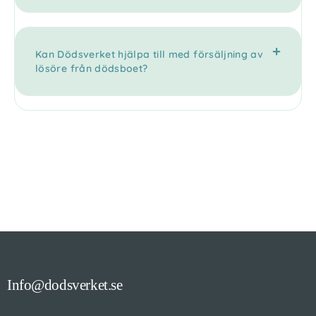
Kan Dödsverket hjälpa till med försäljning av
lösöre från dödsboet?
Info@dodsverket.se