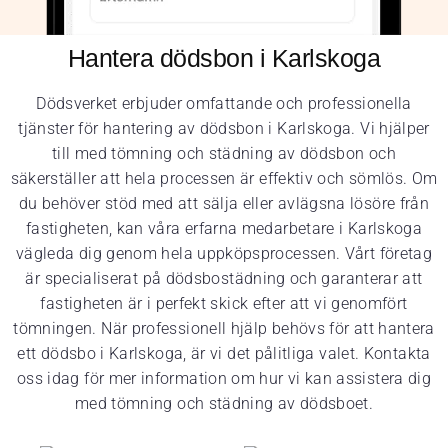
Hantera dödsbon i Karlskoga
Dödsverket erbjuder omfattande och professionella
tjänster för hantering av dödsbon i Karlskoga. Vi hjälper
till med tömning och städning av dödsbon och
säkerställer att hela processen är effektiv och sömlös. Om
du behöver stöd med att sälja eller avlägsna lösöre från
fastigheten, kan våra erfarna medarbetare i Karlskoga
vägleda dig genom hela uppköpsprocessen. Vårt företag
är specialiserat på dödsbostädning och garanterar att
fastigheten är i perfekt skick efter att vi genomfört
tömningen. När professionell hjälp behövs för att hantera
ett dödsbo i Karlskoga, är vi det pålitliga valet. Kontakta
oss idag för mer information om hur vi kan assistera dig
med tömning och städning av dödsboet.