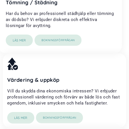
Tömning / Städning
Har du behov av professionell städhjälp eller tömning
av dödsbo? Vi erbjuder diskreta och effektiva
lösningar för avyttring.
LÄS MER
BOKNINGSFÖRFRÅGAN
Värdering & uppköp
Vill du skydda dina ekonomiska intressen? Vi erbjuder
professionell värdering och förvärv av både lös och fast
egendom, inklusive smycken och hela fastigheter.
LÄS MER
BOKNINGSFÖRFRÅGAN