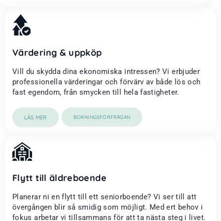
Värdering & uppköp
Vill du skydda dina ekonomiska intressen? Vi erbjuder
professionella värderingar och förvärv av både lös och
fast egendom, från smycken till hela fastigheter.
LÄS MER
BOKNINGSFÖRFRÅGAN
Flytt till äldreboende
Planerar ni en flytt till ett seniorboende? Vi ser till att
övergången blir så smidig som möjligt. Med ert behov i
fokus arbetar vi tillsammans för att ta nästa steg i livet.