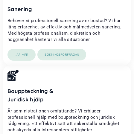
Sanering
Behöver ni professionell sanering av er bostad? Vi har
lång erfarenhet av effektiv och målmedveten sanering.
Med högsta professionalism, diskretion och
noggrannhet hanterar vi alla situationer.
LÄS MER
BOKNINGSFÖRFRÅGAN
Bouppteckning &
Juridisk hjälp
Är administrationen omfattande? Vi erbjuder
professionell hjälp med bouppteckning och juridisk
rådgivning. Ett effektivt sätt att säkerställa smidighet
och skydda alla intressenters rättigheter.