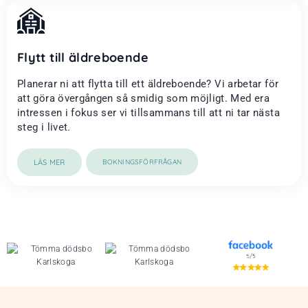
Flytt till äldreboende
Planerar ni att flytta till ett äldreboende? Vi arbetar för
att göra övergången så smidig som möjligt. Med era
intressen i fokus ser vi tillsammans till att ni tar nästa
steg i livet.
LÄS MER
BOKNINGSFÖRFRÅGAN