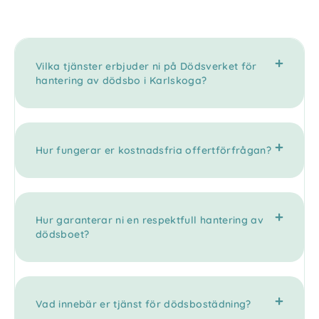
Vilka tjänster erbjuder ni på Dödsverket för
hantering av dödsbo i Karlskoga?
Hur fungerar er kostnadsfria offertförfrågan?
Hur garanterar ni en respektfull hantering av
dödsboet?
Vad innebär er tjänst för dödsbostädning?