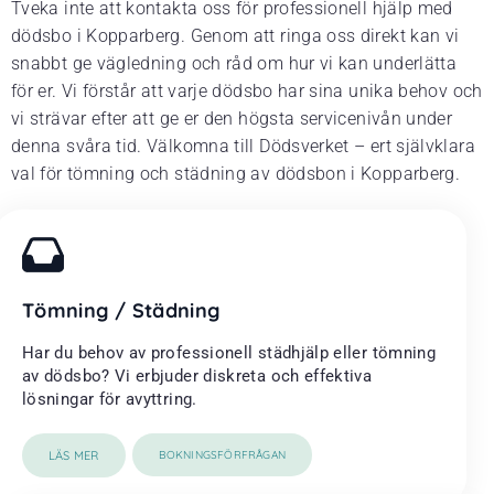
Tveka inte att kontakta oss för professionell hjälp med
dödsbo i Kopparberg. Genom att ringa oss direkt kan vi
snabbt ge vägledning och råd om hur vi kan underlätta
för er. Vi förstår att varje dödsbo har sina unika behov och
vi strävar efter att ge er den högsta servicenivån under
denna svåra tid. Välkomna till Dödsverket – ert självklara
val för tömning och städning av dödsbon i Kopparberg.
Tömning / Städning
Har du behov av professionell städhjälp eller tömning
av dödsbo? Vi erbjuder diskreta och effektiva
lösningar för avyttring.
LÄS MER
BOKNINGSFÖRFRÅGAN