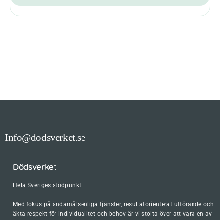
Info@dodsverket.se
Dödsverket
Hela Sveriges stödpunkt.
Med fokus på ändamålsenliga tjänster, resultatorienterat utförande och
äkta respekt för individualitet och behov är vi stolta över att vara en av