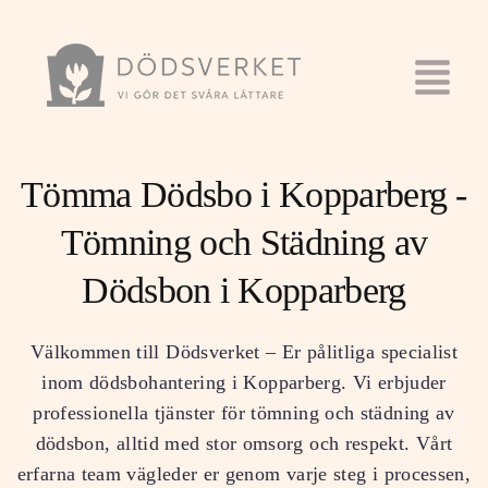
Tömma Dödsbo i Kopparberg -
Tömning och Städning av
Dödsbon i Kopparberg
Välkommen till Dödsverket – Er pålitliga specialist
inom dödsbohantering i Kopparberg. Vi erbjuder
professionella tjänster för tömning och städning av
dödsbon, alltid med stor omsorg och respekt. Vårt
erfarna team vägleder er genom varje steg i processen,