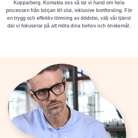
Kopparberg. Kontakta oss så tar vi hand om hela
processen från början till slut, inklusive bortforsling. För
en trygg och effektiv tömning av dödsbo, välj vår tjänst
där vi fokuserar på att möta dina behov och önskemål.