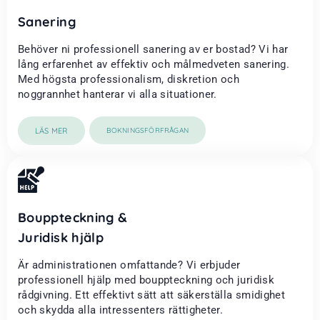
Sanering
Behöver ni professionell sanering av er bostad? Vi har
lång erfarenhet av effektiv och målmedveten sanering.
Med högsta professionalism, diskretion och
noggrannhet hanterar vi alla situationer.
LÄS MER
BOKNINGSFÖRFRÅGAN
Bouppteckning &
Juridisk hjälp
Är administrationen omfattande? Vi erbjuder
professionell hjälp med bouppteckning och juridisk
rådgivning. Ett effektivt sätt att säkerställa smidighet
och skydda alla intressenters rättigheter.