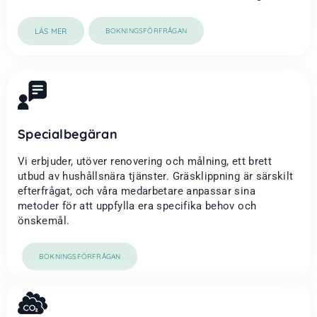
LÄS MER
BOKNINGSFÖRFRÅGAN
Specialbegäran
Vi erbjuder, utöver renovering och målning, ett brett
utbud av hushållsnära tjänster. Gräsklippning är särskilt
efterfrågat, och våra medarbetare anpassar sina
metoder för att uppfylla era specifika behov och
önskemål.
BOKNINGSFÖRFRÅGAN