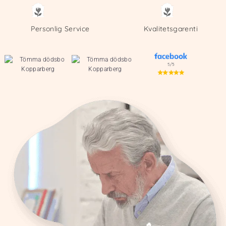
Personlig Service
Kvalitetsgarenti