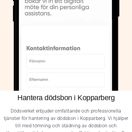
Hantera dödsbon i Kopparberg
Dödsverket erbjuder omfattande och professionella
tjänster för hantering av dödsbon i Kopparberg. Vi hjälper
till med tömning och städning av dödsbon och