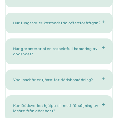
Hur fungerar er kostnadsfria offertförfrågan?
Hur garanterar ni en respektfull hantering av
dödsboet?
Vad innebär er tjänst för dödsbostädning?
Kan Dödsverket hjälpa till med försäljning av
lösöre från dödsboet?