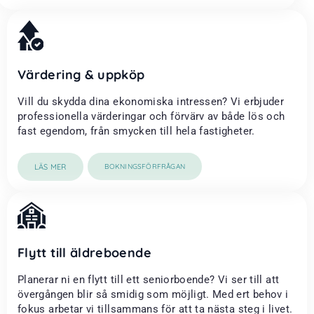
Värdering & uppköp
Vill du skydda dina ekonomiska intressen? Vi erbjuder
professionella värderingar och förvärv av både lös och
fast egendom, från smycken till hela fastigheter.
LÄS MER
BOKNINGSFÖRFRÅGAN
Flytt till äldreboende
Planerar ni en flytt till ett seniorboende? Vi ser till att
övergången blir så smidig som möjligt. Med ert behov i
fokus arbetar vi tillsammans för att ta nästa steg i livet.