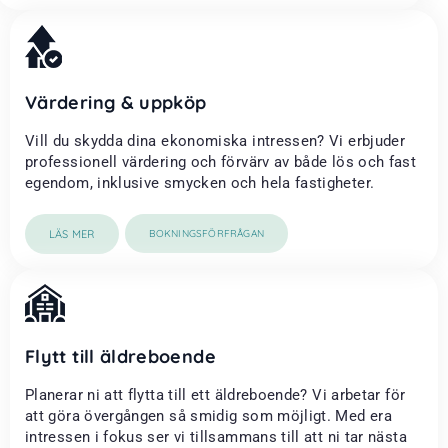
Värdering & uppköp
Vill du skydda dina ekonomiska intressen? Vi erbjuder
professionell värdering och förvärv av både lös och fast
egendom, inklusive smycken och hela fastigheter.
LÄS MER
BOKNINGSFÖRFRÅGAN
Flytt till äldreboende
Planerar ni att flytta till ett äldreboende? Vi arbetar för
att göra övergången så smidig som möjligt. Med era
intressen i fokus ser vi tillsammans till att ni tar nästa