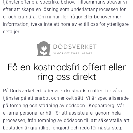
tjänster efter era specifika behov. Tillsammans strävar vi
efter att skapa en lösning som underlättar processen för
er och era nära. Om ni har fler frågor eller behöver mer
information, tveka inte att höra av er till oss för ytterligare
detaljer.
Få en kostnadsfri offert eller
ring oss direkt
På Dödsverket erbjuder vi en kostnadsfri offert för våra
tjänster på ett snabbt och enkelt sätt. Vi är specialiserade
på tömning och städning av dödsbon i Kopparberg. Vår
erfarna personal är här för att assistera er genom hela
processen, från tömning av dödsbon till att säkerställa att
bostaden är grundligt rengjord och redo för nästa steg.