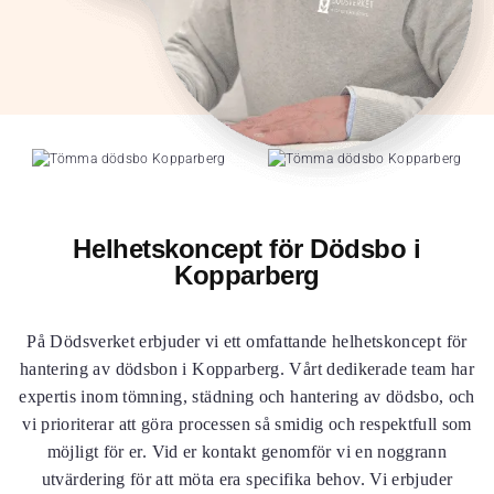
Helhetskoncept för Dödsbo i
Kopparberg
På Dödsverket erbjuder vi ett omfattande helhetskoncept för
hantering av dödsbon i Kopparberg. Vårt dedikerade team har
expertis inom tömning, städning och hantering av dödsbo, och
vi prioriterar att göra processen så smidig och respektfull som
möjligt för er. Vid er kontakt genomför vi en noggrann
utvärdering för att möta era specifika behov. Vi erbjuder