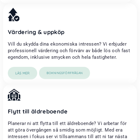
Värdering & uppköp
Vill du skydda dina ekonomiska intressen? Vi erbjuder
professionell värdering och förvärv av både lös och fast
egendom, inklusive smycken och hela fastigheter.
LÄS MER
BOKNINGSFÖRFRÅGAN
Flytt till äldreboende
Planerar ni att flytta till ett äldreboende? Vi arbetar för
att göra övergången så smidig som möjligt. Med era
intressen i fokus ser vi tillsammans till att ni tar nästa