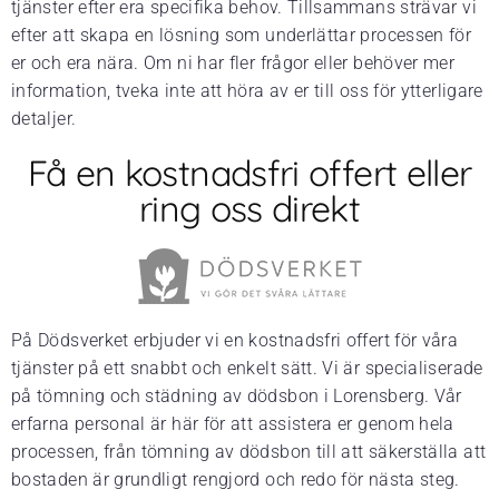
tjänster efter era specifika behov. Tillsammans strävar vi
efter att skapa en lösning som underlättar processen för
er och era nära. Om ni har fler frågor eller behöver mer
information, tveka inte att höra av er till oss för ytterligare
detaljer.
Få en kostnadsfri offert eller
ring oss direkt
På Dödsverket erbjuder vi en kostnadsfri offert för våra
tjänster på ett snabbt och enkelt sätt. Vi är specialiserade
på tömning och städning av dödsbon i Lorensberg. Vår
erfarna personal är här för att assistera er genom hela
processen, från tömning av dödsbon till att säkerställa att
bostaden är grundligt rengjord och redo för nästa steg.