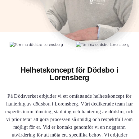
Helhetskoncept för Dödsbo i
Lorensberg
På Dödsverket erbjuder vi ett omfattande helhetskoncept för
hantering av dödsbon i Lorensberg. Vårt dedikerade team har
expertis inom tömning, städning och hantering av dödsbo, och
vi prioriterar att göra processen så smidig och respektfull som
möjligt för er. Vid er kontakt genomför vi en noggrann
utvärdering för att möta era specifika behov. Vi erbjuder