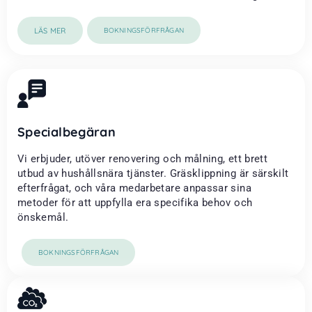
LÄS MER
BOKNINGSFÖRFRÅGAN
Specialbegäran
Vi erbjuder, utöver renovering och målning, ett brett
utbud av hushållsnära tjänster. Gräsklippning är särskilt
efterfrågat, och våra medarbetare anpassar sina
metoder för att uppfylla era specifika behov och
önskemål.
BOKNINGSFÖRFRÅGAN