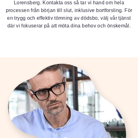
Lorensberg. Kontakta oss så tar vi hand om hela
processen från början till slut, inklusive bortforsling. För
en trygg och effektiv tömning av dödsbo, välj vår tjänst
där vi fokuserar på att möta dina behov och önskemål.