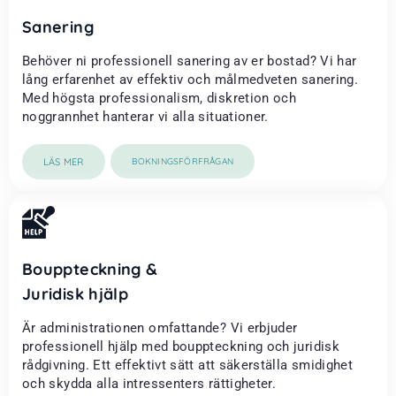
Sanering
Behöver ni professionell sanering av er bostad? Vi har
lång erfarenhet av effektiv och målmedveten sanering.
Med högsta professionalism, diskretion och
noggrannhet hanterar vi alla situationer.
LÄS MER
BOKNINGSFÖRFRÅGAN
Bouppteckning &
Juridisk hjälp
Är administrationen omfattande? Vi erbjuder
professionell hjälp med bouppteckning och juridisk
rådgivning. Ett effektivt sätt att säkerställa smidighet
och skydda alla intressenters rättigheter.