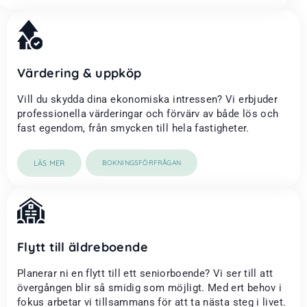
Värdering & uppköp
Vill du skydda dina ekonomiska intressen? Vi erbjuder
professionella värderingar och förvärv av både lös och
fast egendom, från smycken till hela fastigheter.
LÄS MER
BOKNINGSFÖRFRÅGAN
Flytt till äldreboende
Planerar ni en flytt till ett seniorboende? Vi ser till att
övergången blir så smidig som möjligt. Med ert behov i
fokus arbetar vi tillsammans för att ta nästa steg i livet.