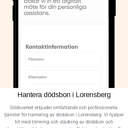
Hantera dödsbon i Lorensberg
Dödsverket erbjuder omfattande och professionella
tjänster för hantering av dödsbon i Lorensberg. Vi hjälper
till med tömning och städning av dödsbon och