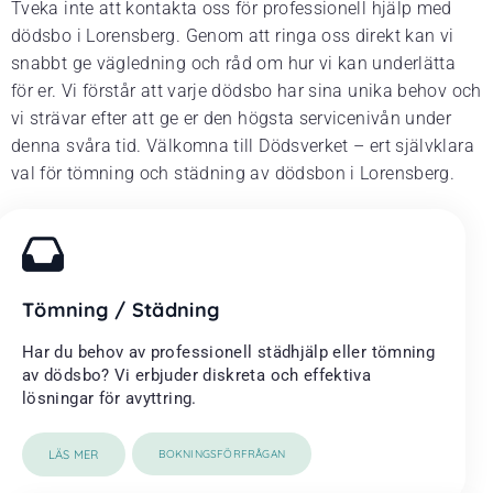
Tveka inte att kontakta oss för professionell hjälp med
dödsbo i Lorensberg. Genom att ringa oss direkt kan vi
snabbt ge vägledning och råd om hur vi kan underlätta
för er. Vi förstår att varje dödsbo har sina unika behov och
vi strävar efter att ge er den högsta servicenivån under
denna svåra tid. Välkomna till Dödsverket – ert självklara
val för tömning och städning av dödsbon i Lorensberg.
Tömning / Städning
Har du behov av professionell städhjälp eller tömning
av dödsbo? Vi erbjuder diskreta och effektiva
lösningar för avyttring.
LÄS MER
BOKNINGSFÖRFRÅGAN