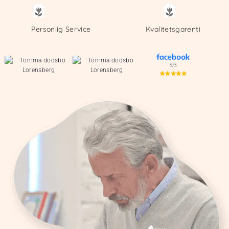
Personlig Service
Kvalitetsgarenti