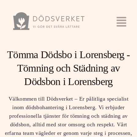
Tömma Dödsbo i Lorensberg -
Tömning och Städning av
Dödsbon i Lorensberg
Välkommen till Dödsverket – Er pålitliga specialist
inom dödsbohantering i Lorensberg. Vi erbjuder
professionella tjänster för tömning och städning av
dödsbon, alltid med stor omsorg och respekt. Vårt
erfarna team vägleder er genom varje steg i processen,