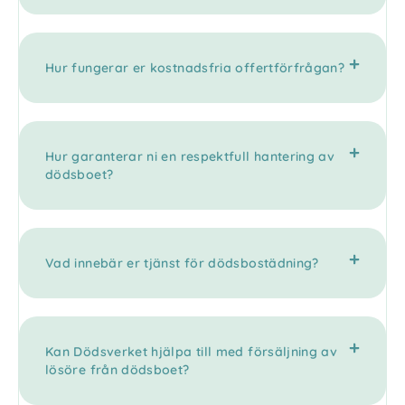
Hur fungerar er kostnadsfria offertförfrågan?
Hur garanterar ni en respektfull hantering av
dödsboet?
Vad innebär er tjänst för dödsbostädning?
Kan Dödsverket hjälpa till med försäljning av
lösöre från dödsboet?