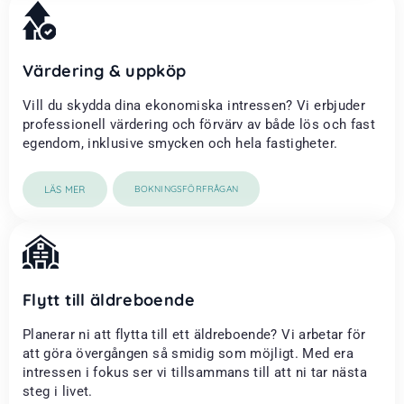
Värdering & uppköp
Vill du skydda dina ekonomiska intressen? Vi erbjuder
professionell värdering och förvärv av både lös och fast
egendom, inklusive smycken och hela fastigheter.
LÄS MER
BOKNINGSFÖRFRÅGAN
Flytt till äldreboende
Planerar ni att flytta till ett äldreboende? Vi arbetar för
att göra övergången så smidig som möjligt. Med era
intressen i fokus ser vi tillsammans till att ni tar nästa
steg i livet.