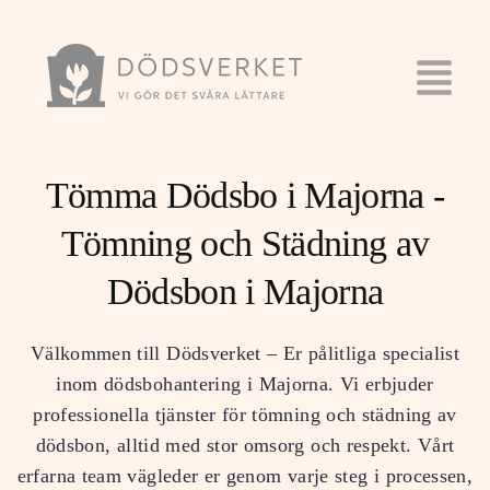
Tömma Dödsbo i Majorna -
Tömning och Städning av
Dödsbon i Majorna
Välkommen till Dödsverket – Er pålitliga specialist
inom dödsbohantering i Majorna. Vi erbjuder
professionella tjänster för tömning och städning av
dödsbon, alltid med stor omsorg och respekt. Vårt
erfarna team vägleder er genom varje steg i processen,