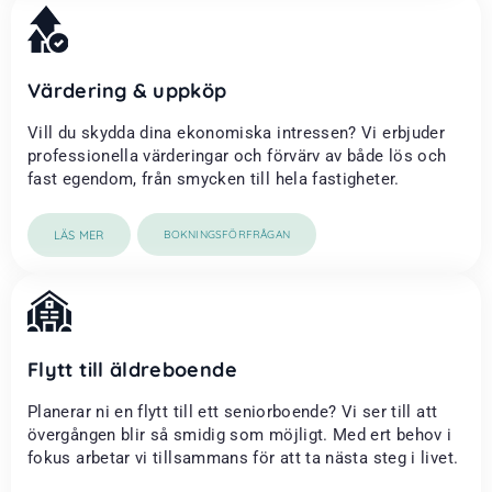
Värdering & uppköp
Vill du skydda dina ekonomiska intressen? Vi erbjuder
professionella värderingar och förvärv av både lös och
fast egendom, från smycken till hela fastigheter.
LÄS MER
BOKNINGSFÖRFRÅGAN
Flytt till äldreboende
Planerar ni en flytt till ett seniorboende? Vi ser till att
övergången blir så smidig som möjligt. Med ert behov i
fokus arbetar vi tillsammans för att ta nästa steg i livet.