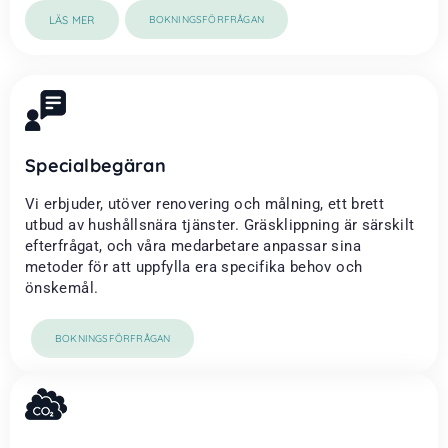
LÄS MER
BOKNINGSFÖRFRÅGAN
Specialbegäran
Vi erbjuder, utöver renovering och målning, ett brett
utbud av hushållsnära tjänster. Gräsklippning är särskilt
efterfrågat, och våra medarbetare anpassar sina
metoder för att uppfylla era specifika behov och
önskemål.
BOKNINGSFÖRFRÅGAN