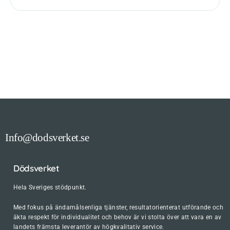
Info@dodsverket.se
Dödsverket
Hela Sveriges stödpunkt.
Med fokus på ändamålsenliga tjänster, resultatorienterat utförande och
äkta respekt för individualitet och behov är vi stolta över att vara en av
landets främsta leverantör av högkvalitativ service.