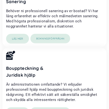
Sanering
Behöver ni professionell sanering av er bostad? Vi har
lång erfarenhet av effektiv och målmedveten sanering.
Med högsta professionalism, diskretion och
noggrannhet hanterar vi alla situationer.
LÄS MER
BOKNINGSFÖRFRÅGAN
Bouppteckning &
Juridisk hjälp
Är administrationen omfattande? Vi erbjuder
professionell hjälp med bouppteckning och juridisk
rådgivning. Ett effektivt sätt att säkerställa smidighet
och skydda alla intressenters rättigheter.