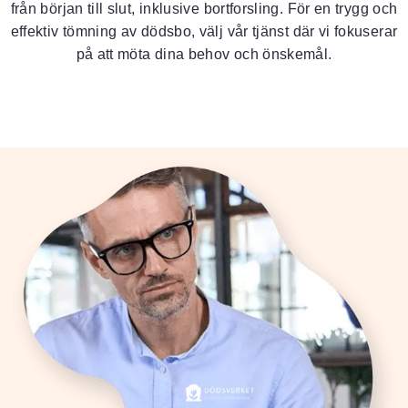
från början till slut, inklusive bortforsling. För en trygg och
effektiv tömning av dödsbo, välj vår tjänst där vi fokuserar
på att möta dina behov och önskemål.