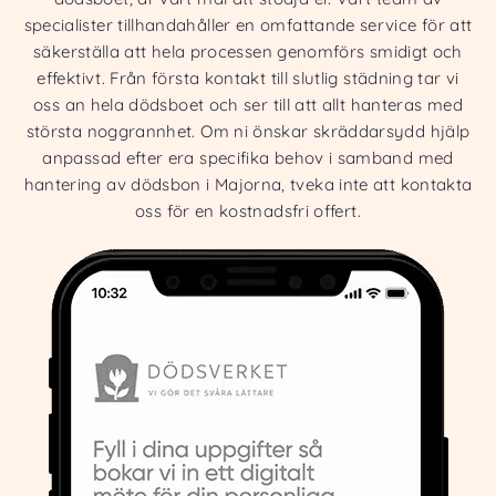
specialister tillhandahåller en omfattande service för att
säkerställa att hela processen genomförs smidigt och
effektivt. Från första kontakt till slutlig städning tar vi
oss an hela dödsboet och ser till att allt hanteras med
största noggrannhet. Om ni önskar skräddarsydd hjälp
anpassad efter era specifika behov i samband med
hantering av dödsbon i Majorna, tveka inte att kontakta
oss för en kostnadsfri offert.