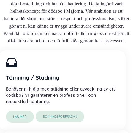
dödsbostädning och hushållshantering. Detta ingår i vårt
helhetskoncept för dödsbo i Majorna. Vår ambition är att
hantera dödsbon med största respekt och professionalism, vilket
gör att ni kan känna er trygga under svåra omständigheter.
Kontakta oss för en kostnadsfri offert eller ring oss direkt för att
diskutera era behov och få fullt stöd genom hela processen.
Tömning / Städning
Behöver ni hjälp med städning eller avveckling av ett
dödsbo? Vi garanterar en professionell och
respektfull hantering.
LÄS MER
BOKNINGSFÖRFRÅGAN