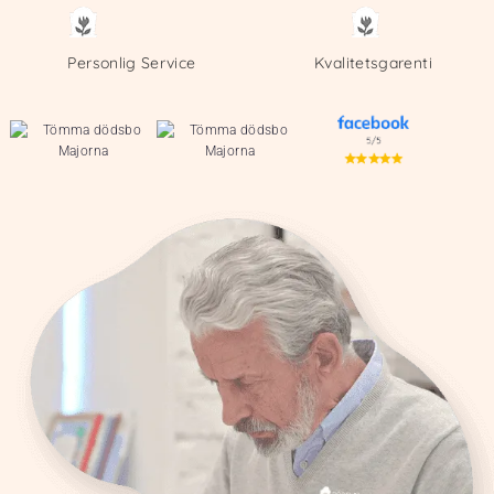
Personlig Service
Kvalitetsgarenti