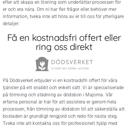
efter att skapa en lösning som underlättar processen för
er och era nära. Om ni har fler frågor eller behöver mer
information, tveka inte att höra av er till oss för ytterligare
detaljer.
Få en kostnadsfri offert eller
ring oss direkt
På Dödsverket erbjuder vi en kostnadsfri offert för våra
tjänster på ett snabbt och enkelt sätt. Vi är specialiserade
på tömning och städning av dödsbon i Majorna. Vår
erfarna personal är här för att assistera er genom hela
processen, från tömning av dödsbon till att säkerställa att
bostaden är grundligt rengjord och redo för nästa steg.
Tveka inte att kontakta oss för professionell hjälp med