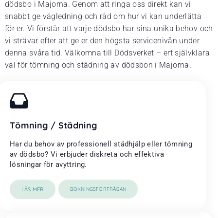
dödsbo i Majorna. Genom att ringa oss direkt kan vi
snabbt ge vägledning och råd om hur vi kan underlätta
för er. Vi förstår att varje dödsbo har sina unika behov och
vi strävar efter att ge er den högsta servicenivån under
denna svåra tid. Välkomna till Dödsverket – ert självklara
val för tömning och städning av dödsbon i Majorna.
Tömning / Städning
Har du behov av professionell städhjälp eller tömning
av dödsbo? Vi erbjuder diskreta och effektiva
lösningar för avyttring.
LÄS MER
BOKNINGSFÖRFRÅGAN