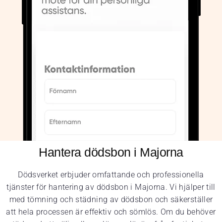
Hantera dödsbon i Majorna
Dödsverket erbjuder omfattande och professionella
tjänster för hantering av dödsbon i Majorna. Vi hjälper till
med tömning och städning av dödsbon och säkerställer
att hela processen är effektiv och sömlös. Om du behöver