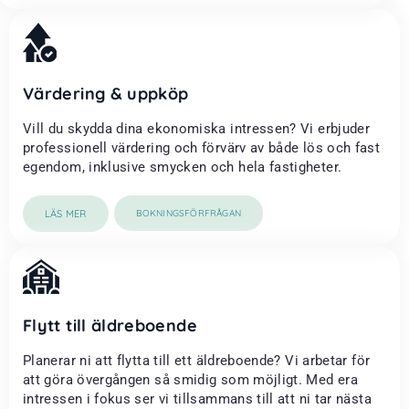
Värdering & uppköp
Vill du skydda dina ekonomiska intressen? Vi erbjuder
professionell värdering och förvärv av både lös och fast
egendom, inklusive smycken och hela fastigheter.
LÄS MER
BOKNINGSFÖRFRÅGAN
Flytt till äldreboende
Planerar ni att flytta till ett äldreboende? Vi arbetar för
att göra övergången så smidig som möjligt. Med era
intressen i fokus ser vi tillsammans till att ni tar nästa