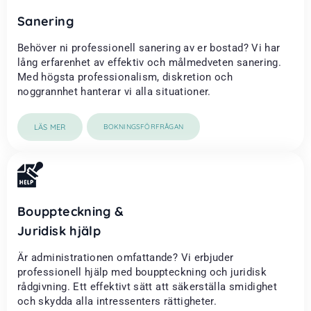
Sanering
Behöver ni professionell sanering av er bostad? Vi har
lång erfarenhet av effektiv och målmedveten sanering.
Med högsta professionalism, diskretion och
noggrannhet hanterar vi alla situationer.
LÄS MER
BOKNINGSFÖRFRÅGAN
Bouppteckning &
Juridisk hjälp
Är administrationen omfattande? Vi erbjuder
professionell hjälp med bouppteckning och juridisk
rådgivning. Ett effektivt sätt att säkerställa smidighet
och skydda alla intressenters rättigheter.