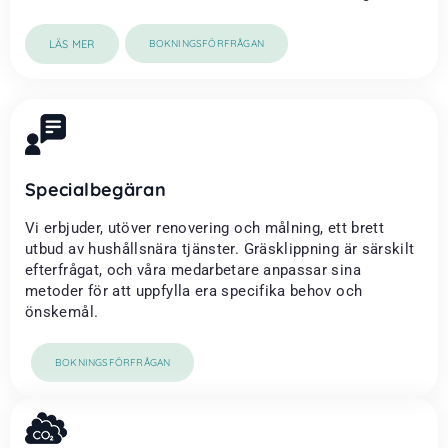
LÄS MER
BOKNINGSFÖRFRÅGAN
Specialbegäran
Vi erbjuder, utöver renovering och målning, ett brett
utbud av hushållsnära tjänster. Gräsklippning är särskilt
efterfrågat, och våra medarbetare anpassar sina
metoder för att uppfylla era specifika behov och
önskemål.
BOKNINGSFÖRFRÅGAN