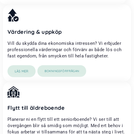
Värdering & uppköp
Vill du skydda dina ekonomiska intressen? Vi erbjuder
professionella värderingar och förvärv av både lös och
fast egendom, från smycken till hela fastigheter.
LÄS MER
BOKNINGSFÖRFRÅGAN
Flytt till äldreboende
Planerar ni en flytt till ett seniorboende? Vi ser till att
övergången blir så smidig som möjligt. Med ert behov i
fokus arbetar vi tillsammans för att ta nästa steg i livet.