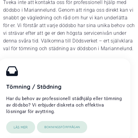
Tveka inte att kontakta oss för professionell hjälp med
dödsbo i Mariannelund. Genom att ringa oss direkt kan vi
snabbt ge vägledning och råd om hur vi kan underlätta
för er. Vi förstår att varje dödsbo har sina unika behov och
vi strävar efter att ge er den högsta servicenivån under
denna svåra tid. Välkomna till Dödsverket – ert självklara
val för tömning och städning av dödsbon i Mariannelund.
Tömning / Städning
Har du behov av professionell städhjälp eller tömning
av dödsbo? Vi erbjuder diskreta och effektiva
lösningar för avyttring.
LÄS MER
BOKNINGSFÖRFRÅGAN