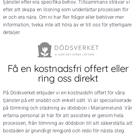
tjänster efter era specifika behov. Tillsammans strävar vi
efter att skapa en lösning som underlättar processen för
er och era nära. Om ni har fler frågor eller behöver mer
information, tveka inte att höra av er till oss för ytterligare
detaljer.
Få en kostnadsfri offert eller
ring oss direkt
På Dödsverket erbjuder vi en kostnadsfri offert för våra
tjänster på ett snabbt och enkelt sätt. Vi är specialiserade
på tömning och städning av dödsbon i Mariannelund. Vår
erfarna personal är här för att assistera er genom hela
processen, från tömning av dödsbon till att säkerställa att
bostaden är grundligt rengjord och redo för nästa steg.