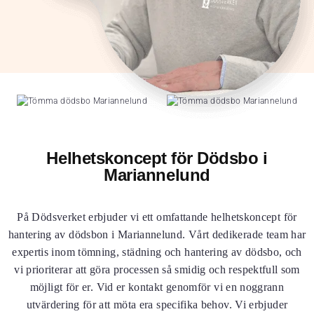
Helhetskoncept för Dödsbo i
Mariannelund
På Dödsverket erbjuder vi ett omfattande helhetskoncept för
hantering av dödsbon i Mariannelund. Vårt dedikerade team har
expertis inom tömning, städning och hantering av dödsbo, och
vi prioriterar att göra processen så smidig och respektfull som
möjligt för er. Vid er kontakt genomför vi en noggrann
utvärdering för att möta era specifika behov. Vi erbjuder