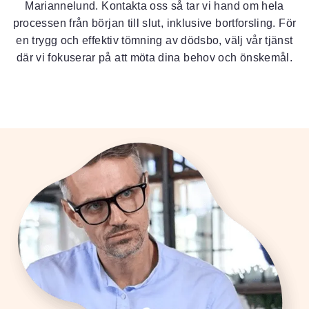
Mariannelund. Kontakta oss så tar vi hand om hela
processen från början till slut, inklusive bortforsling. För
en trygg och effektiv tömning av dödsbo, välj vår tjänst
där vi fokuserar på att möta dina behov och önskemål.