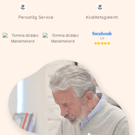
Personlig Service
Kvalitetsgarenti