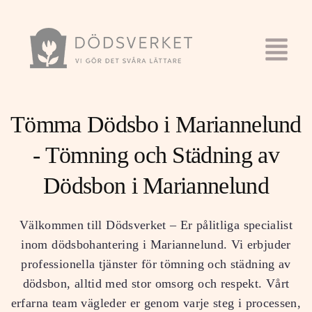
Tömma Dödsbo i Mariannelund
- Tömning och Städning av
Dödsbon i Mariannelund
Välkommen till Dödsverket – Er pålitliga specialist
inom dödsbohantering i Mariannelund. Vi erbjuder
professionella tjänster för tömning och städning av
dödsbon, alltid med stor omsorg och respekt. Vårt
erfarna team vägleder er genom varje steg i processen,