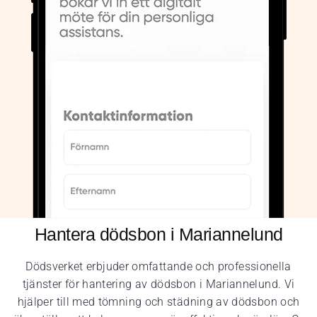
Hantera dödsbon i Mariannelund
Dödsverket erbjuder omfattande och professionella
tjänster för hantering av dödsbon i Mariannelund. Vi
hjälper till med tömning och städning av dödsbon och