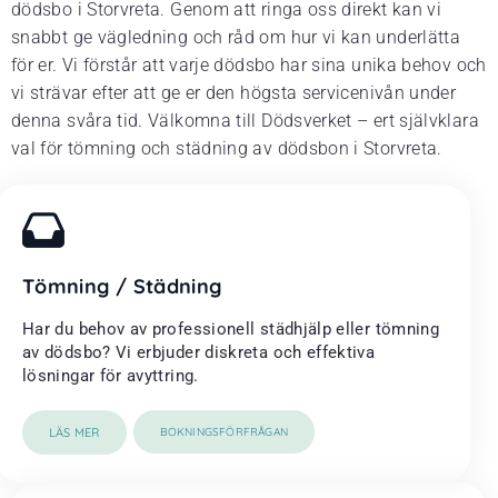
dödsbo i Storvreta. Genom att ringa oss direkt kan vi
snabbt ge vägledning och råd om hur vi kan underlätta
för er. Vi förstår att varje dödsbo har sina unika behov och
vi strävar efter att ge er den högsta servicenivån under
denna svåra tid. Välkomna till Dödsverket – ert självklara
val för tömning och städning av dödsbon i Storvreta.
Tömning / Städning
Har du behov av professionell städhjälp eller tömning
av dödsbo? Vi erbjuder diskreta och effektiva
lösningar för avyttring.
LÄS MER
BOKNINGSFÖRFRÅGAN