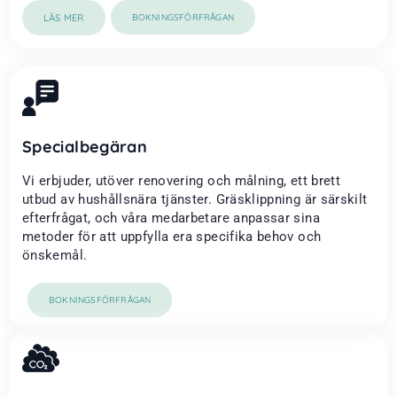
LÄS MER
BOKNINGSFÖRFRÅGAN
Specialbegäran
Vi erbjuder, utöver renovering och målning, ett brett
utbud av hushållsnära tjänster. Gräsklippning är särskilt
efterfrågat, och våra medarbetare anpassar sina
metoder för att uppfylla era specifika behov och
önskemål.
BOKNINGSFÖRFRÅGAN