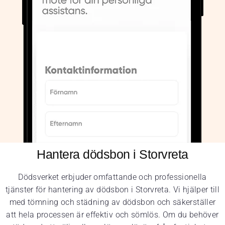
Hantera dödsbon i Storvreta
Dödsverket erbjuder omfattande och professionella
tjänster för hantering av dödsbon i Storvreta. Vi hjälper till
med tömning och städning av dödsbon och säkerställer
att hela processen är effektiv och sömlös. Om du behöver