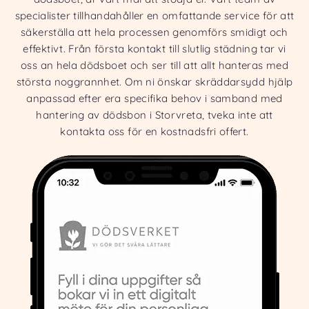
specialister tillhandahåller en omfattande service för att
säkerställa att hela processen genomförs smidigt och
effektivt. Från första kontakt till slutlig städning tar vi
oss an hela dödsboet och ser till att allt hanteras med
största noggrannhet. Om ni önskar skräddarsydd hjälp
anpassad efter era specifika behov i samband med
hantering av dödsbon i Storvreta, tveka inte att
kontakta oss för en kostnadsfri offert.