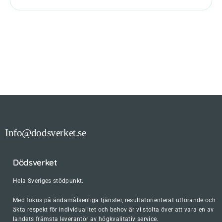
Info@dodsverket.se
Dödsverket
Hela Sveriges stödpunkt.
Med fokus på ändamålsenliga tjänster, resultatorienterat utförande och
äkta respekt för individualitet och behov är vi stolta över att vara en av
landets främsta leverantör av högkvalitativ service.