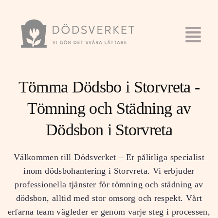
Tömma Dödsbo i Storvreta -
Tömning och Städning av
Dödsbon i Storvreta
Välkommen till Dödsverket – Er pålitliga specialist
inom dödsbohantering i Storvreta. Vi erbjuder
professionella tjänster för tömning och städning av
dödsbon, alltid med stor omsorg och respekt. Vårt
erfarna team vägleder er genom varje steg i processen,