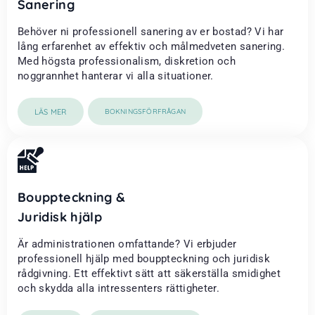
Sanering
Behöver ni professionell sanering av er bostad? Vi har
lång erfarenhet av effektiv och målmedveten sanering.
Med högsta professionalism, diskretion och
noggrannhet hanterar vi alla situationer.
LÄS MER
BOKNINGSFÖRFRÅGAN
Bouppteckning &
Juridisk hjälp
Är administrationen omfattande? Vi erbjuder
professionell hjälp med bouppteckning och juridisk
rådgivning. Ett effektivt sätt att säkerställa smidighet
och skydda alla intressenters rättigheter.