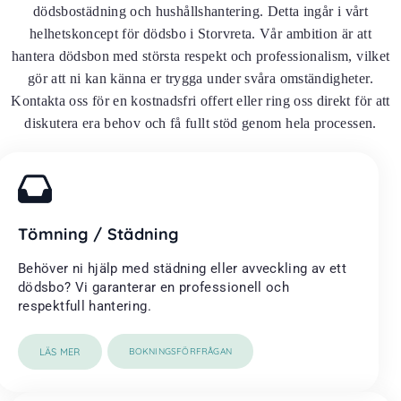
dödsbostädning och hushållshantering. Detta ingår i vårt
helhetskoncept för dödsbo i Storvreta. Vår ambition är att
hantera dödsbon med största respekt och professionalism, vilket
gör att ni kan känna er trygga under svåra omständigheter.
Kontakta oss för en kostnadsfri offert eller ring oss direkt för att
diskutera era behov och få fullt stöd genom hela processen.
Tömning / Städning
Behöver ni hjälp med städning eller avveckling av ett
dödsbo? Vi garanterar en professionell och
respektfull hantering.
LÄS MER
BOKNINGSFÖRFRÅGAN