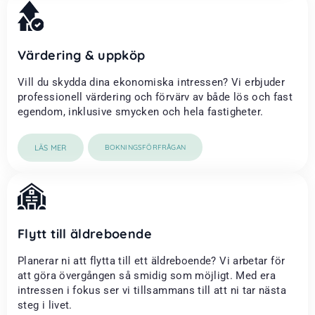
Värdering & uppköp
Vill du skydda dina ekonomiska intressen? Vi erbjuder
professionell värdering och förvärv av både lös och fast
egendom, inklusive smycken och hela fastigheter.
LÄS MER
BOKNINGSFÖRFRÅGAN
Flytt till äldreboende
Planerar ni att flytta till ett äldreboende? Vi arbetar för
att göra övergången så smidig som möjligt. Med era
intressen i fokus ser vi tillsammans till att ni tar nästa
steg i livet.