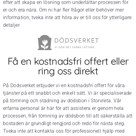
efter att skapa en lösning som underlättar processen för
er och era nära. Om ni har fler frågor eller behöver mer
information, tveka inte att höra av er till oss för ytterligare
detaljer.
Få en kostnadsfri offert eller
ring oss direkt
På Dödsverket erbjuder vi en kostnadsfri offert för våra
tjänster på ett snabbt och enkelt sätt. Vi är specialiserade
på tömning och städning av dödsbon i Storvreta. Vår
erfarna personal är här för att assistera er genom hela
processen, från tömning av dödsbon till att säkerställa att
bostaden är grundligt rengjord och redo för nästa steg.
Tveka inte att kontakta oss för professionell hjälp med