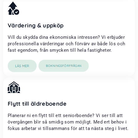
Värdering & uppköp
Vill du skydda dina ekonomiska intressen? Vi erbjuder
professionella värderingar och förvärv av både lös och
fast egendom, från smycken till hela fastigheter.
LÄS MER
BOKNINGSFÖRFRÅGAN
Flytt till äldreboende
Planerar ni en flytt till ett seniorboende? Vi ser till att
övergången blir så smidig som möjligt. Med ert behov i
fokus arbetar vi tillsammans för att ta nästa steg i livet.