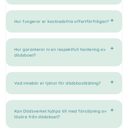
Hur fungerar er kostnadsfria offertförfrågan?
Hur garanterar ni en respektfull hantering av
dödsboet?
Vad innebär er tjänst för dödsbostädning?
Kan Dödsverket hjälpa till med försäljning av
lösöre från dödsboet?