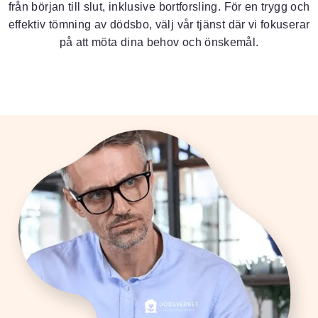
från början till slut, inklusive bortforsling. För en trygg och
effektiv tömning av dödsbo, välj vår tjänst där vi fokuserar
på att möta dina behov och önskemål.