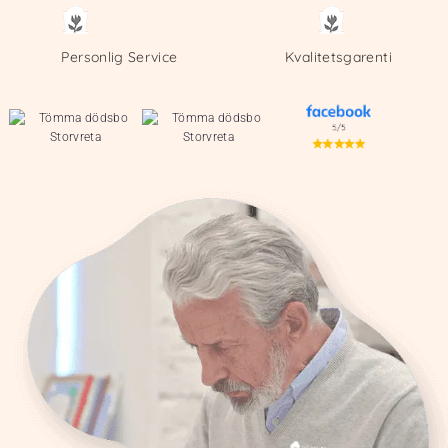
Personlig Service
Kvalitetsgarenti