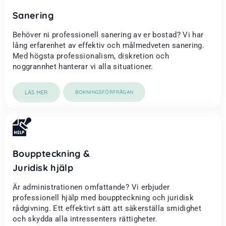
Sanering
Behöver ni professionell sanering av er bostad? Vi har
lång erfarenhet av effektiv och målmedveten sanering.
Med högsta professionalism, diskretion och
noggrannhet hanterar vi alla situationer.
LÄS MER
BOKNINGSFÖRFRÅGAN
Bouppteckning &
Juridisk hjälp
Är administrationen omfattande? Vi erbjuder
professionell hjälp med bouppteckning och juridisk
rådgivning. Ett effektivt sätt att säkerställa smidighet
och skydda alla intressenters rättigheter.