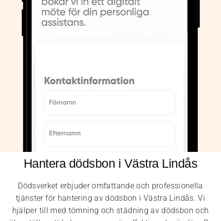
Hantera dödsbon i Västra Lindås
Dödsverket erbjuder omfattande och professionella
tjänster för hantering av dödsbon i Västra Lindås. Vi
hjälper till med tömning och städning av dödsbon och