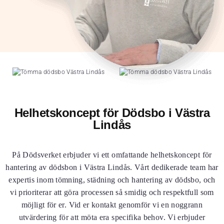
Helhetskoncept för Dödsbo i Västra
Lindås
På Dödsverket erbjuder vi ett omfattande helhetskoncept för
hantering av dödsbon i Västra Lindås. Vårt dedikerade team har
expertis inom tömning, städning och hantering av dödsbo, och
vi prioriterar att göra processen så smidig och respektfull som
möjligt för er. Vid er kontakt genomför vi en noggrann
utvärdering för att möta era specifika behov. Vi erbjuder