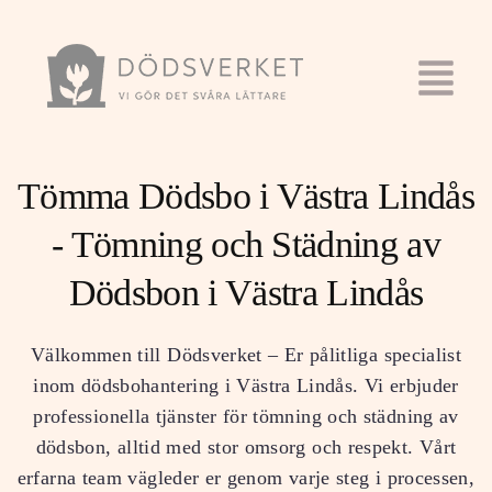
Tömma Dödsbo i Västra Lindås
- Tömning och Städning av
Dödsbon i Västra Lindås
Välkommen till Dödsverket – Er pålitliga specialist
inom dödsbohantering i Västra Lindås. Vi erbjuder
professionella tjänster för tömning och städning av
dödsbon, alltid med stor omsorg och respekt. Vårt
erfarna team vägleder er genom varje steg i processen,