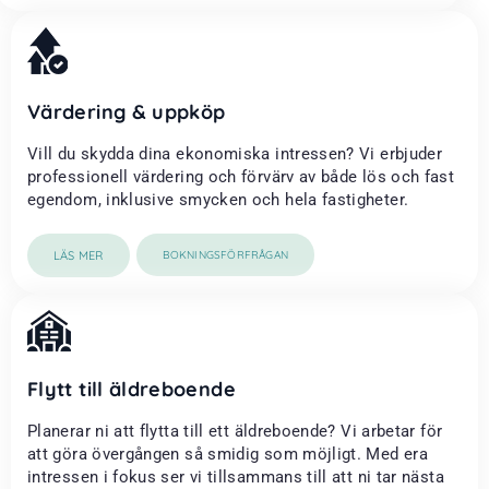
Värdering & uppköp
Vill du skydda dina ekonomiska intressen? Vi erbjuder
professionell värdering och förvärv av både lös och fast
egendom, inklusive smycken och hela fastigheter.
LÄS MER
BOKNINGSFÖRFRÅGAN
Flytt till äldreboende
Planerar ni att flytta till ett äldreboende? Vi arbetar för
att göra övergången så smidig som möjligt. Med era
intressen i fokus ser vi tillsammans till att ni tar nästa