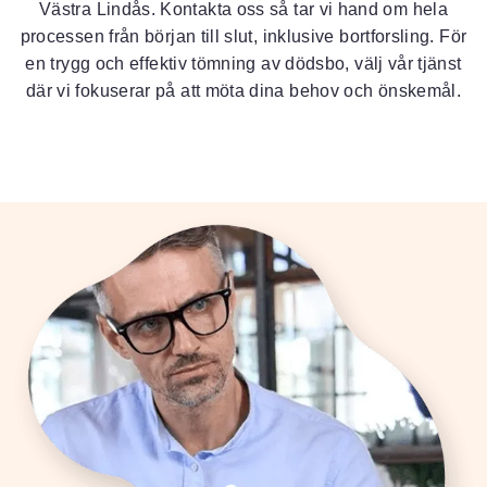
Västra Lindås. Kontakta oss så tar vi hand om hela
processen från början till slut, inklusive bortforsling. För
en trygg och effektiv tömning av dödsbo, välj vår tjänst
där vi fokuserar på att möta dina behov och önskemål.