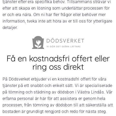
tjänster efter era specifika behov. Tillsammans strävar vi
efter att skapa en lösning som underlättar processen för
er och era nära. Om ni har fler frågor eller behöver mer
information, tveka inte att höra av er till oss för ytterligare
detaljer.
Få en kostnadsfri offert eller
ring oss direkt
På Dödsverket erbjuder vi en kostnadsfri offert för våra
tjänster på ett snabbt och enkelt sätt. Vi är specialiserade
på tömning och städning av dödsbon i Västra Lindås. Vår
erfarna personal är här för att assistera er genom hela
processen, från tömning av dödsbon till att säkerställa att
bostaden är grundligt rengjord och redo för nästa steg.