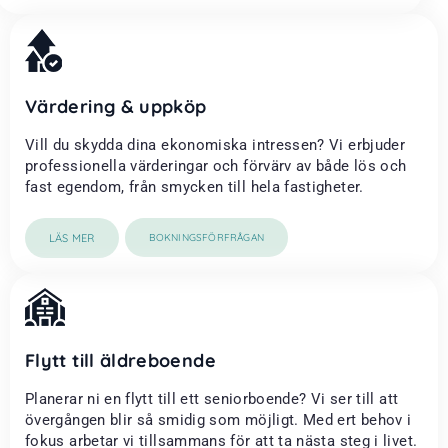
Värdering & uppköp
Vill du skydda dina ekonomiska intressen? Vi erbjuder
professionella värderingar och förvärv av både lös och
fast egendom, från smycken till hela fastigheter.
LÄS MER
BOKNINGSFÖRFRÅGAN
Flytt till äldreboende
Planerar ni en flytt till ett seniorboende? Vi ser till att
övergången blir så smidig som möjligt. Med ert behov i
fokus arbetar vi tillsammans för att ta nästa steg i livet.