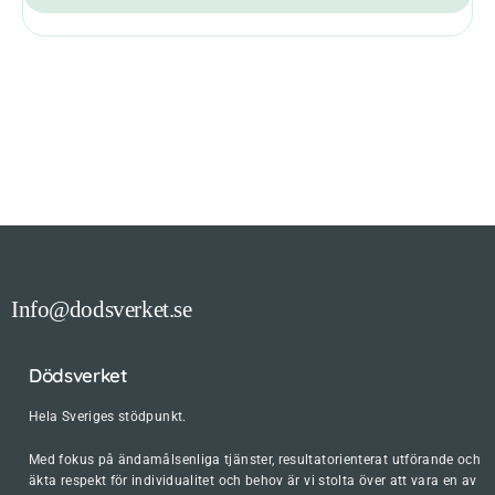
Info@dodsverket.se
Dödsverket
Hela Sveriges stödpunkt.
Med fokus på ändamålsenliga tjänster, resultatorienterat utförande och
äkta respekt för individualitet och behov är vi stolta över att vara en av