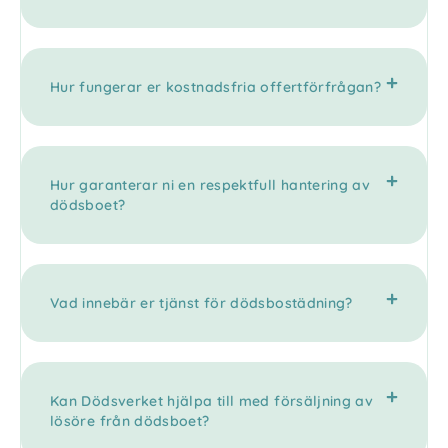
Hur fungerar er kostnadsfria offertförfrågan?
Hur garanterar ni en respektfull hantering av
dödsboet?
Vad innebär er tjänst för dödsbostädning?
Kan Dödsverket hjälpa till med försäljning av
lösöre från dödsboet?