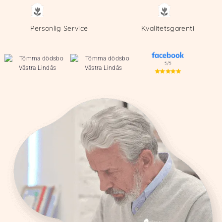
Personlig Service
Kvalitetsgarenti