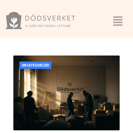
UNCATEGORIZED