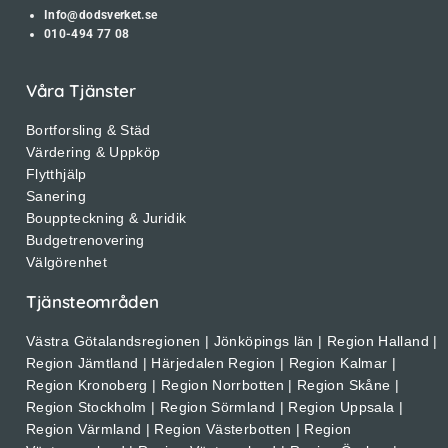
Info@dodsverket.se
010-494 77 08
Våra Tjänster
Bortforsling & Städ
Värdering & Uppköp
Flytthjälp
Sanering
Bouppteckning & Juridik
Budgetrenovering
Välgörenhet
Tjänsteområden
Västra Götalandsregionen | Jönköpings län | Region Halland |
Region Jämtland | Härjedalen Region | Region Kalmar |
Region Kronoberg | Region Norrbotten | Region Skåne |
Region Stockholm | Region Sörmland | Region Uppsala |
Region Värmland | Region Västerbotten | Region