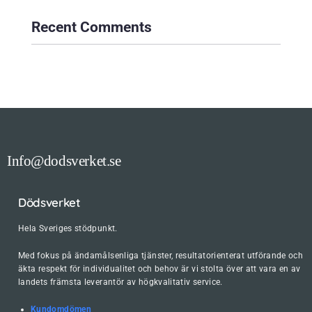
Recent Comments
Info@dodsverket.se
Dödsverket
Hela Sveriges stödpunkt.
Med fokus på ändamålsenliga tjänster, resultatorienterat utförande och
äkta respekt för individualitet och behov är vi stolta över att vara en av
landets främsta leverantör av högkvalitativ service.
Kundomdömen