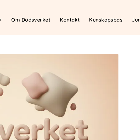
Om Dödsverket
Kontakt
Kunskapsbas
Jur