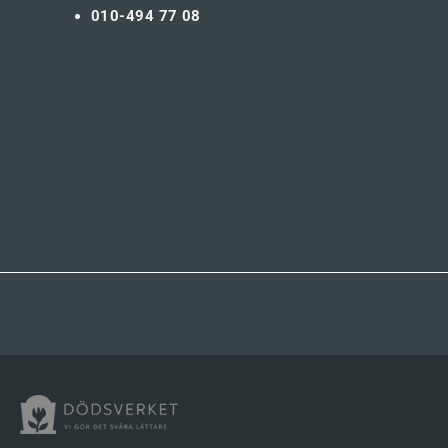
010-494 77 08