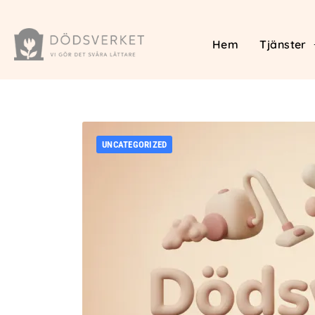
Hem
Tjänster
UNCATEGORIZED