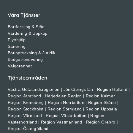
Våra Tjänster
Bortforsling & Städ
Värdering & Uppköp
Flytthjälp
Sanering
Bouppteckning & Juridik
Budgetrenovering
Välgörenhet
Tjänsteområden
Västra Götalandsregionen | Jönköpings län | Region Halland |
Region Jämtland | Härjedalen Region | Region Kalmar |
Region Kronoberg | Region Norrbotten | Region Skåne |
Region Stockholm | Region Sörmland | Region Uppsala |
Region Värmland | Region Västerbotten | Region
Västernorrland | Region Västmanland | Region Örebro |
Region Östergötland