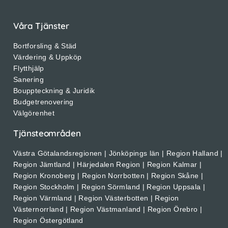
Våra Tjänster
Bortforsling & Städ
Värdering & Uppköp
Flytthjälp
Sanering
Bouppteckning & Juridik
Budgetrenovering
Välgörenhet
Tjänsteområden
Västra Götalandsregionen | Jönköpings län | Region Halland |
Region Jämtland | Härjedalen Region | Region Kalmar |
Region Kronoberg | Region Norrbotten | Region Skåne |
Region Stockholm | Region Sörmland | Region Uppsala |
Region Värmland | Region Västerbotten | Region
Västernorrland | Region Västmanland | Region Örebro |
Region Östergötland