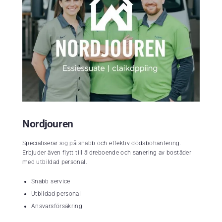
Nordjouren
Specialiserar sig på snabb och effektiv dödsbohantering.
Erbjuder även flytt till äldreboende och sanering av bostäder
med utbildad personal.
Snabb service
Utbildad personal
Ansvarsförsäkring