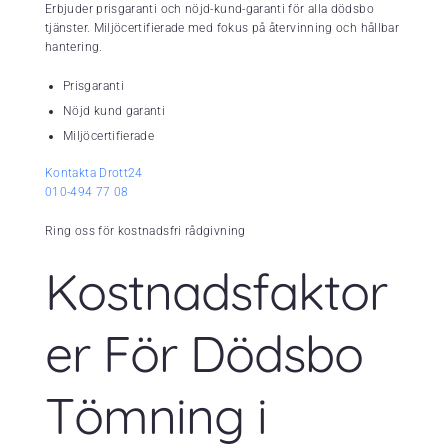
Erbjuder prisgaranti och nöjd-kund-garanti för alla dödsbo
tjänster. Miljöcertifierade med fokus på återvinning och hållbar
hantering.
Prisgaranti
Nöjd kund garanti
Miljöcertifierade
Kontakta Drott24
010-494 77 08
Ring oss för kostnadsfri rådgivning
Kostnadsfaktor
er För Dödsbo
Tömning i