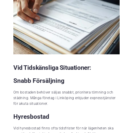
Vid Tidskänsliga Situationer:
Snabb Försäljning
Om bostaden behöver säljas snabbt, prioritera tömning och
städning. Många företag i Linköping erbjuder expresstjänster
för akuta situationer.
Hyresbostad
Vid hyresbostad finns ofta tidsfrister för när lägenheten ska