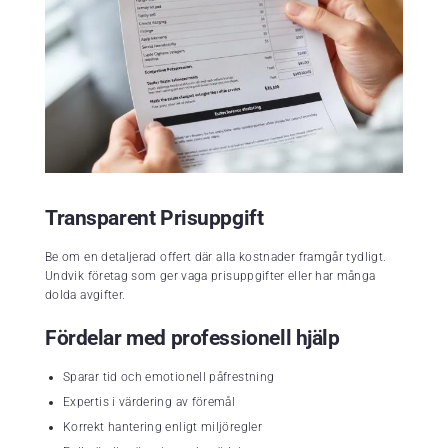
Transparent Prisuppgift
Be om en detaljerad offert där alla kostnader framgår tydligt.
Undvik företag som ger vaga prisuppgifter eller har många
dolda avgifter.
Fördelar med professionell hjälp
Sparar tid och emotionell påfrestning
Expertis i värdering av föremål
Korrekt hantering enligt miljöregler