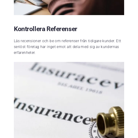
Kontrollera Referenser
Läs recensioner och be om referenser från tidigare kunder. Ett
seriöst företag har inget emot att dela med sig av kundernas
erfarenheter.