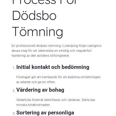
Dödsbo
Tömning
En professionell dödsbo tömning i Linköping följer vanligtvis
dessa steg för att säkerställa en smidig och respektfull
hantering av den avlidnes tillhörigheter.
Initial kontakt och bedömning
Företaget gör ett hembesök för att bedöma omfattningen
av arbetet och ge en offert.
Värdering av bohag
Värdefulla föremål identifieras och värderas. Detta kan
minska totalkostnaden.
Sortering av personliga