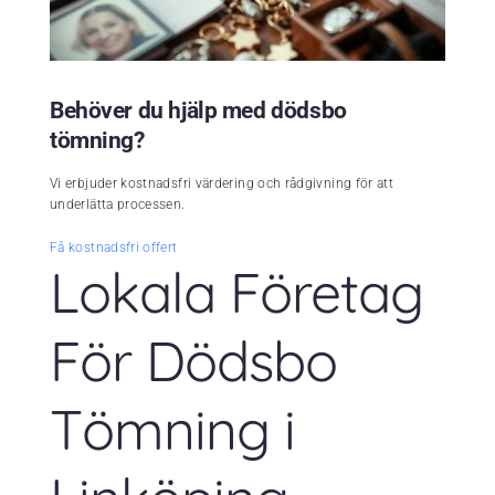
Behöver du hjälp med dödsbo
tömning?
Vi erbjuder kostnadsfri värdering och rådgivning för att
underlätta processen.
Få kostnadsfri offert
Lokala Företag
För Dödsbo
Tömning i