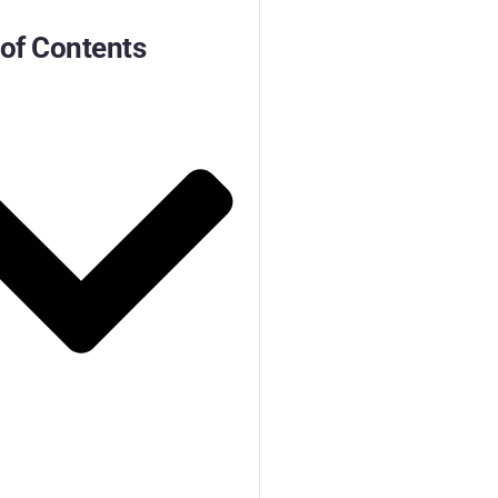
 of Contents