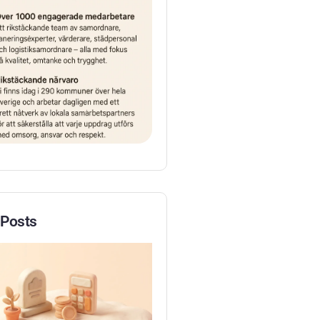
 Posts