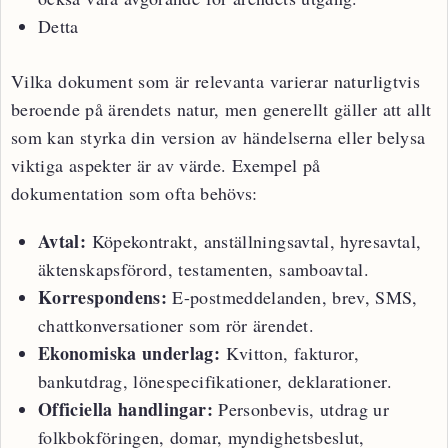
Detta
Vilka dokument som är relevanta varierar naturligtvis
beroende på ärendets natur, men generellt gäller att allt
som kan styrka din version av händelserna eller belysa
viktiga aspekter är av värde. Exempel på
dokumentation som ofta behövs:
Avtal:
Köpekontrakt, anställningsavtal, hyresavtal,
äktenskapsförord, testamenten, samboavtal.
Korrespondens:
E-postmeddelanden, brev, SMS,
chattkonversationer som rör ärendet.
Ekonomiska underlag:
Kvitton, fakturor,
bankutdrag, lönespecifikationer, deklarationer.
Officiella handlingar:
Personbevis, utdrag ur
folkbokföringen, domar, myndighetsbeslut,