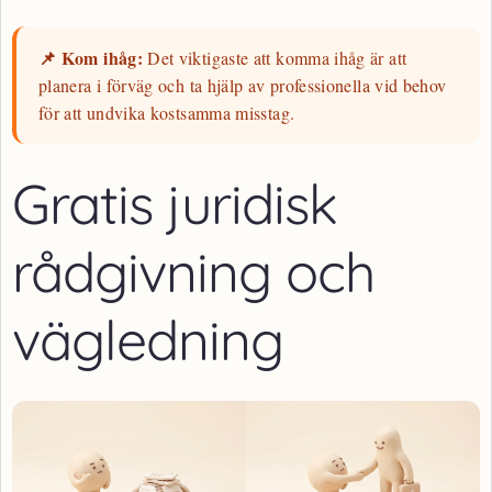
📌 Kom ihåg:
Det viktigaste att komma ihåg är att
planera i förväg och ta hjälp av professionella vid behov
för att undvika kostsamma misstag.
Gratis juridisk
rådgivning och
vägledning