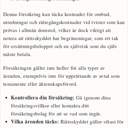
Denna försäkring kan täcka kostnader för ombud,
utredningar och rättegångskostnader vid tvister som kan
prövas i allmän domstol, vilket är dock viktigt att
notera att rättsskyddet har begränsningar, som ett tak
för ersättningsbeloppet och en självrisk som du själv
måste betala.
Försäkringen gäller inte heller för alla typer av
ärenden, exempelvis inte för upprättande av avtal som
testamente eller äktenskapsförord.
Kontrollera din försäkring:
Gå igenom dina
försäkringsvillkor eller kontakta ditt
försäkringsbolag för att se vad som ingår.
Vilka ärenden täcks:
Rättsskyddet gäller oftast för