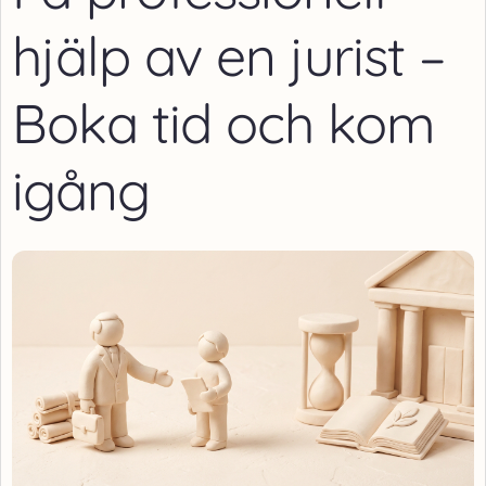
hjälp av en jurist –
Boka tid och kom
igång