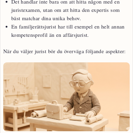
Det handlar inte bara om att hitta någon med en
juristexamen, utan om att hitta den expertis som
bäst matchar dina unika behov.
En familjerättsjurist har till exempel en helt annan
kompetensprofil än en affärsjurist.
När du väljer jurist bör du överväga följande aspekter: