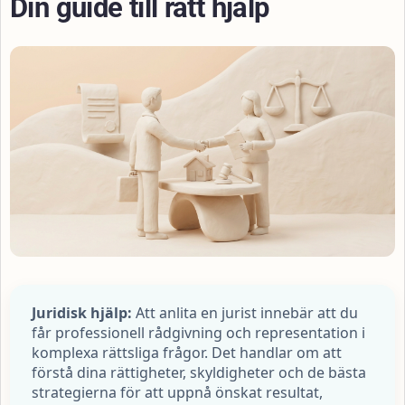
Din guide till rätt hjälp
Juridisk hjälp:
Att anlita en jurist innebär att du
får professionell rådgivning och representation i
komplexa rättsliga frågor. Det handlar om att
förstå dina rättigheter, skyldigheter och de bästa
strategierna för att uppnå önskat resultat,