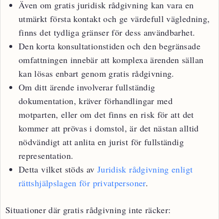
Även om gratis juridisk rådgivning kan vara en
utmärkt första kontakt och ge värdefull vägledning,
finns det tydliga gränser för dess användbarhet.
Den korta konsultationstiden och den begränsade
omfattningen innebär att komplexa ärenden sällan
kan lösas enbart genom gratis rådgivning.
Om ditt ärende involverar fullständig
dokumentation, kräver förhandlingar med
motparten, eller om det finns en risk för att det
kommer att prövas i domstol, är det nästan alltid
nödvändigt att anlita en jurist för fullständig
representation.
Detta vilket stöds av
Juridisk rådgivning enligt
rättshjälpslagen för privatpersoner
.
Situationer där gratis rådgivning inte räcker: