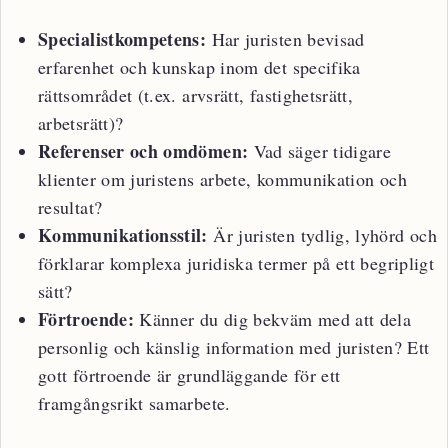
Specialistkompetens:
Har juristen bevisad
erfarenhet och kunskap inom det specifika
rättsområdet (t.ex. arvsrätt, fastighetsrätt,
arbetsrätt)?
Referenser och omdömen:
Vad säger tidigare
klienter om juristens arbete, kommunikation och
resultat?
Kommunikationsstil:
Är juristen tydlig, lyhörd och
förklarar komplexa juridiska termer på ett begripligt
sätt?
Förtroende:
Känner du dig bekväm med att dela
personlig och känslig information med juristen? Ett
gott förtroende är grundläggande för ett
framgångsrikt samarbete.