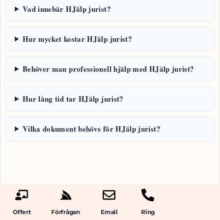
Vad innebär HJälp jurist?
Hur mycket kostar HJälp jurist?
Behöver man professionell hjälp med HJälp jurist?
Hur lång tid tar HJälp jurist?
Vilka dokument behövs för HJälp jurist?
Offert
Förfrågan
Email
Ring