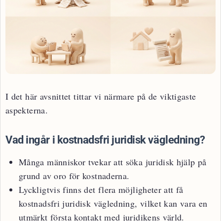
I det här avsnittet tittar vi närmare på de viktigaste
aspekterna.
Vad ingår i kostnadsfri juridisk vägledning?
Många människor tvekar att söka juridisk hjälp på
grund av oro för kostnaderna.
Lyckligtvis finns det flera möjligheter att få
kostnadsfri juridisk vägledning, vilket kan vara en
utmärkt första kontakt med juridikens värld.