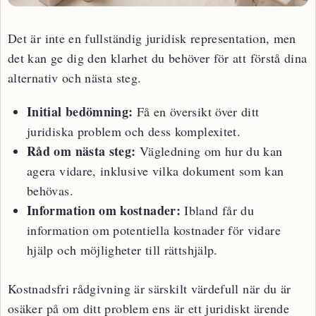
Det är inte en fullständig juridisk representation, men
det kan ge dig den klarhet du behöver för att förstå dina
alternativ och nästa steg.
Initial bedömning:
Få en översikt över ditt
juridiska problem och dess komplexitet.
Råd om nästa steg:
Vägledning om hur du kan
agera vidare, inklusive vilka dokument som kan
behövas.
Information om kostnader:
Ibland får du
information om potentiella kostnader för vidare
hjälp och möjligheter till rättshjälp.
Kostnadsfri rådgivning är särskilt värdefull när du är
osäker på om ditt problem ens är ett juridiskt ärende