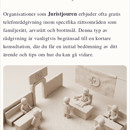
Juristjouren
Organisationer som
erbjuder ofta gratis
telefonrådgivning inom specifika rättsområden som
familjerätt, arvsrätt och brottmål. Denna typ av
rådgivning är vanligtvis begränsad till en kortare
konsultation, där du får en initial bedömning av ditt
ärende och tips om hur du kan gå vidare.