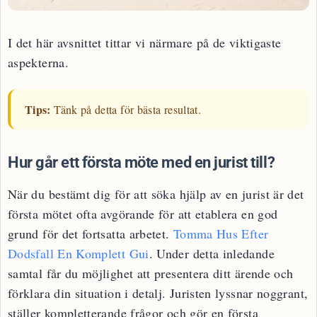
I det här avsnittet tittar vi närmare på de viktigaste
aspekterna.
Tips:
Tänk på detta för bästa resultat.
Hur går ett första möte med en jurist till?
När du bestämt dig för att söka hjälp av en jurist är det
första mötet ofta avgörande för att etablera en god
grund för det fortsatta arbetet.
Tomma Hus Efter
Dodsfall En Komplett Gui
. Under detta inledande
samtal får du möjlighet att presentera ditt ärende och
förklara din situation i detalj. Juristen lyssnar noggrant,
ställer kompletterande frågor och gör en första