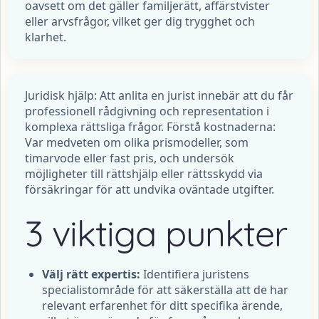
oavsett om det gäller familjerätt, affärstvister
eller arvsfrågor, vilket ger dig trygghet och
klarhet.
Juridisk hjälp: Att anlita en jurist innebär att du får
professionell rådgivning och representation i
komplexa rättsliga frågor. Förstå kostnaderna:
Var medveten om olika prismodeller, som
timarvode eller fast pris, och undersök
möjligheter till rättshjälp eller rättsskydd via
försäkringar för att undvika oväntade utgifter.
3 viktiga punkter
Välj rätt expertis:
Identifiera juristens
specialistområde för att säkerställa att de har
relevant erfarenhet för ditt specifika ärende,