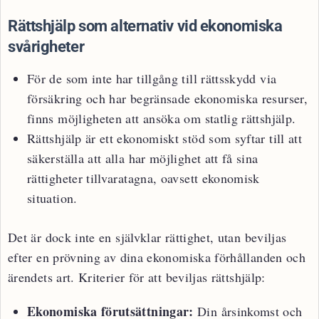
Rättshjälp som alternativ vid ekonomiska
svårigheter
För de som inte har tillgång till rättsskydd via
försäkring och har begränsade ekonomiska resurser,
finns möjligheten att ansöka om statlig rättshjälp.
Rättshjälp är ett ekonomiskt stöd som syftar till att
säkerställa att alla har möjlighet att få sina
rättigheter tillvaratagna, oavsett ekonomisk
situation.
Det är dock inte en självklar rättighet, utan beviljas
efter en prövning av dina ekonomiska förhållanden och
ärendets art. Kriterier för att beviljas rättshjälp:
Ekonomiska förutsättningar:
Din årsinkomst och