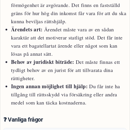
förmögenhet är avgörande. Det finns en fastställd
gräns för hur hög din inkomst får vara för att du ska
kunna beviljas rättshjälp.
Ärendets art:
Ärendet måste vara av en sådan
karaktär att det motiverar statligt stöd. Det får inte
vara ett bagatellartat ärende eller något som kan
lösas på annat sätt.
Behov av juridiskt biträde:
Det måste finnas ett
tydligt behov av en jurist för att tillvarata dina
rättigheter.
Ingen annan möjlighet till hjälp:
Du får inte ha
tillgång till rättsskydd via försäkring eller andra
medel som kan täcka kostnaderna.
❓ Vanliga frågor