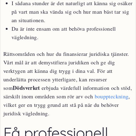
I sådana stunder är det naturligt att känna sig osäker
på vart man ska vända sig och hur man bäst tar sig
an situationen.
Du är inte ensam om att behöva professionell
vägledning.
Rättsområden och hur du finansierar juridiska tjänster.
Vårt mål är att demystifiera juridiken och ge dig
verktygen att känna dig trygg i dina val. För att
underlätta processen ytterligare, kan resurser
Dödsverket
som
erbjuda värdefull information och stöd,
särskilt inom områden som rör arv och
bouppteckning
,
vilket ger en trygg grund att stå på när du behöver
juridisk vägledning.
Få professionell