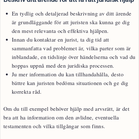
En tydlig och detaljerad beskrivning av ditt ärende
är grundläggande för att juristen ska kunna ge dig
den mest relevanta och effektiva hjälpen.
Innan du kontaktar en jurist, ta dig tid att
sammanfatta vad problemet är, vilka parter som är
inblandade, en tidslinje över händelserna och vad du
hoppas uppnå med den juridiska processen.
Ju mer information du kan tillhandahålla, desto
bättre kan juristen bedöma situationen och ge dig
korrekta råd.
Om du till exempel behöver hjälp med arvsrätt, är det
bra att ha information om den avlidne, eventuella
testamenten och vilka tillgångar som finns.