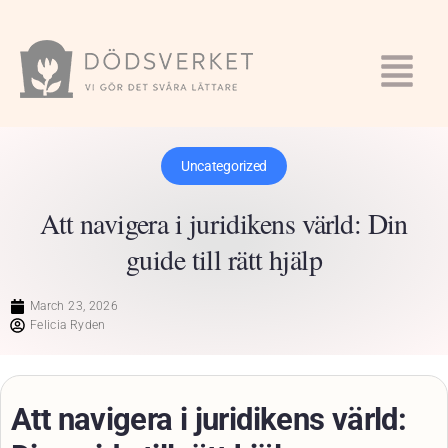
Uncategorized
Att navigera i juridikens värld: Din
guide till rätt hjälp
March 23, 2026
Felicia Ryden
Att navigera i juridikens värld: