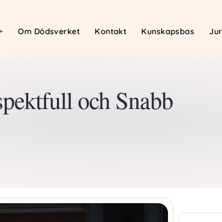
Om Dödsverket
Kontakt
Kunskapsbas
Jur
pektfull och Snabb