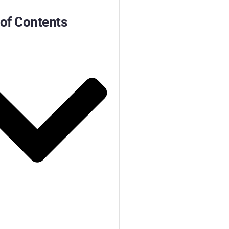
 of Contents