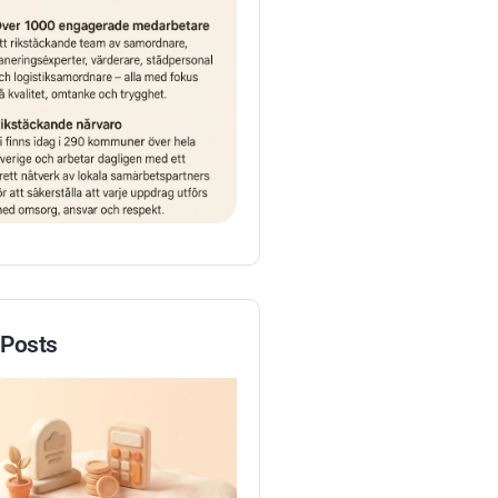
 Posts