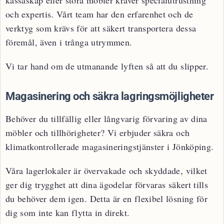
och expertis. Vårt team har den erfarenhet och de
verktyg som krävs för att säkert transportera dessa
föremål, även i trånga utrymmen.
Vi tar hand om de utmanande lyften så att du slipper.
Magasinering och säkra lagringsmöjligheter
Behöver du tillfällig eller långvarig förvaring av dina
möbler och tillhörigheter? Vi erbjuder säkra och
klimatkontrollerade magasineringstjänster i Jönköping.
Våra lagerlokaler är övervakade och skyddade, vilket
ger dig trygghet att dina ägodelar förvaras säkert tills
du behöver dem igen. Detta är en flexibel lösning för
dig som inte kan flytta in direkt.