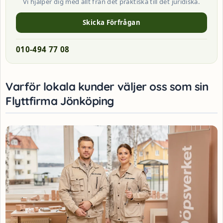
Vi hjälper dig med allt från det praktiska till det juridiska.
Skicka Förfrågan
010-494 77 08
Varför lokala kunder väljer oss som sin
Flyttfirma Jönköping