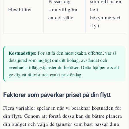
Passar dig
som vill ha en
Flexibilitet
som vill göra
helt
en del själv
bekymmersfri
flytt
Kostnadstips:
För att få den mest exakta offerten, var så
detaljerad som möjligt om ditt bohag, avståndet och
eventuella tilläggstjänster du behöver. Detta hjälper oss att
ge dig ett rättvist och exakt prisförslag.
Faktorer som påverkar priset på din flytt
Flera variabler spelar in när vi beräknar kostnaden för
din flytt. Genom att förstå dessa kan du bättre planera
din budget och välja de tjänster som bäst passar dina