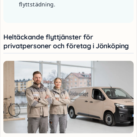
flyttstädning.
Heltäckande flyttjänster för
privatpersoner och företag i Jönköping