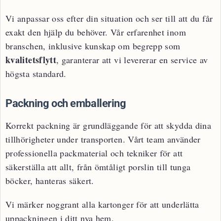
Vi anpassar oss efter din situation och ser till att du får
exakt den hjälp du behöver. Vår erfarenhet inom
branschen, inklusive kunskap om begrepp som
kvalitetsflytt
, garanterar att vi levererar en service av
högsta standard.
Packning och emballering
Korrekt packning är grundläggande för att skydda dina
tillhörigheter under transporten. Vårt team använder
professionella packmaterial och tekniker för att
säkerställa att allt, från ömtåligt porslin till tunga
böcker, hanteras säkert.
Vi märker noggrant alla kartonger för att underlätta
uppackningen i ditt nya hem.