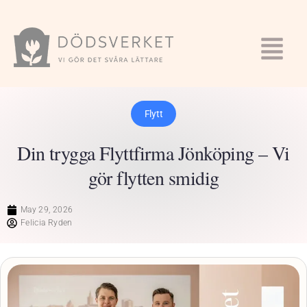
Flytt
Din trygga Flyttfirma Jönköping – Vi
gör flytten smidig
May 29, 2026
Felicia Ryden