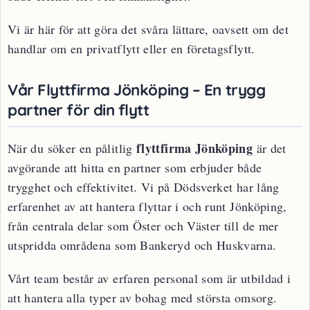
Vi är här för att göra det svåra lättare, oavsett om det
handlar om en privatflytt eller en företagsflytt.
Vår Flyttfirma Jönköping – En trygg
partner för din flytt
flyttfirma Jönköping
När du söker en pålitlig
är det
avgörande att hitta en partner som erbjuder både
trygghet och effektivitet. Vi på Dödsverket har lång
erfarenhet av att hantera flyttar i och runt Jönköping,
från centrala delar som Öster och Väster till de mer
utspridda områdena som Bankeryd och Huskvarna.
Vårt team består av erfaren personal som är utbildad i
att hantera alla typer av bohag med största omsorg.