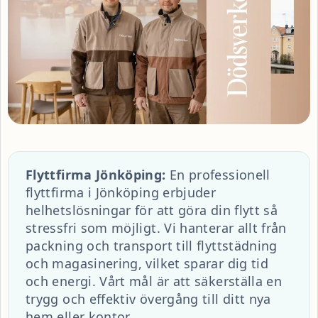
Flyttfirma Jönköping:
En professionell
flyttfirma i Jönköping erbjuder
helhetslösningar för att göra din flytt så
stressfri som möjligt. Vi hanterar allt från
packning och transport till flyttstädning
och magasinering, vilket sparar dig tid
och energi. Vårt mål är att säkerställa en
trygg och effektiv övergång till ditt nya
hem eller kontor.