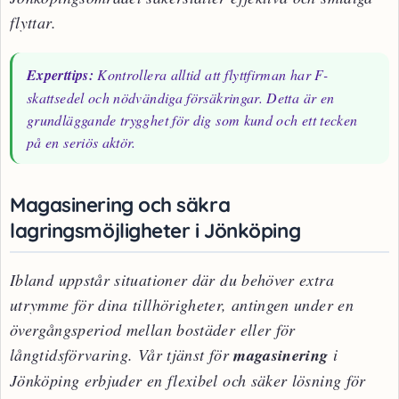
flyttar.
Experttips:
Kontrollera alltid att flyttfirman har F-
skattsedel och nödvändiga försäkringar. Detta är en
grundläggande trygghet för dig som kund och ett tecken
på en seriös aktör.
Magasinering och säkra
lagringsmöjligheter i Jönköping
Ibland uppstår situationer där du behöver extra
utrymme för dina tillhörigheter, antingen under en
övergångsperiod mellan bostäder eller för
långtidsförvaring. Vår tjänst för
magasinering
i
Jönköping erbjuder en flexibel och säker lösning för