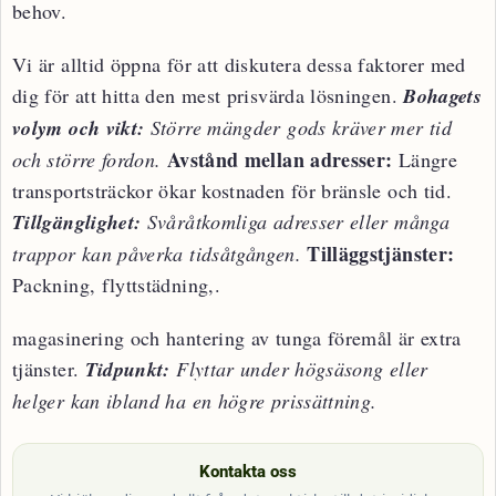
behov.
Vi är alltid öppna för att diskutera dessa faktorer med
dig för att hitta den mest prisvärda lösningen.
Bohagets
volym och vikt:
Större mängder gods kräver mer tid
Avstånd mellan adresser:
och större fordon.
Längre
transportsträckor ökar kostnaden för bränsle och tid.
Tillgänglighet:
Svåråtkomliga adresser eller många
Tilläggstjänster:
trappor kan påverka tidsåtgången.
Packning, flyttstädning,.
magasinering och hantering av tunga föremål är extra
tjänster.
Tidpunkt:
Flyttar under högsäsong eller
helger kan ibland ha en högre prissättning.
Kontakta oss