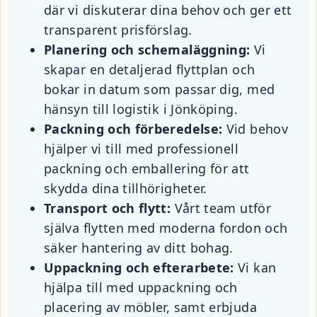
där vi diskuterar dina behov och ger ett
transparent prisförslag.
Planering och schemaläggning:
Vi
skapar en detaljerad flyttplan och
bokar in datum som passar dig, med
hänsyn till logistik i Jönköping.
Packning och förberedelse:
Vid behov
hjälper vi till med professionell
packning och emballering för att
skydda dina tillhörigheter.
Transport och flytt:
Vårt team utför
själva flytten med moderna fordon och
säker hantering av ditt bohag.
Uppackning och efterarbete:
Vi kan
hjälpa till med uppackning och
placering av möbler, samt erbjuda