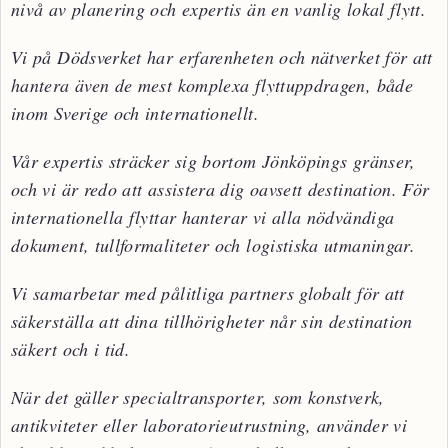
nivå av planering och expertis än en vanlig lokal flytt.
Vi på Dödsverket har erfarenheten och nätverket för att
hantera även de mest komplexa flyttuppdragen, både
inom Sverige och internationellt.
Vår expertis sträcker sig bortom Jönköpings gränser,
och vi är redo att assistera dig oavsett destination. För
internationella flyttar hanterar vi alla nödvändiga
dokument, tullformaliteter och logistiska utmaningar.
Vi samarbetar med pålitliga partners globalt för att
säkerställa att dina tillhörigheter når sin destination
säkert och i tid.
När det gäller specialtransporter, som konstverk,
antikviteter eller laboratorieutrustning, använder vi