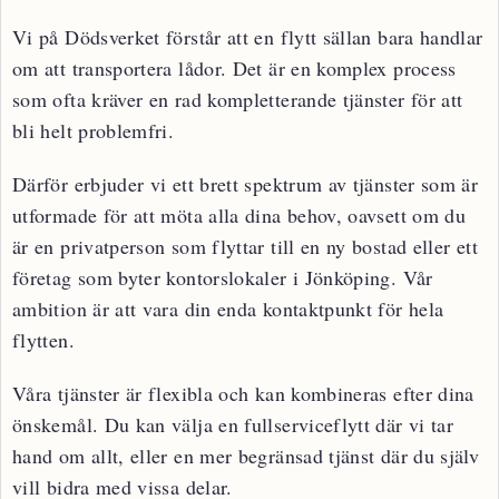
Vi på Dödsverket förstår att en flytt sällan bara handlar
om att transportera lådor. Det är en komplex process
som ofta kräver en rad kompletterande tjänster för att
bli helt problemfri.
Därför erbjuder vi ett brett spektrum av tjänster som är
utformade för att möta alla dina behov, oavsett om du
är en privatperson som flyttar till en ny bostad eller ett
företag som byter kontorslokaler i Jönköping. Vår
ambition är att vara din enda kontaktpunkt för hela
flytten.
Våra tjänster är flexibla och kan kombineras efter dina
önskemål. Du kan välja en fullserviceflytt där vi tar
hand om allt, eller en mer begränsad tjänst där du själv
vill bidra med vissa delar.