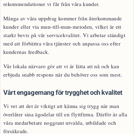
rekommendationer vi får från våra kunder.
Många av våra uppdrag kommer från återkommande
kunder eller via mun-till-mun-metoden, vilket är ett
starkt bevis på vår servicekvalitet. Vi arbetar ständigt
med att förbättra våra tjänster och anpassa oss efter
kundernas feedback.
Vår lokala närvaro gör att vi är lätta att nå och kan
erbjuda snabb respons när du behöver oss som mest.
Vårt engagemang för trygghet och kvalitet
Vi vet att det är viktigt att känna sig trygg när man
överlåter sina ägodelar till en flyttfirma. Därför är alla
våra medarbetare noggrant utvalda, utbildade och
försäkrade.