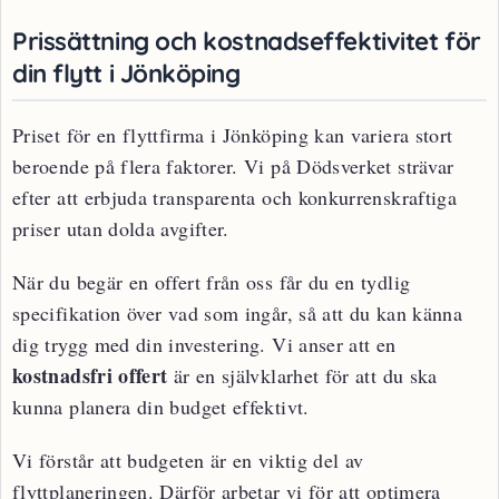
Prissättning och kostnadseffektivitet för
din flytt i Jönköping
Priset för en flyttfirma i Jönköping kan variera stort
beroende på flera faktorer. Vi på Dödsverket strävar
efter att erbjuda transparenta och konkurrenskraftiga
priser utan dolda avgifter.
När du begär en offert från oss får du en tydlig
specifikation över vad som ingår, så att du kan känna
dig trygg med din investering. Vi anser att en
kostnadsfri offert
är en självklarhet för att du ska
kunna planera din budget effektivt.
Vi förstår att budgeten är en viktig del av
flyttplaneringen. Därför arbetar vi för att optimera