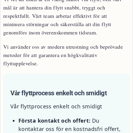
mål är att hantera din flytt snabbt, tryggt och
respektfullt. Vårt team arbetar effektivt för att
minimera störningar och säkerställa att din flytt
genomförs inom överenskommen tidsram.
Vi använder oss av modern utrustning och beprövade
metoder för att garantera en högkvalitativ
flyttupplevelse.
Vår flyttprocess enkelt och smidigt
Vår flyttprocess enkelt och smidigt
Första kontakt och offert:
Du
kontaktar oss för en kostnadsfri offert,