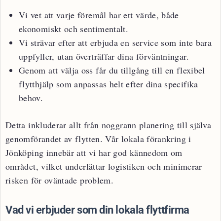
Vi vet att varje föremål har ett värde, både
ekonomiskt och sentimentalt.
Vi strävar efter att erbjuda en service som inte bara
uppfyller, utan överträffar dina förväntningar.
Genom att välja oss får du tillgång till en flexibel
flytthjälp som anpassas helt efter dina specifika
behov.
Detta inkluderar allt från noggrann planering till själva
genomförandet av flytten. Vår lokala förankring i
Jönköping innebär att vi har god kännedom om
området, vilket underlättar logistiken och minimerar
risken för oväntade problem.
Vad vi erbjuder som din lokala flyttfirma