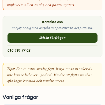
upplevelse till en smidig och positiv nystart.
Kontakta oss
Vi hjälper dig med allt från det praktiska till det juridiska.
Skicka Förfrågan
010-494 77 08
Tips:
För en extra smidig flytt, börja rensa ut saker du
inte längre behöver i god tid. Mindre att flytta innebär
ofta lägre kostnad och mindre stress.
Vanliga frågor