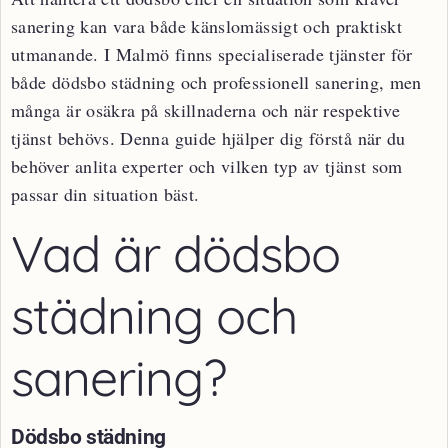
sanering kan vara både känslomässigt och praktiskt
utmanande. I Malmö finns specialiserade tjänster för
både dödsbo städning och professionell sanering, men
många är osäkra på skillnaderna och när respektive
tjänst behövs. Denna guide hjälper dig förstå när du
behöver anlita experter och vilken typ av tjänst som
passar din situation bäst.
Vad är dödsbo
städning och
sanering?
Dödsbo städning