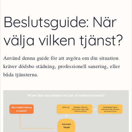
Beslutsguide: När
välja vilken tjänst?
Använd denna guide för att avgöra om din situation
kräver dödsbo städning, professionell sanering, eller
båda tjänsterna.