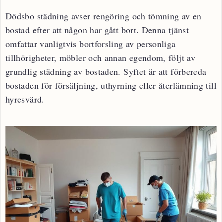
Dödsbo städning avser rengöring och tömning av en
bostad efter att någon har gått bort. Denna tjänst
omfattar vanligtvis bortforsling av personliga
tillhörigheter, möbler och annan egendom, följt av
grundlig städning av bostaden. Syftet är att förbereda
bostaden för försäljning, uthyrning eller återlämning till
hyresvärd.