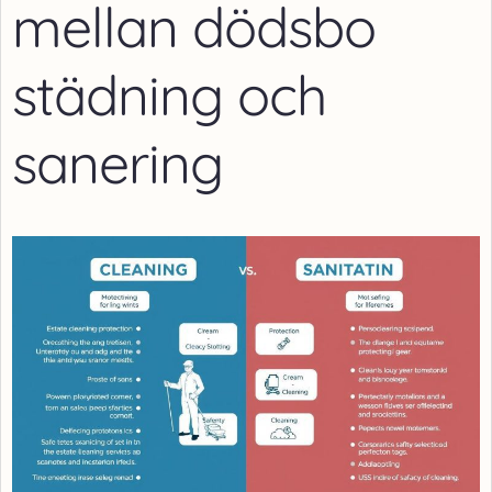
mellan dödsbo
städning och
sanering