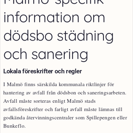
information om
dödsbo städning
och sanering
Lokala föreskrifter och regler
I Malmö finns särskilda kommunala riktlinjer för
hantering av avfall från dödsbon och saneringsarbeten.
Avfall måste sorteras enligt Malmö stads
avfallsföreskrifter och farligt avfall måste lämnas till
godkända återvinningscentraler som Spillepengen eller
Bunkeflo.