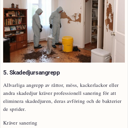
5. Skadedjursangrepp
Allvarliga angrepp av råttor, möss, kackerlackor eller
andra skadedjur kräver professionell sanering för att
eliminera skadedjuren, deras avföring och de bakterier
de sprider.
Kräver sanering