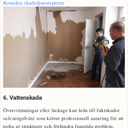
Kontakta skadedjursexperter
6. Vattenskada
Översvämningar eller läckage kan leda till fuktskador
och mögelväxt som kräver professionell sanering för att
torka ut strukturer och förhindra framtida problem.