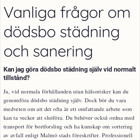
Vanliga frågor om
dödsbo städning
och sanering
Kan jag göra dödsbo städning själv vid normalt
tillstånd?
Ja, vid normala förhållanden utan hälsorisker kan du
genomföra dödsbo städning själv. Dock bör du vara
medveten om att det ofta är ett omfattande arbete som
kan ta veckor att slutföra. Du behöver också ordna med
transport för bortforsling och ha kunskap om sortering
av avfall enligt Malmö stads föreskrifter. Professionell