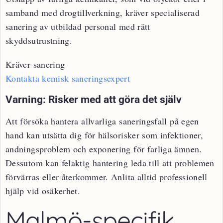
samband med drogtillverkning, kräver specialiserad
sanering av utbildad personal med rätt
skyddsutrustning.
Kräver sanering
Kontakta kemisk saneringsexpert
Varning: Risker med att göra det själv
Att försöka hantera allvarliga saneringsfall på egen
hand kan utsätta dig för hälsorisker som infektioner,
andningsproblem och exponering för farliga ämnen.
Dessutom kan felaktig hantering leda till att problemen
förvärras eller återkommer. Anlita alltid professionell
hjälp vid osäkerhet.
Malmö-specifik