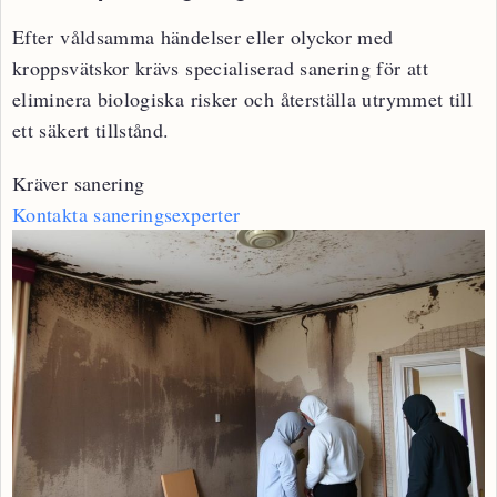
Efter våldsamma händelser eller olyckor med
kroppsvätskor krävs specialiserad sanering för att
eliminera biologiska risker och återställa utrymmet till
ett säkert tillstånd.
Kräver sanering
Kontakta saneringsexperter