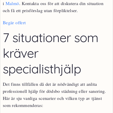
i
Malmö
. Kontakta oss för att diskutera din situation
och få ett prisförslag utan förpliktelser.
Begär offert
7 situationer som
kräver
specialisthjälp
Det finns tillfällen då det är nödvändigt att anlita
professionell hjälp för dödsbo städning eller sanering.
Här är sju vanliga scenarier och vilken typ av tjänst
som rekommenderas: