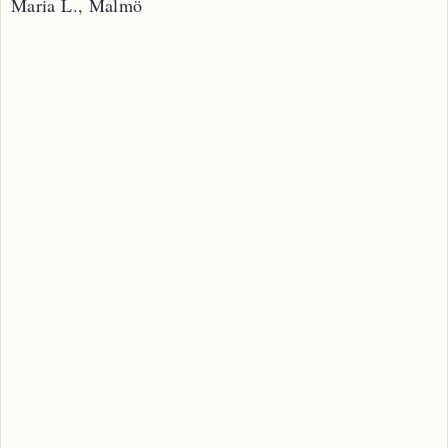
Maria L., Malmö