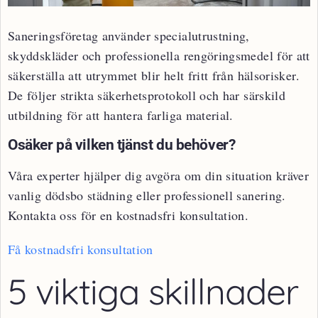
Saneringsföretag använder specialutrustning,
skyddskläder och professionella rengöringsmedel för att
säkerställa att utrymmet blir helt fritt från hälsorisker.
De följer strikta säkerhetsprotokoll och har särskild
utbildning för att hantera farliga material.
Osäker på vilken tjänst du behöver?
Våra experter hjälper dig avgöra om din situation kräver
vanlig dödsbo städning eller professionell sanering.
Kontakta oss för en kostnadsfri konsultation.
Få kostnadsfri konsultation
5 viktiga skillnader