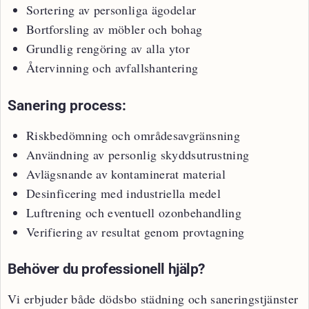
Sortering av personliga ägodelar
Bortforsling av möbler och bohag
Grundlig rengöring av alla ytor
Återvinning och avfallshantering
Sanering process:
Riskbedömning och områdesavgränsning
Användning av personlig skyddsutrustning
Avlägsnande av kontaminerat material
Desinficering med industriella medel
Luftrening och eventuell ozonbehandling
Verifiering av resultat genom provtagning
Behöver du professionell hjälp?
Vi erbjuder både dödsbo städning och saneringstjänster