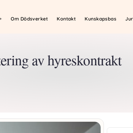
Om Dödsverket
Kontakt
Kunskapsbas
Jur
ering av hyreskontrakt