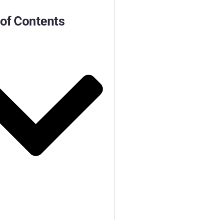
 of Contents