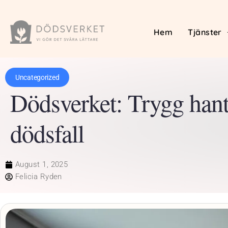
Hem
Tjänster
Uncategorized
Dödsverket: Trygg hant
dödsfall
August 1, 2025
Felicia Ryden