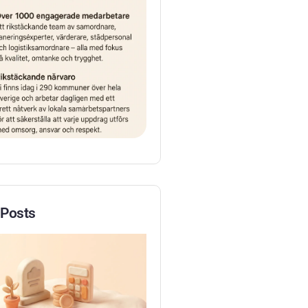
 Posts