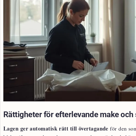
Rättigheter för efterlevande make oc
Lagen ger automatisk rätt till övertagande
för den som