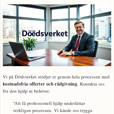
Vi på Dödsverket stödjer er genom hela processen med
kostnadsfria offerter och rådgivning
. Kontakta oss
för den hjälp ni behöver.
“Att få professionell hjälp underlättar
verkligen processen. Vi kände oss trygga