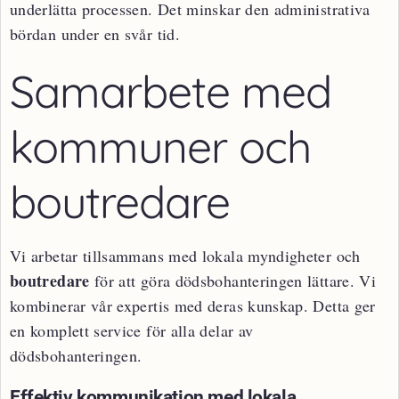
underlätta processen. Det minskar den administrativa
bördan under en svår tid.
Samarbete med
kommuner och
boutredare
Vi arbetar tillsammans med lokala myndigheter och
boutredare
för att göra dödsbohanteringen lättare. Vi
kombinerar vår expertis med deras kunskap. Detta ger
en komplett service för alla delar av
dödsbohanteringen.
Effektiv kommunikation med lokala