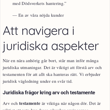
med Dödsverkets hantering.”
— En av våra nöjda kunder
Att navigera i
juridiska aspekter
När en nära anhörig går bort, står man inför många
juridiska utmaningar. Det är viktigt att förstå arv och
testamenten för att allt ska hanteras rätt. Vi erbjuder
juridisk vägledning under en svår tid.
Juridiska frågor kring arv och testamente
testamente
Arv och
är viktiga när någon dör. Det är