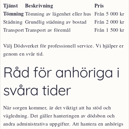
Tjänst
Beskrivning
Pris
Tömning
Tömning av lägenhet eller hus
Från 5 000 kr
Städning
Grundlig städning av bostad
Från 2 000 kr
Transport
Transport av föremål
Från 1 500 kr
Välj Dödsverket för professionell service. Vi hjälper er
genom en svår tid.
Råd för anhöriga i
svåra tider
När sorgen kommer, är det viktigt att ha stöd och
vägledning. Det gäller hanteringen av dödsbon och
andra administrativa uppgifter. Att hantera en anhörigs