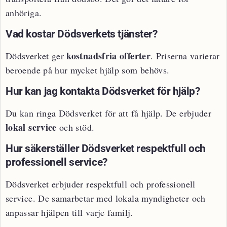
anhöriga.
Vad kostar Dödsverkets tjänster?
kostnadsfria offerter
Dödsverket ger
. Priserna varierar
beroende på hur mycket hjälp som behövs.
Hur kan jag kontakta Dödsverket för hjälp?
Du kan ringa Dödsverket för att få hjälp. De erbjuder
lokal service
och stöd.
Hur säkerställer Dödsverket respektfull och
professionell service?
Dödsverket erbjuder respektfull och professionell
service. De samarbetar med lokala myndigheter och
anpassar hjälpen till varje familj.