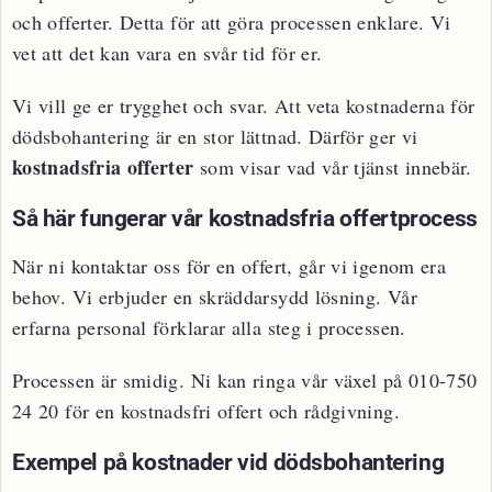
och offerter. Detta för att göra processen enklare. Vi
vet att det kan vara en svår tid för er.
Vi vill ge er trygghet och svar. Att veta kostnaderna för
dödsbohantering är en stor lättnad. Därför ger vi
kostnadsfria offerter
som visar vad vår tjänst innebär.
Så här fungerar vår kostnadsfria offertprocess
När ni kontaktar oss för en offert, går vi igenom era
behov. Vi erbjuder en skräddarsydd lösning. Vår
erfarna personal förklarar alla steg i processen.
Processen är smidig. Ni kan ringa vår växel på 010-750
24 20 för en kostnadsfri offert och rådgivning.
Exempel på kostnader vid dödsbohantering