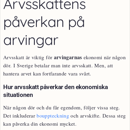
Arvsskattens
påverkan på
arvingar
arvingarnas
Arvsskatt är viktig för
ekonomi när någon
dör. I Sverige betalar man inte arvsskatt. Men, att
hantera arvet kan fortfarande vara svårt.
Hur arvsskatt påverkar den ekonomiska
situationen
När någon dör och du får egendom, följer vissa steg.
Det inkluderar
bouppteckning
och arvskifte. Dessa steg
kan påverka din ekonomi mycket.