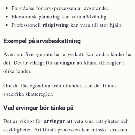
Förståelse för arvsprocessen är avgörande.
Ekonomisk planering kan vara nödvändig.
rådgivning
Professionell
kan vara till stor hjälp.
Exempel på arvsbeskattning
Även om Sverige inte har arvsskatt, kan andra länder ha
arvingar
det. Det är viktigt för
att känna till regler i
olika länder.
Om du fått egendom från utlandet, kan det finnas
specifika skatteregler.
Vad arvingar bör tänka på
arvingar
Det är viktigt för
att veta sina rättigheter och
skyldigheter. Att förstå processen kan minska stressen