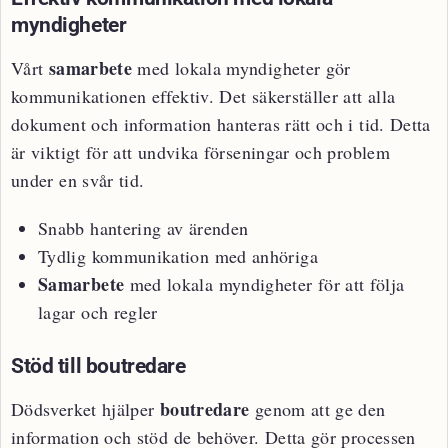
myndigheter
samarbete
Vårt
med lokala myndigheter gör
kommunikationen effektiv. Det säkerställer att alla
dokument och information hanteras rätt och i tid. Detta
är viktigt för att undvika förseningar och problem
under en svår tid.
Snabb hantering av ärenden
Tydlig kommunikation med anhöriga
Samarbete
med lokala myndigheter för att följa
lagar och regler
Stöd till boutredare
boutredare
Dödsverket hjälper
genom att ge den
information och stöd de behöver. Detta gör processen