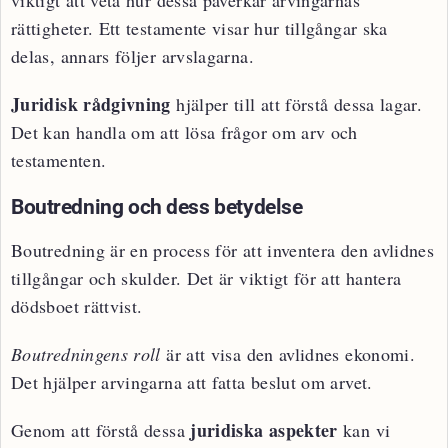
viktigt att veta hur dessa påverkar arvingarnas
rättigheter. Ett testamente visar hur tillgångar ska
delas, annars följer arvslagarna.
Juridisk rådgivning
hjälper till att förstå dessa lagar.
Det kan handla om att lösa frågor om arv och
testamenten.
Boutredning och dess betydelse
Boutredning är en process för att inventera den avlidnes
tillgångar och skulder. Det är viktigt för att hantera
dödsboet rättvist.
Boutredningens roll
är att visa den avlidnes ekonomi.
Det hjälper arvingarna att fatta beslut om arvet.
juridiska aspekter
Genom att förstå dessa
kan vi