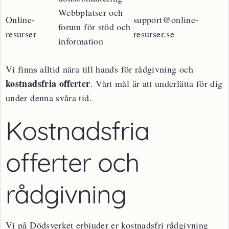
Webbplatser och
Online-
support@online-
forum för stöd och
resurser
resurser.se
information
Vi finns alltid nära till hands för rådgivning och
kostnadsfria offerter
. Vårt mål är att underlätta för dig
under denna svåra tid.
Kostnadsfria
offerter och
rådgivning
Vi på Dödsverket erbjuder er kostnadsfri rådgivning