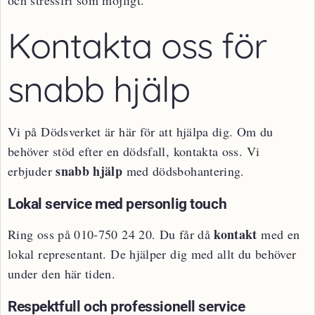
och stressfri som möjligt.
Kontakta oss för
snabb hjälp
Vi på Dödsverket är här för att hjälpa dig. Om du
behöver stöd efter en dödsfall, kontakta oss. Vi
snabb hjälp
erbjuder
med dödsbohantering.
Lokal service med personlig touch
kontakt
Ring oss på 010-750 24 20. Du får då
med en
lokal representant. De hjälper dig med allt du behöver
under den här tiden.
Respektfull och professionell service