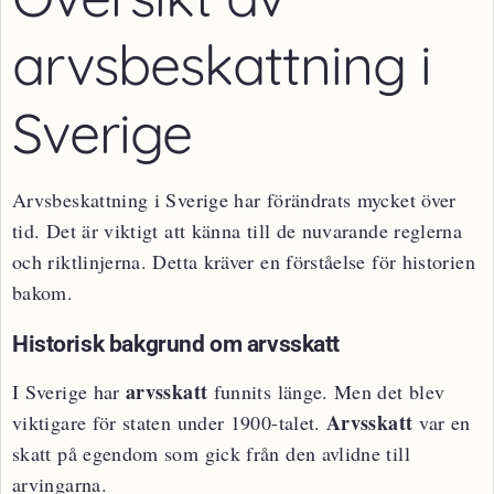
arvsbeskattning i
Sverige
Arvsbeskattning i Sverige har förändrats mycket över
tid. Det är viktigt att känna till de nuvarande reglerna
och riktlinjerna. Detta kräver en förståelse för historien
bakom.
Historisk bakgrund om arvsskatt
arvsskatt
I Sverige har
funnits länge. Men det blev
Arvsskatt
viktigare för staten under 1900-talet.
var en
skatt på egendom som gick från den avlidne till
arvingarna.