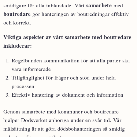
samarbete
smidigare för alla inblandade. Vårt
med
boutredare
gör hanteringen av boutredningar effektiv
och korrekt.
Viktiga aspekter av vårt samarbete med boutredare
inkluderar:
Regelbunden kommunikation för att alla parter ska
vara informerade
Tillgänglighet för frågor och stöd under hela
processen
Effektiv hantering av dokument och information
Genom samarbete med kommuner och boutredare
hjälper Dödsverket anhöriga under en svår tid. Vår
målsättning är att göra dödsbohanteringen så smidig