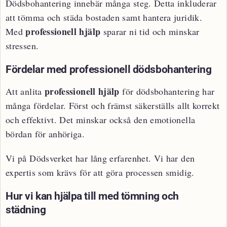
Dödsbohantering innebär många steg. Detta inkluderar
att tömma och städa bostaden samt hantera juridik.
professionell hjälp
Med
sparar ni tid och minskar
stressen.
Fördelar med professionell dödsbohantering
professionell hjälp
Att anlita
för dödsbohantering har
många fördelar. Först och främst säkerställs allt korrekt
och effektivt. Det minskar också den emotionella
bördan för anhöriga.
Vi på Dödsverket har lång erfarenhet. Vi har den
expertis som krävs för att göra processen smidig.
Hur vi kan hjälpa till med tömning och
städning