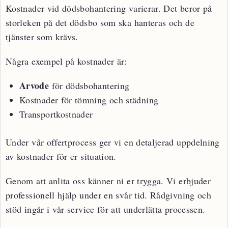
Kostnader vid dödsbohantering varierar. Det beror på
storleken på det dödsbo som ska hanteras och de
tjänster som krävs.
Några exempel på kostnader är:
Arvode
för dödsbohantering
Kostnader för tömning och städning
Transportkostnader
Under vår offertprocess ger vi en detaljerad uppdelning
av kostnader för er situation.
Genom att anlita oss känner ni er trygga. Vi erbjuder
professionell hjälp under en svår tid. Rådgivning och
stöd ingår i vår service för att underlätta processen.