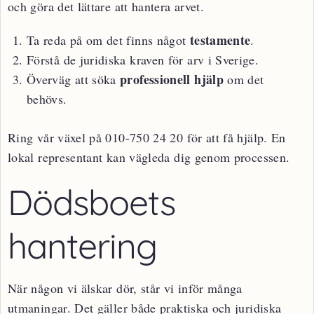
och göra det lättare att hantera arvet.
testamente
Ta reda på om det finns något
.
Förstå de juridiska kraven för arv i Sverige.
professionell hjälp
Överväg att söka
om det
behövs.
Ring vår växel på 010-750 24 20 för att få hjälp. En
lokal representant kan vägleda dig genom processen.
Dödsboets
hantering
När någon vi älskar dör, står vi inför många
utmaningar. Det gäller både praktiska och juridiska