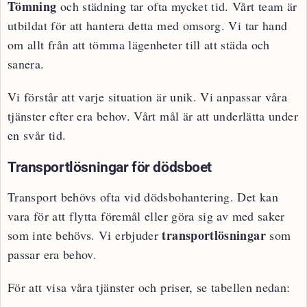
Tömning
och städning tar ofta mycket tid. Vårt team är
utbildat för att hantera detta med omsorg. Vi tar hand
om allt från att tömma lägenheter till att städa och
sanera.
Vi förstår att varje situation är unik. Vi anpassar våra
tjänster efter era behov. Vårt mål är att underlätta under
en svår tid.
Transportlösningar för dödsboet
Transport behövs ofta vid dödsbohantering. Det kan
vara för att flytta föremål eller göra sig av med saker
transportlösningar
som inte behövs. Vi erbjuder
som
passar era behov.
För att visa våra tjänster och priser, se tabellen nedan: