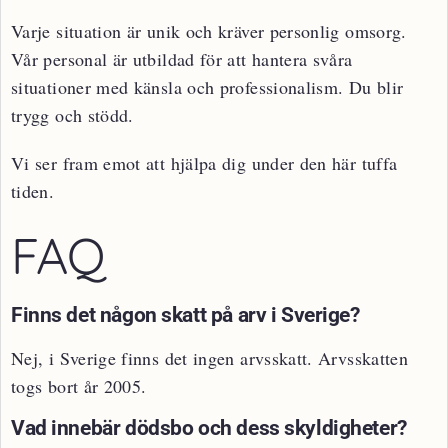
Varje situation är unik och kräver personlig omsorg.
Vår personal är utbildad för att hantera svåra
situationer med känsla och professionalism. Du blir
trygg och stödd.
Vi ser fram emot att hjälpa dig under den här tuffa
tiden.
FAQ
Finns det någon skatt på arv i Sverige?
Nej, i Sverige finns det ingen arvsskatt. Arvsskatten
togs bort år 2005.
Vad innebär dödsbo och dess skyldigheter?