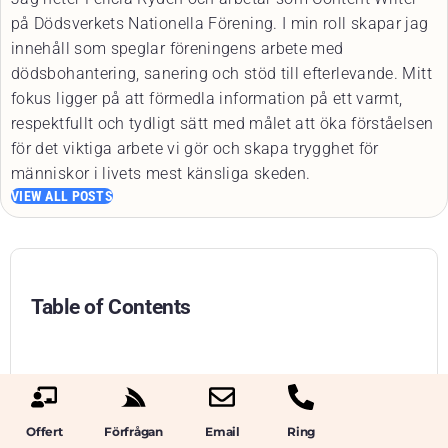
på Dödsverkets Nationella Förening. I min roll skapar jag
innehåll som speglar föreningens arbete med
dödsbohantering, sanering och stöd till efterlevande. Mitt
fokus ligger på att förmedla information på ett varmt,
respektfullt och tydligt sätt med målet att öka förståelsen
för det viktiga arbete vi gör och skapa trygghet för
människor i livets mest känsliga skeden.
VIEW ALL POSTS
Table of Contents
Offert
Förfrågan
Email
Ring