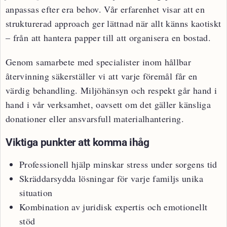
anpassas efter era behov. Vår erfarenhet visar att en
strukturerad approach ger lättnad när allt känns kaotiskt
– från att hantera papper till att organisera en bostad.
Genom samarbete med specialister inom hållbar
återvinning säkerställer vi att varje föremål får en
värdig behandling. Miljöhänsyn och respekt går hand i
hand i vår verksamhet, oavsett om det gäller känsliga
donationer eller ansvarsfull materialhantering.
Viktiga punkter att komma ihåg
Professionell hjälp minskar stress under sorgens tid
Skräddarsydda lösningar för varje familjs unika
situation
Kombination av juridisk expertis och emotionellt
stöd