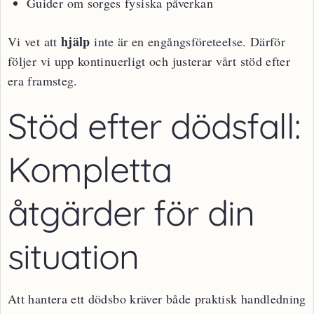
Guider om sorges fysiska påverkan
hjälp
Vi vet att
inte är en engångsföreteelse. Därför
följer vi upp kontinuerligt och justerar vårt stöd efter
era framsteg.
Stöd efter dödsfall:
Kompletta
åtgärder för din
situation
Att hantera ett dödsbo kräver både praktisk handledning