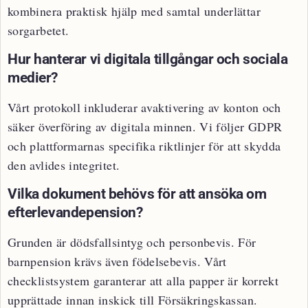
kombinera praktisk hjälp med samtal underlättar
sorgarbetet.
Hur hanterar vi digitala tillgångar och sociala
medier?
Vårt protokoll inkluderar avaktivering av konton och
säker överföring av digitala minnen. Vi följer GDPR
och plattformarnas specifika riktlinjer för att skydda
den avlides integritet.
Vilka dokument behövs för att ansöka om
efterlevandepension?
Grunden är dödsfallsintyg och personbevis. För
barnpension krävs även födelsebevis. Vårt
checklistsystem garanterar att alla papper är korrekt
upprättade innan inskick till Försäkringskassan.