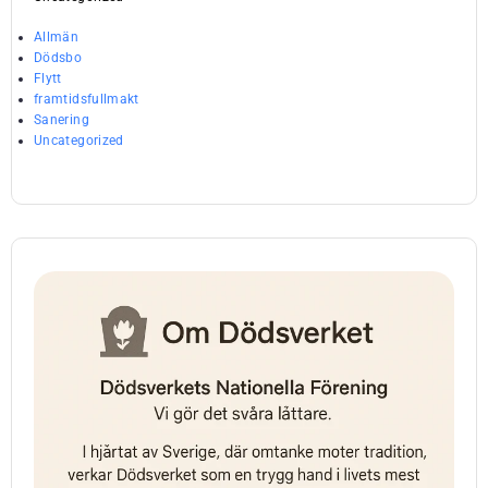
Allmän
Dödsbo
Flytt
framtidsfullmakt
Sanering
Uncategorized