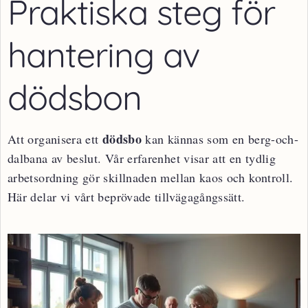
Praktiska steg för
hantering av
dödsbon
dödsbo
Att organisera ett
kan kännas som en berg-och-
dalbana av beslut. Vår erfarenhet visar att en tydlig
arbetsordning gör skillnaden mellan kaos och kontroll.
Här delar vi vårt beprövade tillvägagångssätt.