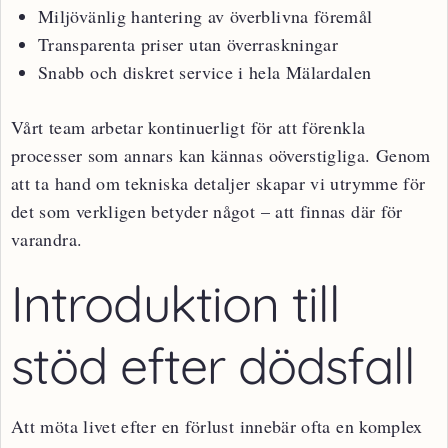
Miljövänlig hantering av överblivna föremål
Transparenta priser utan överraskningar
Snabb och diskret service i hela Mälardalen
Vårt team arbetar kontinuerligt för att förenkla
processer som annars kan kännas oöverstigliga. Genom
att ta hand om tekniska detaljer skapar vi utrymme för
det som verkligen betyder något – att finnas där för
varandra.
Introduktion till
stöd efter dödsfall
Att möta livet efter en förlust innebär ofta en komplex