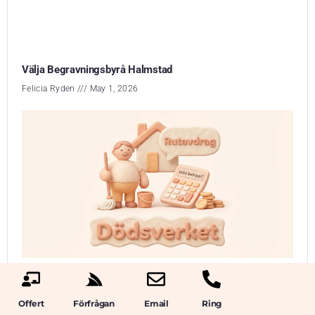
Välja Begravningsbyrå Halmstad
Felicia Ryden
May 1, 2026
Offert
Förfrågan
Email
Ring