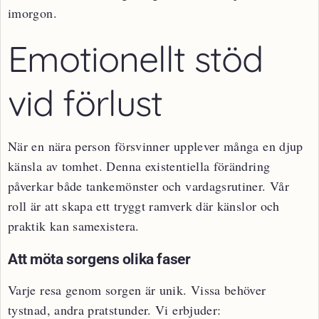
imorgon.
Emotionellt stöd
vid förlust
När en nära person försvinner upplever många en djup
känsla av tomhet. Denna existentiella förändring
påverkar både tankemönster och vardagsrutiner. Vår
roll är att skapa ett tryggt ramverk där känslor och
praktik kan samexistera.
Att möta sorgens olika faser
Varje resa genom sorgen är unik. Vissa behöver
tystnad, andra pratstunder. Vi erbjuder: