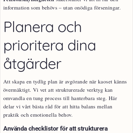
information som behövs – utan onödiga förseningar.
Planera och
prioritera dina
åtgärder
Att skapa en tydlig plan är avgörande när kaoset känns
övermäktigt. Vi vet att strukturerade verktyg kan
omvandla en tung process till hanterbara steg. Här
delar vi vårt bästa råd för att hitta balans mellan
praktik och emotionella behov.
Använda checklistor för att strukturera