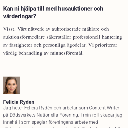
Kan ni hjälpa till med husauktioner och
värderingar?
Visst. Vårt nätverk av auktoriserade mäklare och
auktionsförmedlare säkerställer professionell hantering
av fastigheter och personliga ägodelar. Vi prioriterar
värdig behandling av minnesföremål.
Felicia Ryden
Jag heter Felicia Rydén och arbetar som Content Writer
på Dödsverkets Nationella Förening. I min roll skapar jag
innehåll som speglar föreningens arbete med