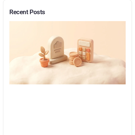
Recent Posts