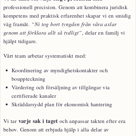
professionell precision. Genom att kombinera juridisk
kompetens med praktisk erfarenhet skapar vi en smidig
väg framåt.
“Ni tog bort tyngden från våra axlar
genom att förklara allt så tydligt”
, delar en familj vi
hjälpt tidigare.
Vårt team arbetar systematiskt med:
Koordinering av myndighetskontakter och
bouppteckning
Värdering och försäljning av tillgångar via
certifierade kanaler
Skräddarsydd plan för ekonomisk hantering
varje sak i taget
Vi tar
och anpassar takten efter era
behov. Genom att erbjuda hjälp i alla delar av