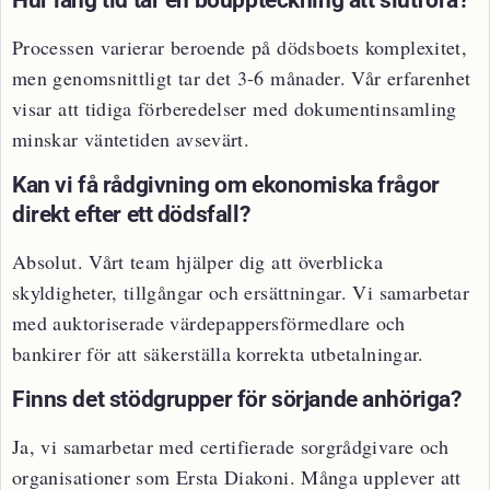
Processen varierar beroende på dödsboets komplexitet,
men genomsnittligt tar det 3-6 månader. Vår erfarenhet
visar att tidiga förberedelser med dokumentinsamling
minskar väntetiden avsevärt.
Kan vi få rådgivning om ekonomiska frågor
direkt efter ett dödsfall?
Absolut. Vårt team hjälper dig att överblicka
skyldigheter, tillgångar och ersättningar. Vi samarbetar
med auktoriserade värdepappersförmedlare och
bankirer för att säkerställa korrekta utbetalningar.
Finns det stödgrupper för sörjande anhöriga?
Ja, vi samarbetar med certifierade sorgrådgivare och
organisationer som Ersta Diakoni. Många upplever att