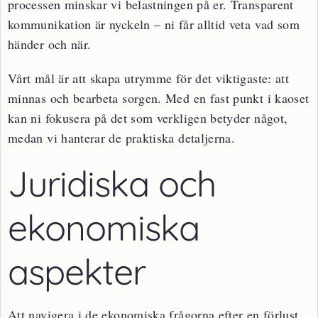
processen minskar vi belastningen på er. Transparent
kommunikation är nyckeln – ni får alltid veta vad som
händer och när.
Vårt mål är att skapa utrymme för det viktigaste: att
minnas och bearbeta sorgen. Med en fast punkt i kaoset
kan ni fokusera på det som verkligen betyder något,
medan vi hanterar de praktiska detaljerna.
Juridiska och
ekonomiska
aspekter
Att navigera i de ekonomiska frågorna efter en förlust