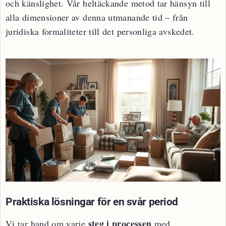
och känslighet. Vår heltäckande metod tar hänsyn till
alla dimensioner av denna utmanande tid – från
juridiska formaliteter till det personliga avskedet.
Praktiska lösningar för en svår period
steg i processen
Vi tar hand om varje
med