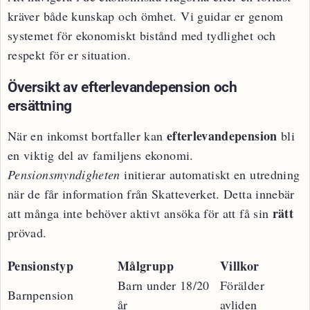
kräver både kunskap och ömhet. Vi guidar er genom
systemet för ekonomiskt bistånd med tydlighet och
respekt för er situation.
Översikt av efterlevandepension och
ersättning
efterlevandepension
När en inkomst bortfaller kan
bli
en viktig del av familjens ekonomi.
Pensionsmyndigheten
initierar automatiskt en utredning
när de får information från Skatteverket. Detta innebär
rätt
att många inte behöver aktivt ansöka för att få sin
prövad.
Pensionstyp
Målgrupp
Villkor
Barn under 18/20
Förälder
Barnpension
år
avliden