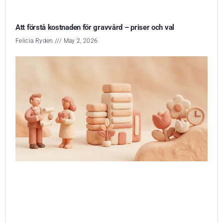
Att förstå kostnaden för gravvård – priser och val
Felicia Ryden
May 2, 2026