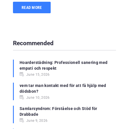
READ MORE
Recommended
Hoarderstädning: Professionell sanering med
empati och respekt
June 15, 2026
vem tar man kontakt med för att få hjälp med
dödsbon?
June 10, 2026
Samlarsyndrom: Förståelse och Stöd för
Drabbade
June 9, 2026