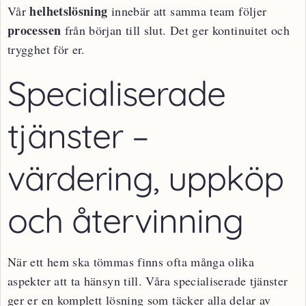
helhetslösning
Vår
innebär att samma team följer
processen
från början till slut. Det ger kontinuitet och
trygghet för er.
Specialiserade
tjänster –
värdering, uppköp
och återvinning
När ett hem ska tömmas finns ofta många olika
aspekter att ta hänsyn till. Våra specialiserade tjänster
ger er en komplett lösning som täcker alla delar av