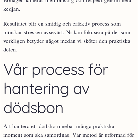
kedjan.
Resultatet blir en smidig och effektiv process som
minskar stressen avsevärt. Ni kan fokusera på det som
verkligen betyder något medan vi sköter den praktiska
delen.
Vår process för
hantering av
dödsbon
Att hantera ett dödsbo innebär många praktiska
moment som ska samordnas. Vår metod är utformad för