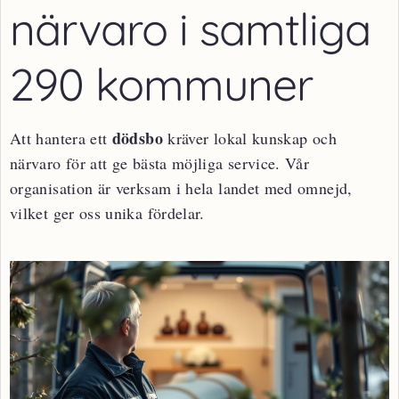
närvaro i samtliga
290 kommuner
dödsbo
Att hantera ett
kräver lokal kunskap och
närvaro för att ge bästa möjliga service. Vår
organisation är verksam i hela landet med omnejd,
vilket ger oss unika fördelar.