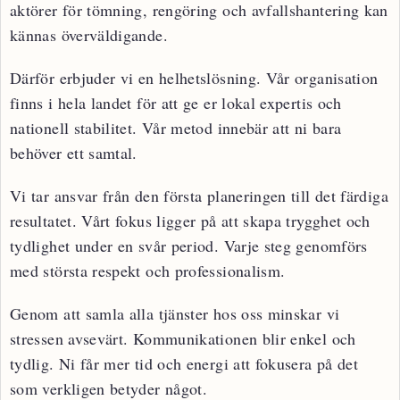
aktörer för tömning, rengöring och avfallshantering kan
kännas överväldigande.
Därför erbjuder vi en helhetslösning. Vår organisation
finns i hela landet för att ge er lokal expertis och
nationell stabilitet. Vår metod innebär att ni bara
behöver ett samtal.
Vi tar ansvar från den första planeringen till det färdiga
resultatet. Vårt fokus ligger på att skapa trygghet och
tydlighet under en svår period. Varje steg genomförs
med största respekt och professionalism.
Genom att samla alla tjänster hos oss minskar vi
stressen avsevärt. Kommunikationen blir enkel och
tydlig. Ni får mer tid och energi att fokusera på det
som verkligen betyder något.