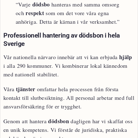
dödsbo
“Varje
hanteras med samma omsorg
respekt
och
som om det vore våra egna
anhöriga. Detta är kärnan i vår verksamhet.”
Professionell hantering av dödsbon i hela
Sverige
hjälp
Vår nationella närvaro innebär att vi kan erbjuda
i alla 290 kommuner. Vi kombinerar lokal kännedom
med nationell stabilitet.
tjänster
Våra
omfattar hela processen från första
kontakt till slutbesiktning. All personal arbetar med full
ansvarsförsäkring för er trygghet.
dödsbon
Genom att hantera
dagligen har vi skaffat oss
en unik kompetens. Vi förstår de juridiska, praktiska