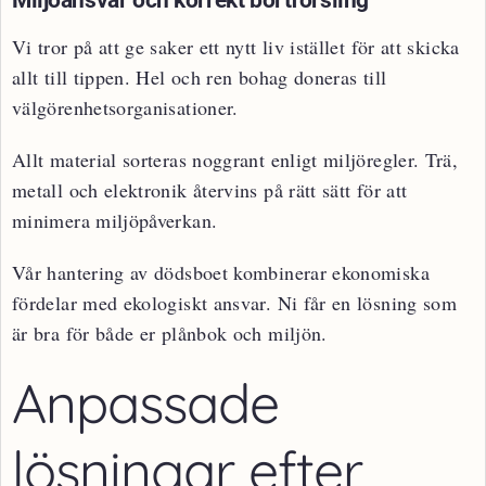
Miljöansvar och korrekt bortforsling
Vi tror på att ge saker ett nytt liv istället för att skicka
allt till tippen. Hel och ren bohag doneras till
välgörenhetsorganisationer.
Allt material sorteras noggrant enligt miljöregler. Trä,
metall och elektronik återvins på rätt sätt för att
minimera miljöpåverkan.
Vår hantering av dödsboet kombinerar ekonomiska
fördelar med ekologiskt ansvar. Ni får en lösning som
är bra för både er plånbok och miljön.
Anpassade
lösningar efter