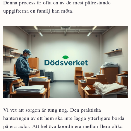
Denna process är ofta en av de mest påfrestande
uppgifterna en familj kan möta.
Vi vet att sorgen är tung nog. Den praktiska
hanteringen av ett hem ska inte lägga ytterligare börda
på era axlar. Att behöva koordinera mellan flera olika