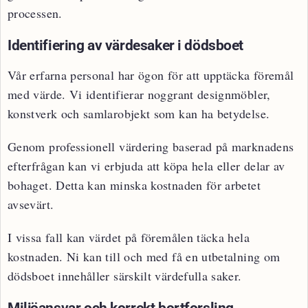
processen.
Identifiering av värdesaker i dödsboet
Vår erfarna personal har ögon för att upptäcka föremål
med värde. Vi identifierar noggrant designmöbler,
konstverk och samlarobjekt som kan ha betydelse.
Genom professionell värdering baserad på marknadens
efterfrågan kan vi erbjuda att köpa hela eller delar av
bohaget. Detta kan minska kostnaden för arbetet
avsevärt.
I vissa fall kan värdet på föremålen täcka hela
kostnaden. Ni kan till och med få en utbetalning om
dödsboet innehåller särskilt värdefulla saker.