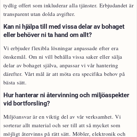
tydlig offert som inkluderar alla tjänster. Erbjudandet är
transparent utan dolda avgifter.
Kan ni hjälpa till med vissa delar av bohaget
eller behöver ni ta hand om allt?
Vi erbjuder flexibla lösningar anpassade efter era
önskemål. Om ni vill behålla vissa saker eller sälja
delar av bohaget själva, anpassar vi vår hantering
därefter. Vårt mål är att möta era specifika behov på
bästa sätt.
Hur hanterar ni återvinning och miljöaspekter
vid bortforsling?
Miljöansvar är en viktig del av vår verksamhet. Vi
sorterar allt material och ser till att så mycket som
möjligt återvinns på rätt sätt. Möbler, elektronik och