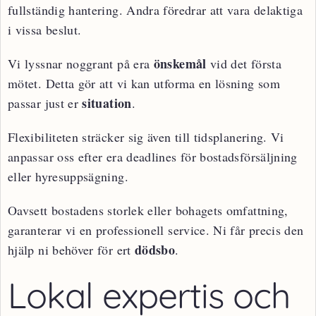
fullständig hantering. Andra föredrar att vara delaktiga
i vissa beslut.
önskemål
Vi lyssnar noggrant på era
vid det första
mötet. Detta gör att vi kan utforma en lösning som
situation
passar just er
.
Flexibiliteten sträcker sig även till tidsplanering. Vi
anpassar oss efter era deadlines för bostadsförsäljning
eller hyresuppsägning.
Oavsett bostadens storlek eller bohagets omfattning,
garanterar vi en professionell service. Ni får precis den
dödsbo
hjälp ni behöver för ert
.
Lokal expertis och