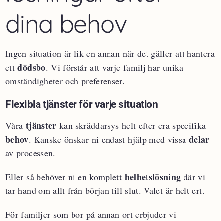
dina behov
Ingen situation är lik en annan när det gäller att hantera
dödsbo
ett
. Vi förstår att varje familj har unika
omständigheter och preferenser.
Flexibla tjänster för varje situation
tjänster
Våra
kan skräddarsys helt efter era specifika
behov
delar
. Kanske önskar ni endast hjälp med vissa
av processen.
helhetslösning
Eller så behöver ni en komplett
där vi
tar hand om allt från början till slut. Valet är helt ert.
För familjer som bor på annan ort erbjuder vi