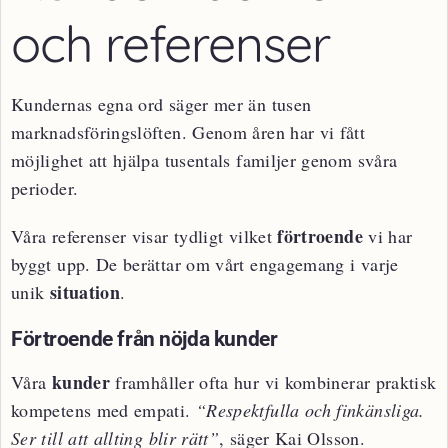
och referenser
Kundernas egna ord säger mer än tusen
marknadsföringslöften. Genom åren har vi fått
möjlighet att hjälpa tusentals familjer genom svåra
perioder.
förtroende
Våra referenser visar tydligt vilket
vi har
byggt upp. De berättar om vårt engagemang i varje
situation
unik
.
Förtroende från nöjda kunder
kunder
Våra
framhåller ofta hur vi kombinerar praktisk
kompetens med empati.
“Respektfulla och finkänsliga.
Ser till att allting blir rätt”
, säger Kai Olsson.