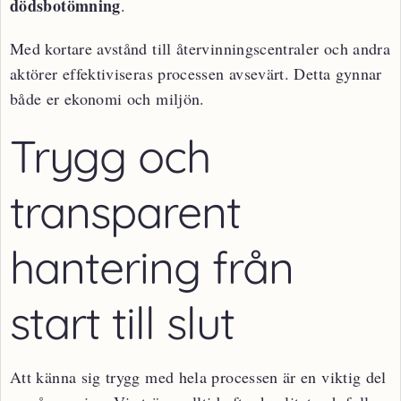
dödsbotömning
.
Med kortare avstånd till återvinningscentraler och andra
aktörer effektiviseras processen avsevärt. Detta gynnar
både er ekonomi och miljön.
Trygg och
transparent
hantering från
start till slut
Att känna sig trygg med hela processen är en viktig del