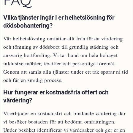
Vilka tjänster ingår i er helhetslösning för
dödsbohantering?
Vår helhetslösning omfattar allt från första värdering
och tömning av dödsboet till grundlig städning och
ansvarig bortforsling. Vi tar hand om hela bohaget
inklusive möbler, textilier och personliga föremål.
Genom att samla alla tjänster under ett tak sparar ni tid
och får en smidig process.
Hur fungerar er kostnadsfria offert och
värdering?
Vi erbjuder en kostnadsfri och bindande värdering där
vi besöker bostaden för att bedöma omfattningen.
Under besöket identifierar vi värdesaker och ger er en