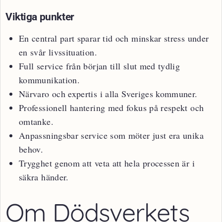
Viktiga punkter
En central part sparar tid och minskar stress under
en svår livssituation.
Full service från början till slut med tydlig
kommunikation.
Närvaro och expertis i alla Sveriges kommuner.
Professionell hantering med fokus på respekt och
omtanke.
Anpassningsbar service som möter just era unika
behov.
Trygghet genom att veta att hela processen är i
säkra händer.
Om Dödsverkets