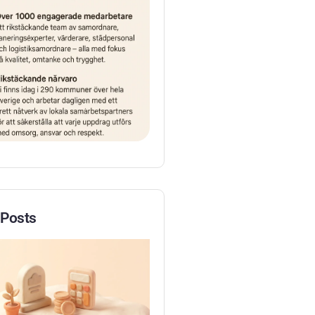
 Posts