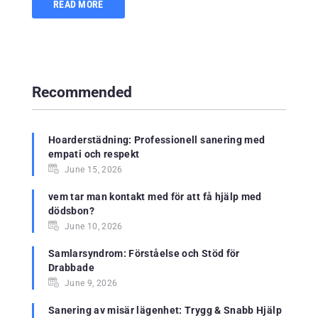
READ MORE
Recommended
Hoarderstädning: Professionell sanering med
empati och respekt
June 15, 2026
vem tar man kontakt med för att få hjälp med
dödsbon?
June 10, 2026
Samlarsyndrom: Förståelse och Stöd för
Drabbade
June 9, 2026
Sanering av misär lägenhet: Trygg & Snabb Hjälp