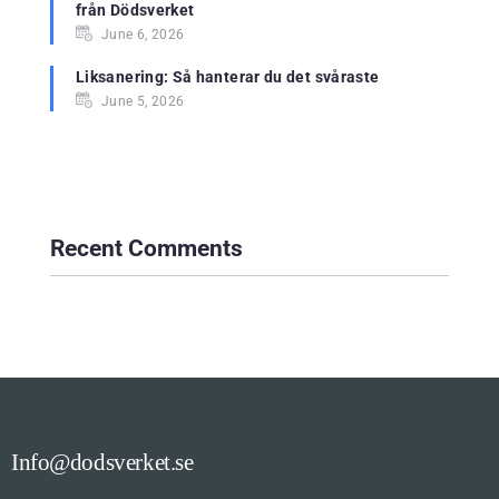
från Dödsverket
June 6, 2026
Liksanering: Så hanterar du det svåraste
June 5, 2026
Recent Comments
Info@dodsverket.se